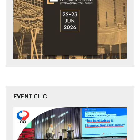
EVENT CLIC