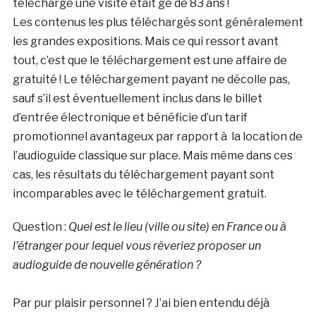
téléchargé une visite était gé de 83 ans !
Les contenus les plus téléchargés sont généralement
les grandes expositions. Mais ce qui ressort avant
tout, c’est que le téléchargement est une affaire de
gratuité ! Le téléchargement payant ne décolle pas,
sauf s’il est éventuellement inclus dans le billet
d’entrée électronique et bénéficie d’un tarif
promotionnel avantageux par rapport à la location de
l’audioguide classique sur place. Mais même dans ces
cas, les résultats du téléchargement payant sont
incomparables avec le téléchargement gratuit.
Question :
Quel est le lieu (ville ou site) en France ou à
l’étranger pour lequel vous rêveriez proposer un
audioguide de nouvelle génération ?
Par pur plaisir personnel ? J’ai bien entendu déjà