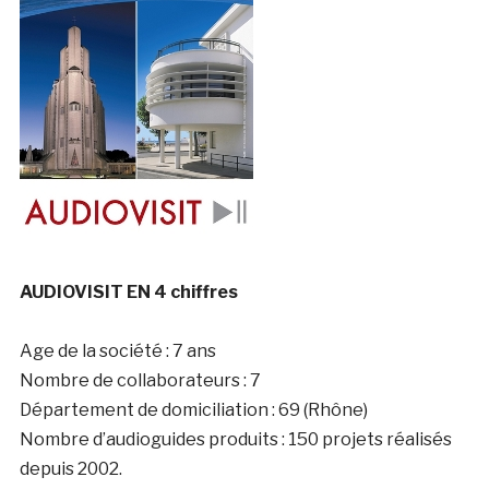
AUDIOVISIT EN 4 chiffres
Age de la société : 7 ans
Nombre de collaborateurs : 7
Département de domiciliation : 69 (Rhône)
Nombre d’audioguides produits : 150 projets réalisés
depuis 2002.