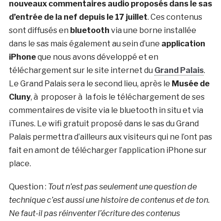
nouveaux commentaires audio proposés dans le sas
d’entrée de la nef depuis le 17 juillet
. Ces contenus
sont diffusés en
bluetooth
via une borne installée
dans le sas mais également au sein d’une
application
iPhone
que nous avons développé et en
téléchargement sur le site internet du
Grand Palais
.
Le Grand Palais sera le second lieu, après le
Musée de
Cluny
, à proposer à la fois le téléchargement de ses
commentaires de visite via le bluetooth in situ et via
iTunes. Le wifi gratuit proposé dans le sas du Grand
Palais permettra d’ailleurs aux visiteurs qui ne l’ont pas
fait en amont de télécharger l’application iPhone sur
place.
Question :
Tout n’est pas seulement une question de
technique c’est aussi une histoire de contenus et de ton.
Ne faut-il pas réinventer l’écriture des contenus