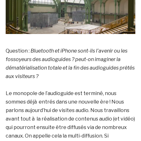
Question :
Bluetooth et iPhone sont-ils l’avenir ou les
fossoyeurs des audioguides ? peut-on imaginer la
dématérialisation totale et la fin des audioguides prêtés
aux visiteurs ?
Le monopole de l’audioguide est terminé, nous
sommes déjà entrés dans une nouvelle ère ! Nous
parlons aujourd’hui de visites audio. Nous travaillons
avant tout à la réalisation de contenus audio (et vidéo)
qui pourront ensuite être diffusés via de nombreux
canaux. On appelle cela la multi-diffusion. Si