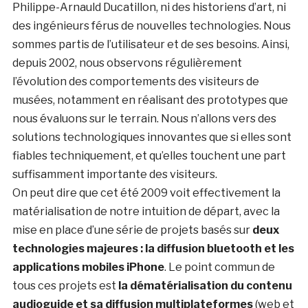
Philippe-Arnauld Ducatillon, ni des historiens d’art, ni
des ingénieurs férus de nouvelles technologies. Nous
sommes partis de l’utilisateur et de ses besoins. Ainsi,
depuis 2002, nous observons régulièrement
l’évolution des comportements des visiteurs de
musées, notamment en réalisant des prototypes que
nous évaluons sur le terrain. Nous n’allons vers des
solutions technologiques innovantes que si elles sont
fiables techniquement, et qu’elles touchent une part
suffisamment importante des visiteurs.
On peut dire que cet été 2009 voit effectivement la
matérialisation de notre intuition de départ, avec la
mise en place d’une série de projets basés sur
deux
technologies majeures : la diffusion bluetooth et les
applications mobiles iPhone
. Le point commun de
tous ces projets est
la dématérialisation du contenu
audioguide et sa diffusion multiplateformes
(web et