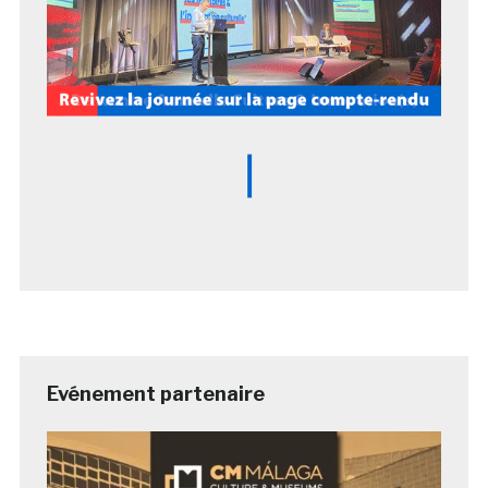
Evénement partenaire