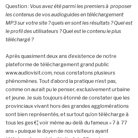
Question :
Vous avez été parmi les premiers à proposer
les contenus de vos audioguides en téléchargement
MP3 sur votre site ? quels en sont les résultats ? Quel est
le profil des utilisateurs ? Quel est le contenu le plus
téléchargé ?
Après quasiment deux ans d’existence de notre
plateforme de téléchargement grand public
www.audiovisit.com, nous constatons plusieurs
phénomènes. Tout d’abord la pratique n’est pas,
comme on aurait pu le penser, exclusivement urbaine
et jeune. Je suis toujours étonné de constater que les
provinciaux vivant hors des grandes agglomérations
sont bien représentés, et surtout qu’on télécharge à
tous les ges €¦ voir même au-delà du fameux « 7 à 77
ans » puisque le doyen de nos visiteurs ayant