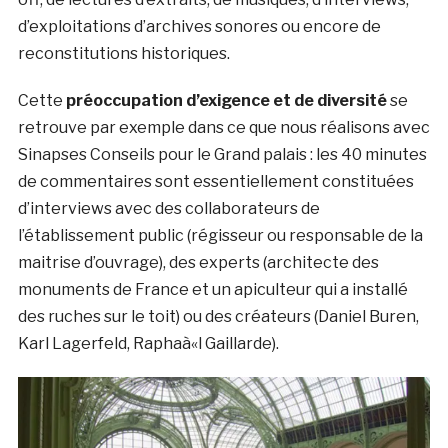
d’exploitations d’archives sonores ou encore de
reconstitutions historiques.
Cette
préoccupation d’exigence et de diversité
se
retrouve par exemple dans ce que nous réalisons avec
Sinapses Conseils pour le Grand palais : les 40 minutes
de commentaires sont essentiellement constituées
d’interviews avec des collaborateurs de
l’établissement public (régisseur ou responsable de la
maitrise d’ouvrage), des experts (architecte des
monuments de France et un apiculteur qui a installé
des ruches sur le toit) ou des créateurs (Daniel Buren,
Karl Lagerfeld, Raphaà«l Gaillarde).