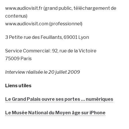
www.audiovisit.fr (grand public, téléchargement de
contenus)
www.audiovisit.com (professionnel)
3 Petite rue des Feuillants, 69001 Lyon
Service Commercial : 92, rue de la Victoire
75009 Paris
Interview réalisée le 20 juillet 2009
Liens utiles
Le Grand Palais ouvre ses portes … numériques
Le Musée National du Moyen âge sur iPhone