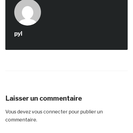
pyl
Laisser un commentaire
Vous devez
vous connecter
pour publier un
commentaire.