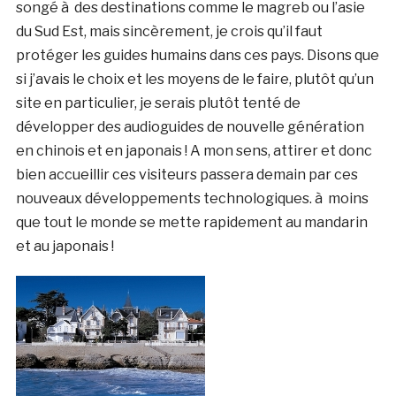
songé à des destinations comme le magreb ou l’asie
du Sud Est, mais sincèrement, je crois qu’il faut
protéger les guides humains dans ces pays. Disons que
si j’avais le choix et les moyens de le faire, plutôt qu’un
site en particulier, je serais plutôt tenté de
développer des audioguides de nouvelle génération
en chinois et en japonais ! A mon sens, attirer et donc
bien accueillir ces visiteurs passera demain par ces
nouveaux développements technologiques. à moins
que tout le monde se mette rapidement au mandarin
et au japonais !