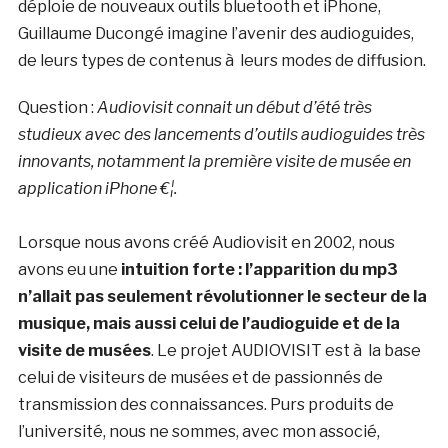
déploie de nouveaux outils bluetooth et iPhone,
Guillaume Ducongé imagine l’avenir des audioguides,
de leurs types de contenus à leurs modes de diffusion.
Question :
Audiovisit connait un début d’été très
studieux avec des lancements d’outils audioguides très
innovants, notamment la première visite de musée en
application iPhone €¦.
Lorsque nous avons créé Audiovisit en 2002, nous
avons eu une
intuition forte : l’apparition du mp3
n’allait pas seulement révolutionner le secteur de la
musique, mais aussi celui de l’audioguide et de la
visite de musées
. Le projet AUDIOVISIT est à la base
celui de visiteurs de musées et de passionnés de
transmission des connaissances. Purs produits de
l’université, nous ne sommes, avec mon associé,