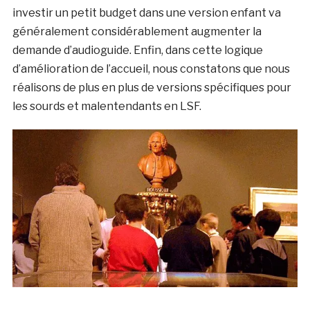
investir un petit budget dans une version enfant va
généralement considérablement augmenter la
demande d’audioguide. Enfin, dans cette logique
d’amélioration de l’accueil, nous constatons que nous
réalisons de plus en plus de versions spécifiques pour
les sourds et malentendants en LSF.