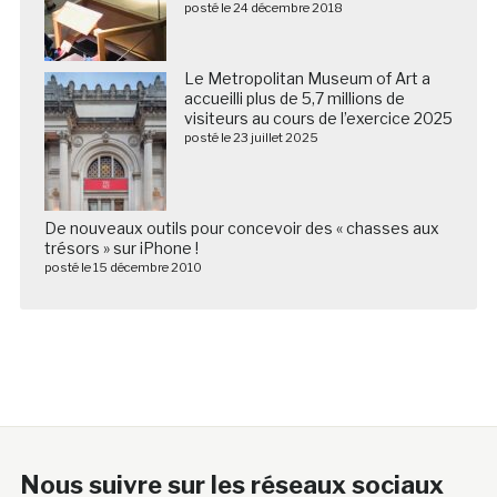
posté le 24 décembre 2018
Le Metropolitan Museum of Art a
accueilli plus de 5,7 millions de
visiteurs au cours de l’exercice 2025
posté le 23 juillet 2025
De nouveaux outils pour concevoir des « chasses aux
trésors » sur iPhone !
posté le 15 décembre 2010
Nous suivre sur les réseaux sociaux