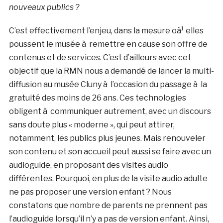
nouveaux publics ?
C’est effectivement l’enjeu, dans la mesure oà¹ elles
poussent le musée à remettre en cause son offre de
contenus et de services. C’est d’ailleurs avec cet
objectif que la RMN nous a demandé de lancer la multi-
diffusion au musée Cluny à l’occasion du passage à la
gratuité des moins de 26 ans. Ces technologies
obligent à communiquer autrement, avec un discours
sans doute plus « moderne », qui peut attirer,
notamment, les publics plus jeunes. Mais renouveler
son contenu et son accueil peut aussi se faire avec un
audioguide, en proposant des visites audio
différentes. Pourquoi, en plus de la visite audio adulte
ne pas proposer une version enfant ? Nous
constatons que nombre de parents ne prennent pas
l’audioguide lorsqu’il n’y a pas de version enfant. Ainsi,