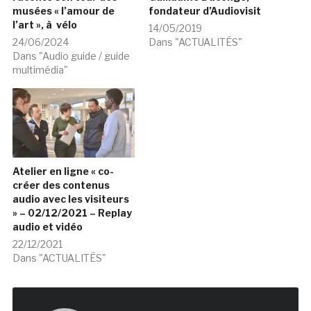
musées « l’amour de
fondateur d’Audiovisit
l’art », à vélo
14/05/2019
24/06/2024
Dans "ACTUALITÉS"
Dans "Audio guide / guide
multimédia"
Atelier en ligne « co-
créer des contenus
audio avec les visiteurs
» – 02/12/2021 – Replay
audio et vidéo
22/12/2021
Dans "ACTUALITÉS"