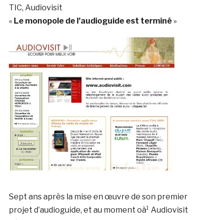
TIC, Audiovisit
«
Le monopole de l’audioguide est terminé
»
Sept ans après la mise en œuvre de son premier
projet d’audioguide, et au moment oà¹ Audiovisit