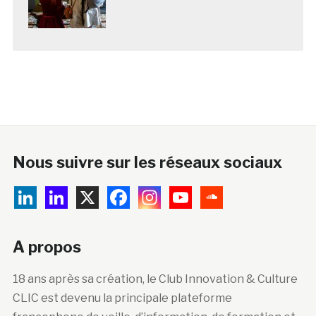
Nous suivre sur les réseaux sociaux
A propos
18 ans après sa création, le Club Innovation & Culture
CLIC est devenu la principale plateforme