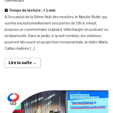
commentaire
Temps de lecture :
< 1
min
A l’occasion de la 5ème Nuit des musées, le Musée Rodin, qui
ouvrira exceptionnellement ses portes de 19h à minuit,
propose un commentaire orginal à télécharger en podcast ou
en bluetooth. Dans le jardin, à la nuit tombée, les visiteurs
pourront découvrir en projection monumentale, la vidéo Maria
Callas réalisée […]
Lire la suite →