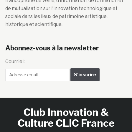
francophone de veille, d’information, de formation et
de mutualisation sur l’innovation technologique et
sociale dans les lieux de patrimoine artistique,
historique et scientifique.
Abonnez-vous à la newsletter
Courriel :
Club Innovation &
Culture CLIC France