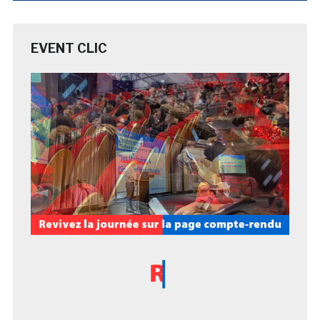
EVENT CLIC