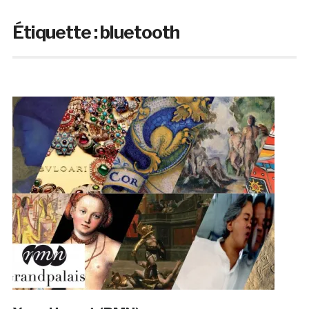
Étiquette :
bluetooth