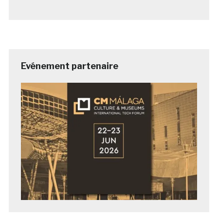
Evénement partenaire