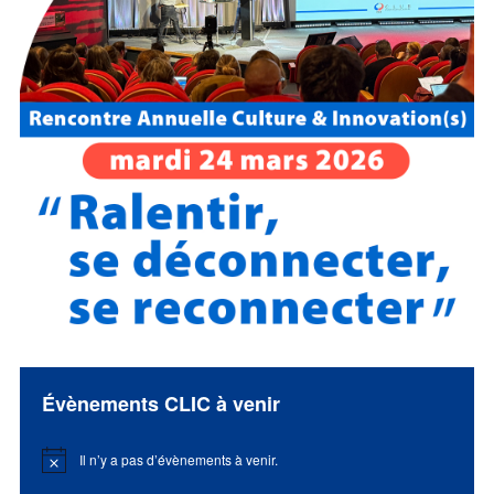
Évènements CLIC à venir
Il n’y a pas d’évènements à venir.
Notice