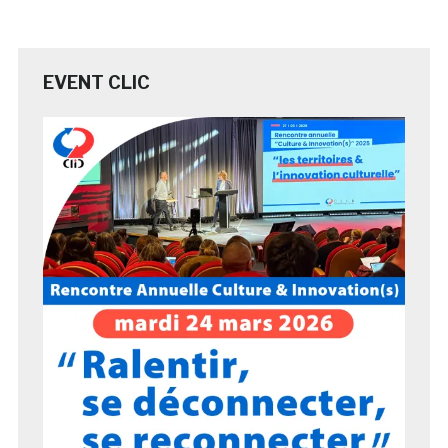
EVENT CLIC