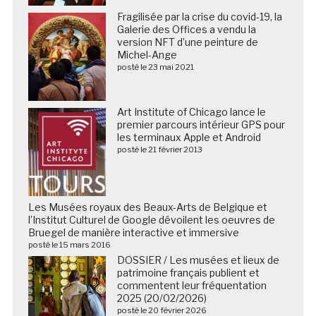
Fragilisée par la crise du covid-19, la
Galerie des Offices a vendu la
version NFT d’une peinture de
Michel-Ange
posté le 23 mai 2021
Art Institute of Chicago lance le
premier parcours intérieur GPS pour
les terminaux Apple et Android
posté le 21 février 2013
Les Musées royaux des Beaux-Arts de Belgique et
l’Institut Culturel de Google dévoilent les oeuvres de
Bruegel de manière interactive et immersive
posté le 15 mars 2016
DOSSIER / Les musées et lieux de
patrimoine français publient et
commentent leur fréquentation
2025 (20/02/2026)
posté le 20 février 2026