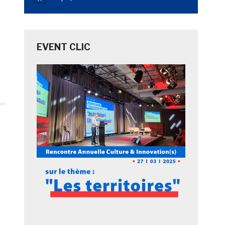
Notice
EVENT CLIC