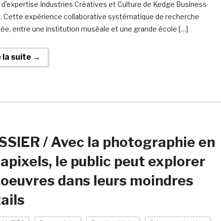
 d’expertise Industries Créatives et Culture de Kedge Business
. Cette expérience collaborative systématique de recherche
uée, entre une institution muséale et une grande école […]
e la suite →
SIER / Avec la photographie en
apixels, le public peut explorer
 oeuvres dans leurs moindres
ails