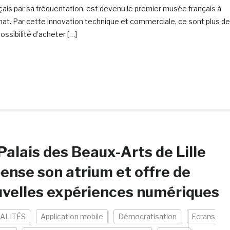
çais par sa fréquentation, est devenu le premier musée français à
at. Par cette innovation technique et commerciale, ce sont plus de
ossibilité d’acheter […]
Palais des Beaux-Arts de Lille
ense son atrium et offre de
velles expériences numériques
ALITÉS
Application mobile
Démocratisation
Ecrans