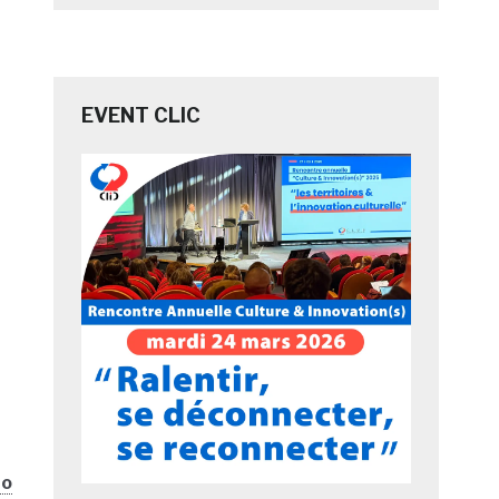
EVENT CLIC
no