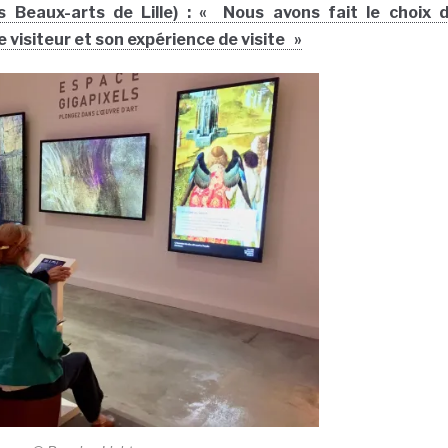
s Beaux-arts de Lille) : « Nous avons fait le choix 
le visiteur et son expérience de visite »