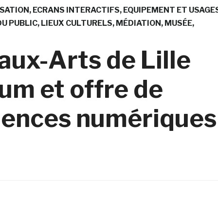
SATION
ECRANS INTERACTIFS
EQUIPEMENT ET USAGE
DU PUBLIC
LIEUX CULTURELS
MÉDIATION
MUSÉE
aux-Arts de Lille
um et offre de
iences numériques