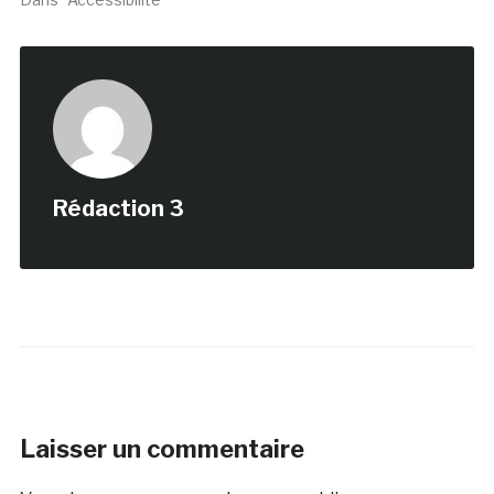
Rédaction 3
Laisser un commentaire