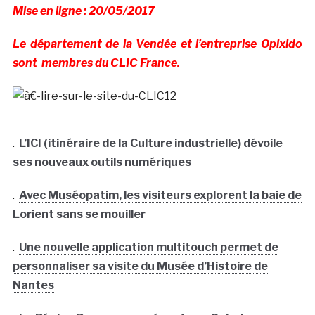
Mise en ligne : 20/05/2017
Le département de la Vendée et l’entreprise Opixido
sont membres du CLIC France.
.
L’ICI (itinéraire de la Culture industrielle) dévoile
ses nouveaux outils numériques
.
Avec Muséopatim, les visiteurs explorent la baie de
Lorient sans se mouiller
.
Une nouvelle application multitouch permet de
personnaliser sa visite du Musée d’Histoire de
Nantes