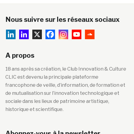
Nous suivre sur les réseaux sociaux
A propos
18 ans après sa création, le Club Innovation & Culture
CLIC est devenu la principale plateforme
francophone de veille, d’information, de formation et
de mutualisation sur l’innovation technologique et
sociale dans les lieux de patrimoine artistique,
historique et scientifique.
Abonnez-vous à la newsletter