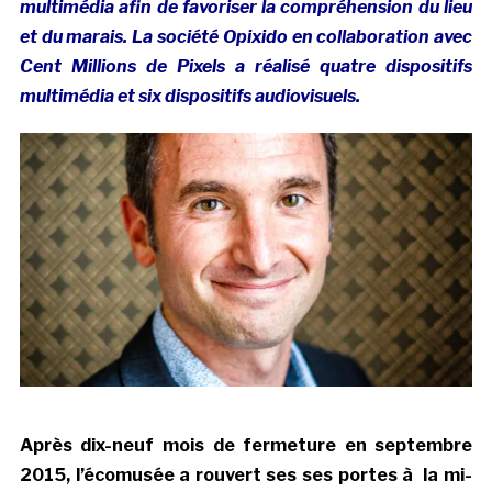
multimédia afin de favoriser la compréhension du lieu
et du marais. La société Opixido en collaboration avec
Cent Millions de Pixels a réalisé quatre dispositifs
multimédia et six dispositifs audiovisuels.
Après dix-neuf mois de fermeture en septembre
2015, l’écomusée a rouvert ses ses portes à la mi-