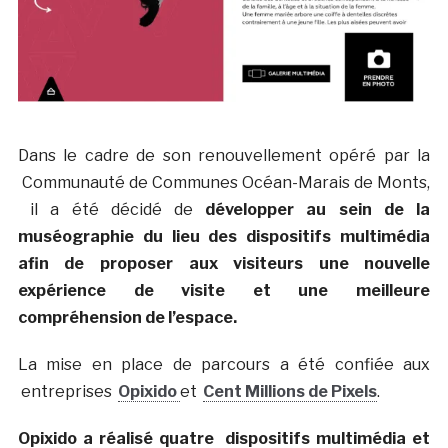
Dans le cadre de son renouvellement opéré par la
Communauté de Communes Océan-Marais de Monts,
il a été décidé de
développer au sein de la
muséographie du lieu des dispositifs multimédia
afin de proposer aux visiteurs une nouvelle
expérience de visite et une meilleure
compréhension de l’espace.
La mise en place de parcours a été confiée aux
entreprises
Opixido
et
Cent Millions de Pixels
.
Opixido a réalisé quatre dispositifs multimédia et