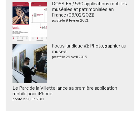
DOSSIER / 530 applications mobiles
muséales et patrimoniales en
France (09/02/2021)
posté le 9 février 2021
Focus juridique #1: Photographier au
musée
posté le 29 avril 2015
Le Parc de la Villette lance sa première application
mobile pour iPhone
posté le 9 juin 2011