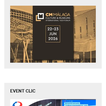
EVENT CLIC