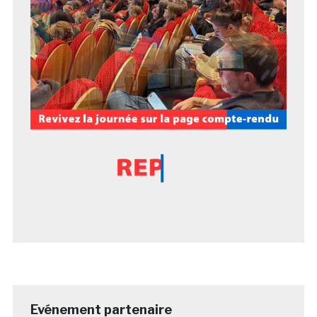
Evénement partenaire