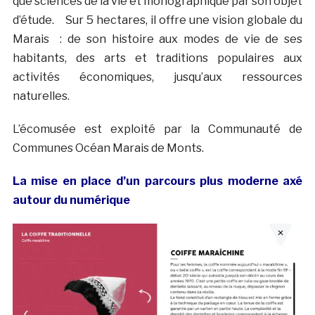
que sciences de la vie et monographique par son objet
d’étude. Sur 5 hectares, il offre une vision globale du
Marais : de son histoire aux modes de vie de ses
habitants, des arts et traditions populaires aux
activités économiques, jusqu’aux ressources
naturelles.
L’écomusée est exploité par la Communauté de
Communes Océan Marais de Monts.
La mise en place d’un parcours plus moderne axé
autour du numérique