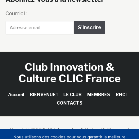
Courriel :
Club Innovation &
Culture CLIC France
Accueil
BIENVENUE !
LE CLUB
MEMBRES
RNCI
CONTACTS
Copyright © 2026 Club Innovation & Culture CLIC France /
Sinapses Conseils
Nous utilisons des cookies pour vous garantir la meilleure