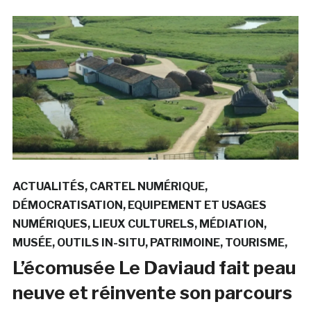
ACTUALITÉS
CARTEL NUMÉRIQUE
DÉMOCRATISATION
EQUIPEMENT ET USAGES
NUMÉRIQUES
LIEUX CULTURELS
MÉDIATION
MUSÉE
OUTILS IN-SITU
PATRIMOINE
TOURISME
L’écomusée Le Daviaud fait peau
neuve et réinvente son parcours