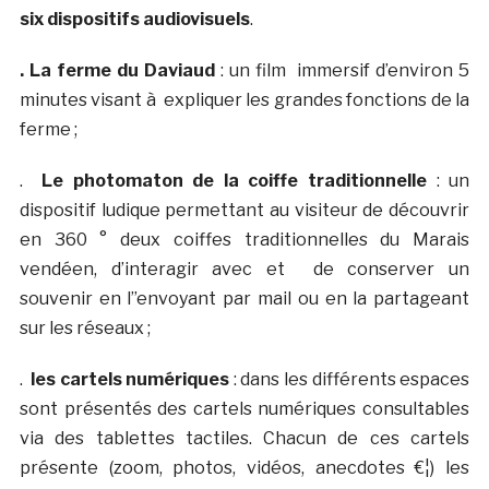
six dispositifs audiovisuels
.
. La ferme du Daviaud
: un film immersif d’environ 5
minutes visant à expliquer les grandes fonctions de la
ferme ;
.
Le photomaton de la coiffe traditionnelle
: un
dispositif ludique permettant au visiteur de découvrir
en 360 ° deux coiffes traditionnelles du Marais
vendéen, d’interagir avec et de conserver un
souvenir en l’’envoyant par mail ou en la partageant
sur les réseaux ;
.
les cartels numériques
: dans les différents espaces
sont présentés des cartels numériques consultables
via des tablettes tactiles. Chacun de ces cartels
présente (zoom, photos, vidéos, anecdotes €¦) les