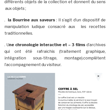
différents objets de la collection et donnent du sens
aux objets ;
.
la Bourrine aux saveurs
: Il s’agit d’un dispositif de
manipulation ludique consacré aux les recettes
traditionnelles.
. U
ne chronologie interactive et
–
3 films
d’archives
qui ont été rafraichis (traitement graphique,
intégration sous-titrage, montage).complètent
l’accompagnement du visiteur.