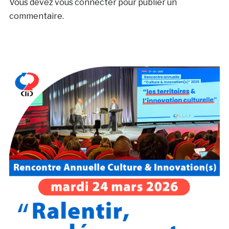
Vous devez
vous connecter
pour publier un
commentaire.