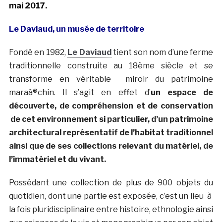
mai 2017.
Le Daviaud, un musée de territoire
Fondé en 1982,
Le Daviaud
tient son nom d’une ferme
traditionnelle construite au 18ème siècle et se
transforme en véritable miroir du patrimoine
maraà®chin. Il s’agit en effet d’
un espace de
découverte, de compréhension et de conservation
de cet environnement si particulier, d’un patrimoine
architectural représentatif de l’habitat traditionnel
ainsi que de ses collections relevant du matériel, de
l’immatériel et du vivant.
Possédant une collection de plus de 900 objets du
quotidien, dont une partie est exposée, c’est un lieu à
la fois pluridisciplinaire entre histoire, ethnologie ainsi