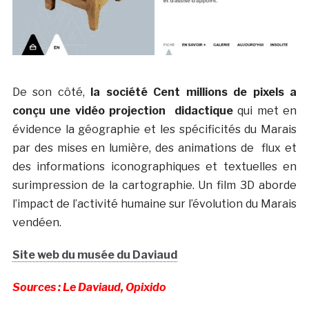
De son côté,
la société Cent millions de pixels a
conçu une vidéo projection didactique
qui met en
évidence la géographie et les spécificités du Marais
par des mises en lumière, des animations de flux et
des informations iconographiques et textuelles en
surimpression de la cartographie. Un film 3D aborde
l’impact de l’activité humaine sur l’évolution du Marais
vendéen.
Site web du musée du Daviaud
Sources : Le Daviaud, Opixido