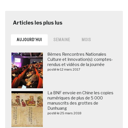
AUJOURD’HUI
SEMAINE
MOIS
8èmes Rencontres Nationales
Culture et Innovation(s): comptes-
rendus et vidéos de la journée
posté le 12 mars 2017
La BNF envoie en Chine les copies
numériques de plus de 5 000
manuscrits des grottes de
Dunhuang
posté le 25 mars 2018