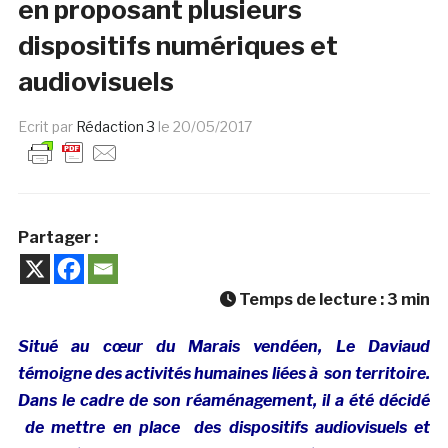
en proposant plusieurs
dispositifs numériques et
audiovisuels
Ecrit par
Rédaction 3
le
20/05/2017
Partager :
Temps de lecture :
3
min
Situé au cœur du Marais vendéen, Le Daviaud
témoigne
des activités humaines liées à son territoire
.
Dans le cadre de son réaménagement, il a été décidé
de mettre en place des dispositifs audiovisuels et