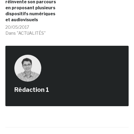
réinvente son parcours
en proposant plusieurs
dispositifs numériques
et audiovisuels
20/05/2017
Dans "ACTUALITÉS"
Rédaction 1