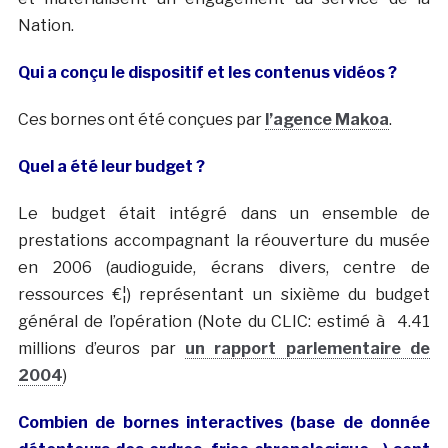
Nation.
Qui a conçu le dispositif et les contenus vidéos ?
Ces bornes ont été conçues par
l’agence Makoa
.
Quel a été leur budget ?
Le budget était intégré dans un ensemble de
prestations accompagnant la réouverture du musée
en 2006 (audioguide, écrans divers, centre de
ressources €¦) représentant un sixième du budget
général de l’opération (Note du CLIC: estimé à 4.41
millions d’euros par
un rapport parlementaire de
2004
)
Combien de bornes interactives (base de donnée