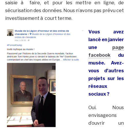
saisie à faire, et pour les mettre en ligne, de
sécurisation des données. Nous n’avons pas prévu cet
investissement à court terme.
Vous avez
lancé en janvier
une
page
facebook
du
musée. Avez-
vous d’autres
projets sur les
réseaux
sociaux ?
Oui. Nous
envisageons
d’ouvrir un