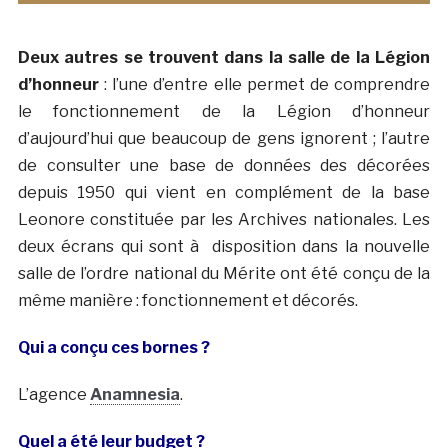
Deux autres se trouvent dans la salle de la Légion
d’honneur
: l’une d’entre elle permet de comprendre
le fonctionnement de la Légion d’honneur
d’aujourd’hui que beaucoup de gens ignorent ; l’autre
de consulter une base de données des décorées
depuis 1950 qui vient en complément de la base
Leonore constituée par les Archives nationales. Les
deux écrans qui sont à disposition dans la nouvelle
salle de l’ordre national du Mérite ont été conçu de la
même manière : fonctionnement et décorés.
Qui a conçu ces bornes ?
L’agence
Anamnesia
.
Quel a été leur budget ?