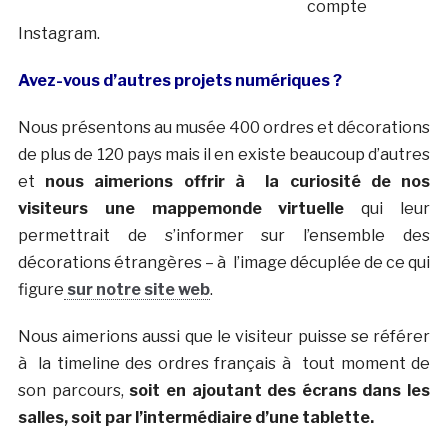
compte
Instagram.
Avez-vous d’autres projets numériques ?
Nous présentons au musée 400 ordres et décorations
de plus de 120 pays mais il en existe beaucoup d’autres
et
nous aimerions offrir à la curiosité de nos
visiteurs une mappemonde virtuelle
qui leur
permettrait de s’informer sur l’ensemble des
décorations étrangères – à l’image décuplée de ce qui
figure
sur notre site web
.
Nous aimerions aussi que le visiteur puisse se référer
à la timeline des ordres français à tout moment de
son parcours,
soit en ajoutant des écrans dans les
salles, soit par l’intermédiaire d’une tablette.