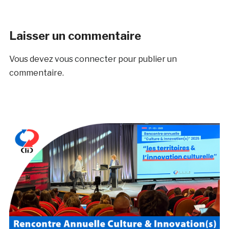
Laisser un commentaire
Vous devez
vous connecter
pour publier un
commentaire.