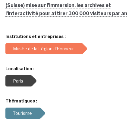
(Suisse) mise sur l’immersion, les archives et
l’interactivité pour attirer 300 000 visiteurs par an
Institutions et entreprises :
Musée de la Légion d'Honneur
Localisation :
Paris
Thématiques :
Tourisme