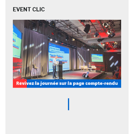
EVENT CLIC