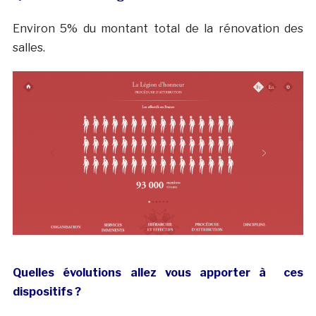
Environ 5% du montant total de la rénovation des
salles.
Quelles évolutions allez vous apporter à ces
dispositifs ?