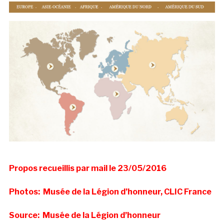
Propos recueillis par mail le 23/05/2016
Photos: Musée de la Légion d’honneur, CLIC France
Source: Musée de la Légion d’honneur