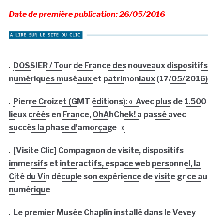
Date de première publication: 26/05/2016
.
DOSSIER / Tour de France des nouveaux dispositifs
numériques muséaux et patrimoniaux (17/05/2016)
.
Pierre Croizet (GMT éditions): « Avec plus de 1.500
lieux créés en France, OhAhChek! a passé avec
succès la phase d’amorçage »
.
[Visite Clic] Compagnon de visite, dispositifs
immersifs et interactifs, espace web personnel, la
Cité du Vin décuple son expérience de visite gr ce au
numérique
.
Le premier Musée Chaplin installé dans le Vevey