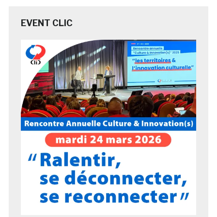
EVENT CLIC