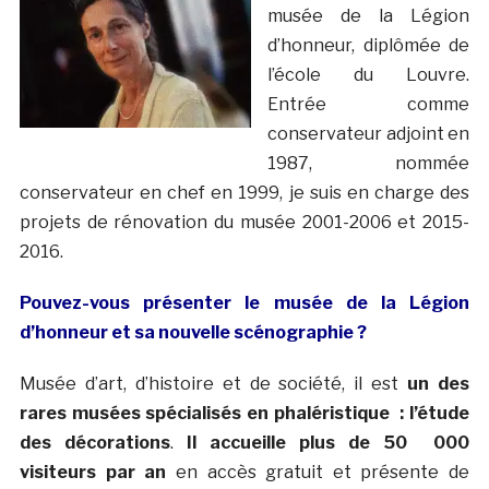
musée de la Légion
d’honneur, diplômée de
l’école du Louvre.
Entrée comme
conservateur adjoint en
1987, nommée
conservateur en chef en 1999, je suis en charge des
projets de rénovation du musée 2001-2006 et 2015-
2016.
Pouvez-vous présenter le musée de la Légion
d’honneur et sa nouvelle scénographie ?
Musée d’art, d’histoire et de société, il est
un des
rares musées spécialisés en phaléristique : l’étude
des décorations
.
Il accueille plus de 50 000
visiteurs par an
en accès gratuit et présente de