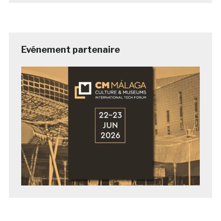
Evénement partenaire