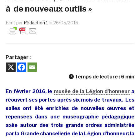
à de nouveaux outils »
Ecrit par
Rédaction 1
le
26/05/2016
Partager :
Temps de lecture :
6
min
En février 2016, le
musée de la Légion d’honneur
a
réouvert ses portes après six mois de travaux. Les
salles ont été enrichies de nouvelles œuvres et
repensées dans une muséographie pédagogique
axée autour des trois grands ordres administrés
par la Grande chancellerie de la Légion d’honneur: la