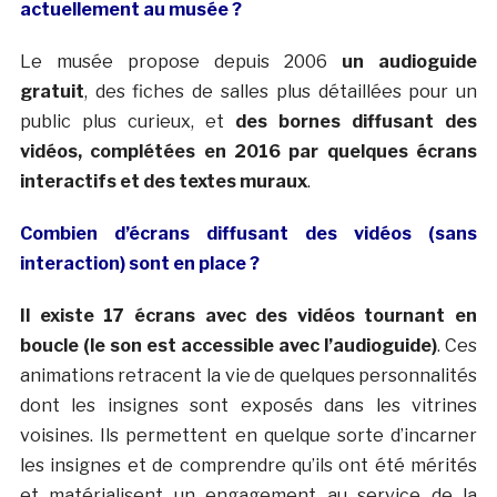
actuellement au musée ?
Le musée propose depuis 2006
un audioguide
gratuit
, des fiches de salles plus détaillées pour un
public plus curieux, et
des bornes diffusant des
vidéos, complétées en 2016 par quelques écrans
interactifs et des textes muraux
.
Combien d’écrans diffusant des vidéos (sans
interaction) sont en place ?
Il existe 17 écrans avec des vidéos tournant en
boucle (le son est accessible avec l’audioguide)
. Ces
animations retracent la vie de quelques personnalités
dont les insignes sont exposés dans les vitrines
voisines. Ils permettent en quelque sorte d’incarner
les insignes et de comprendre qu’ils ont été mérités
et matérialisent un engagement au service de la