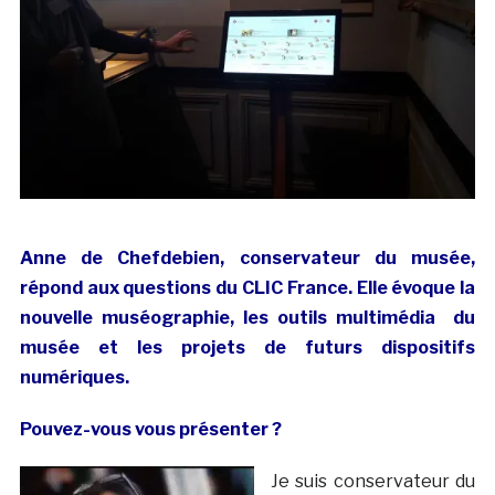
Anne de Chefdebien, conservateur du musée,
répond aux questions du CLIC France. Elle évoque la
nouvelle muséographie, les outils multimédia du
musée et les projets de futurs dispositifs
numériques.
Pouvez-vous vous présenter ?
Je suis conservateur du