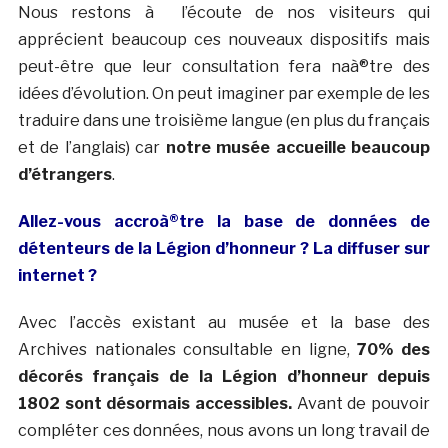
Nous restons à l’écoute de nos visiteurs qui
apprécient beaucoup ces nouveaux dispositifs mais
peut-être que leur consultation fera naà®tre des
idées d’évolution. On peut imaginer par exemple de les
traduire dans une troisième langue (en plus du français
et de l’anglais) car
notre musée accueille beaucoup
d’étrangers
.
Allez-vous accroà®tre la base de données de
détenteurs de la Légion d’honneur ? La diffuser sur
internet ?
Avec l’accès existant au musée et la base des
Archives nationales consultable en ligne,
70% des
décorés français de la Légion d’honneur depuis
1802 sont désormais accessibles.
Avant de pouvoir
compléter ces données, nous avons un long travail de