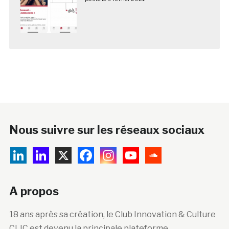
Nous suivre sur les réseaux sociaux
A propos
18 ans après sa création, le Club Innovation & Culture
CLIC est devenu la principale plateforme