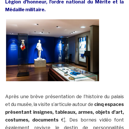
Légion d’honneur, l’ordre national du Mérite et la
Médaille militaire.
Après une brève présentation de l’histoire du palais
et du musée, la visite s’articule autour de
cinq espaces
présentant insignes, tableaux, armes, objets d’art,
costumes, documents
€¦. Des bornes vidéo font
également revivre le destin de personnalités