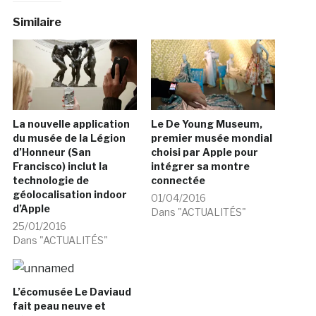
Similaire
La nouvelle application
Le De Young Museum,
du musée de la Légion
premier musée mondial
d’Honneur (San
choisi par Apple pour
Francisco) inclut la
intégrer sa montre
technologie de
connectée
géolocalisation indoor
01/04/2016
d’Apple
Dans "ACTUALITÉS"
25/01/2016
Dans "ACTUALITÉS"
L’écomusée Le Daviaud
fait peau neuve et