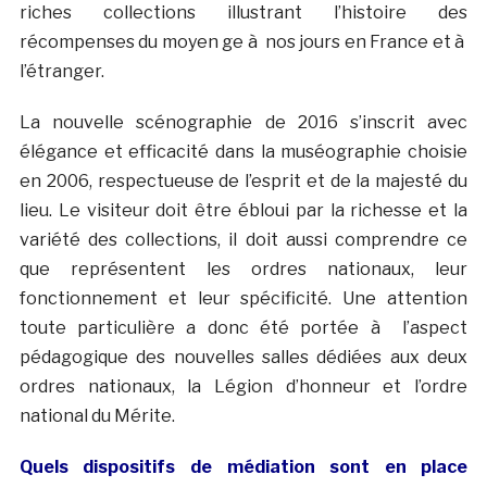
riches collections illustrant l’histoire des
récompenses du moyen ge à nos jours en France et à
l’étranger.
La nouvelle scénographie de 2016 s’inscrit avec
élégance et efficacité dans la muséographie choisie
en 2006, respectueuse de l’esprit et de la majesté du
lieu. Le visiteur doit être ébloui par la richesse et la
variété des collections, il doit aussi comprendre ce
que représentent les ordres nationaux, leur
fonctionnement et leur spécificité. Une attention
toute particulière a donc été portée à l’aspect
pédagogique des nouvelles salles dédiées aux deux
ordres nationaux, la Légion d’honneur et l’ordre
national du Mérite.
Quels dispositifs de médiation sont en place