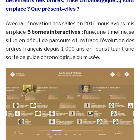
détenteurs des ordres, frise chronologique…) sont
en place ? Que présent-elles ?
Avec la rénovation des salles en 2016, nous avons mis
en place
5 bornes interactives :
l’une, une timeline, se
situe en début de parcours et retrace l’évolution des
ordres français depuis 1 000 ans en constituant une
sorte de guide chronologique du musée.