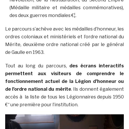
(Médaille militaire et médailles commémoratives),
des deux guerres mondiales €¦.
Le parcours s’achève avec les médailles d’honneur, les
ordres coloniaux et ministériels et l’ordre national du
Mérite, deuxième ordre national créé par le général
de Gaulle en 1963.
Tout au long du parcours,
des écrans interactifs
permettent aux visiteurs de comprendre le
fonctionnement actuel de la Légion d’honneur ou
de l’ordre national du mérite
. Ils donnent également
accès à la liste de tous les Légionnaires depuis 1950
€“ une première pour l’institution.