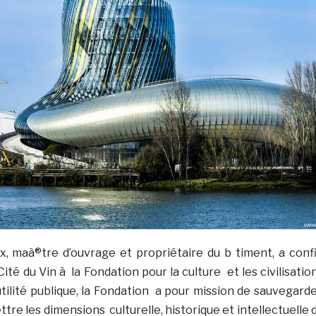
x, maà®tre d’ouvrage et propriétaire du b timent, a conf
Cité du Vin à la Fondation pour la culture et les civilisatio
tilité publique, la Fondation a pour mission de sauvegarde
ttre les dimensions culturelle, historique et intellectuelle 