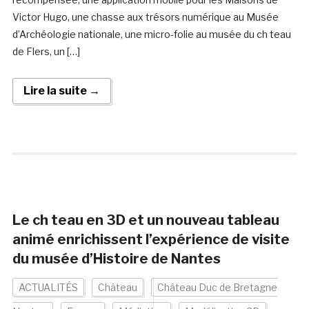
Victor Hugo, une chasse aux trésors numérique au Musée
d’Archéologie nationale, une micro-folie au musée du ch teau
de Flers, un […]
Lire la suite →
Le ch teau en 3D et un nouveau tableau
animé enrichissent l’expérience de visite
du musée d’Histoire de Nantes
ACTUALITÉS
Château
Château Duc de Bretagne