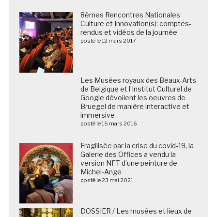
8èmes Rencontres Nationales
Culture et Innovation(s): comptes-
rendus et vidéos de la journée
posté le 12 mars 2017
Les Musées royaux des Beaux-Arts
de Belgique et l’Institut Culturel de
Google dévoilent les oeuvres de
Bruegel de manière interactive et
immersive
posté le 15 mars 2016
Fragilisée par la crise du covid-19, la
Galerie des Offices a vendu la
version NFT d’une peinture de
Michel-Ange
posté le 23 mai 2021
DOSSIER / Les musées et lieux de