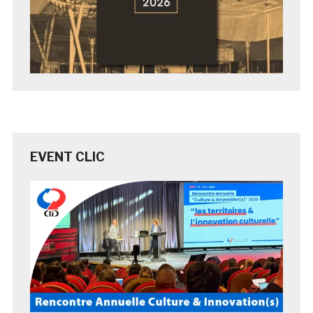
EVENT CLIC