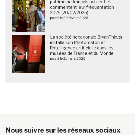
patrimoine français publient et
commentent leur fréquentation
2025 (20/02/2026)
posté le 20 février 2026
La société hexagonale BryanThings
installe son Photomaton et
l’intelligence artificielle dans les
musées de France et du Monde
posté le 21 mars 2025
Nous suivre sur les réseaux sociaux