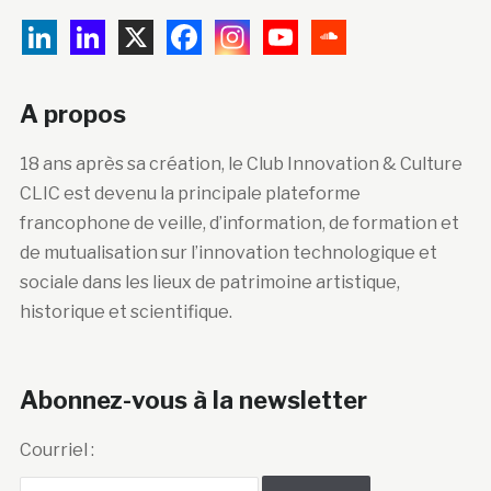
A propos
18 ans après sa création, le Club Innovation & Culture
CLIC est devenu la principale plateforme
francophone de veille, d’information, de formation et
de mutualisation sur l’innovation technologique et
sociale dans les lieux de patrimoine artistique,
historique et scientifique.
Abonnez-vous à la newsletter
Courriel :