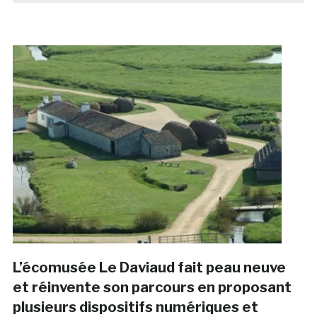
L’écomusée Le Daviaud fait peau neuve
et réinvente son parcours en proposant
plusieurs dispositifs numériques et