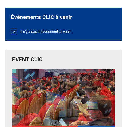
Évènements CLIC à venir
Il n’y a pas d’évènements à venir.
Notice
EVENT CLIC