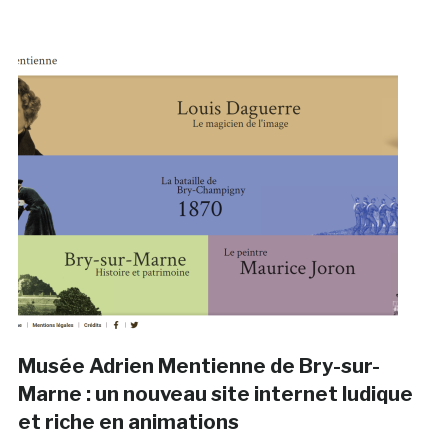
Musée Adrien Mentienne de Bry-sur-
Marne : un nouveau site internet ludique
et riche en animations