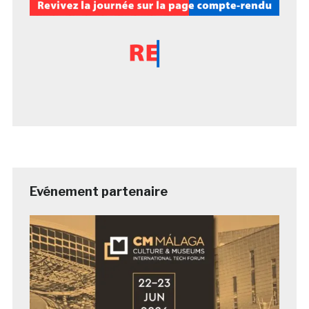
Evénement partenaire