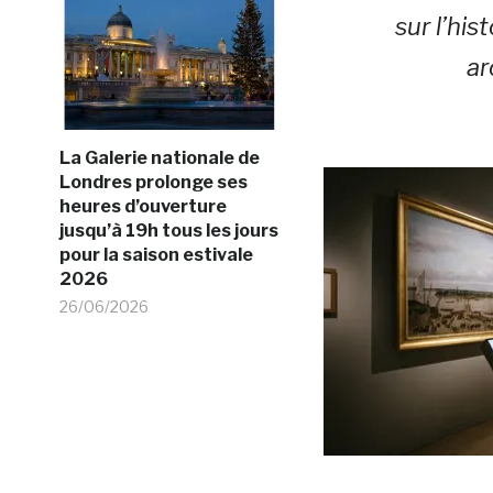
sur l’hi
ar
La Galerie nationale de
Londres prolonge ses
heures d’ouverture
jusqu’à 19h tous les jours
pour la saison estivale
2026
26/06/2026