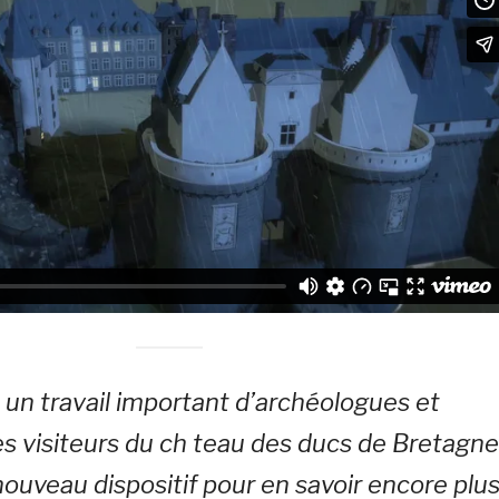
à un travail important d’archéologues et
les visiteurs du ch teau des ducs de Bretagne
nouveau dispositif pour en savoir encore plu