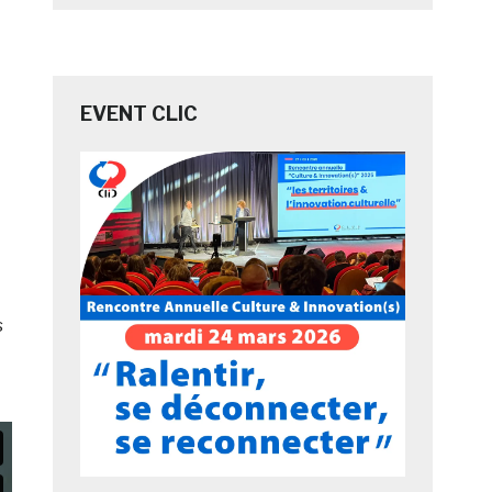
EVENT CLIC
s