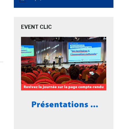
Notice
EVENT CLIC