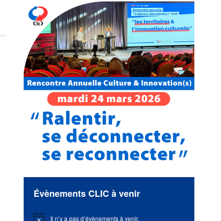
Évènements CLIC à venir
Il n’y a pas d’évènements à venir.