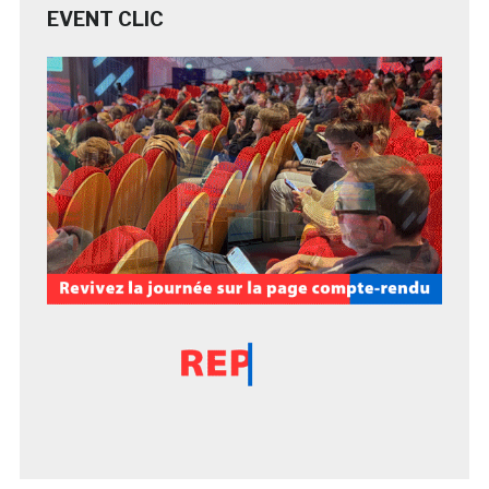
EVENT CLIC