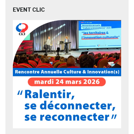
EVENT CLIC