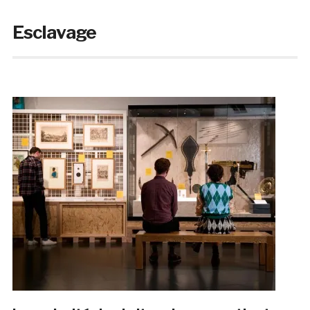
Esclavage