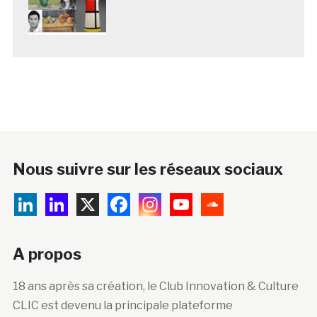
Nous suivre sur les réseaux sociaux
A propos
18 ans après sa création, le Club Innovation & Culture
CLIC est devenu la principale plateforme