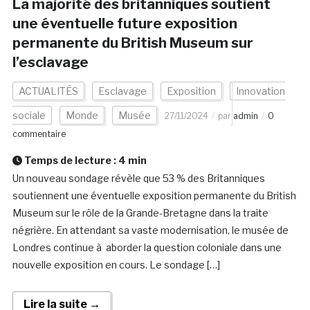
La majorité des britanniques soutient
une éventuelle future exposition
permanente du British Museum sur
l’esclavage
ACTUALITÉS
Esclavage
Exposition
Innovation
sociale
Monde
Musée
27/11/2024
par
admin
0
commentaire
Temps de lecture :
4
min
Un nouveau sondage révèle que 53 % des Britanniques
soutiennent une éventuelle exposition permanente du British
Museum sur le rôle de la Grande-Bretagne dans la traite
négrière. En attendant sa vaste modernisation, le musée de
Londres continue à aborder la question coloniale dans une
nouvelle exposition en cours. Le sondage […]
Lire la suite →