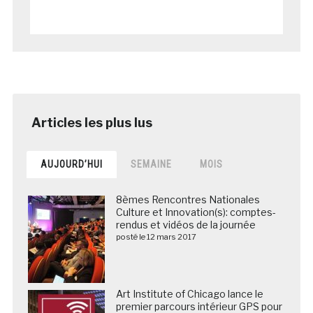
AUJOURD’HUI
SEMAINE
MOIS
8èmes Rencontres Nationales
Culture et Innovation(s): comptes-
rendus et vidéos de la journée
posté le 12 mars 2017
Art Institute of Chicago lance le
premier parcours intérieur GPS pour