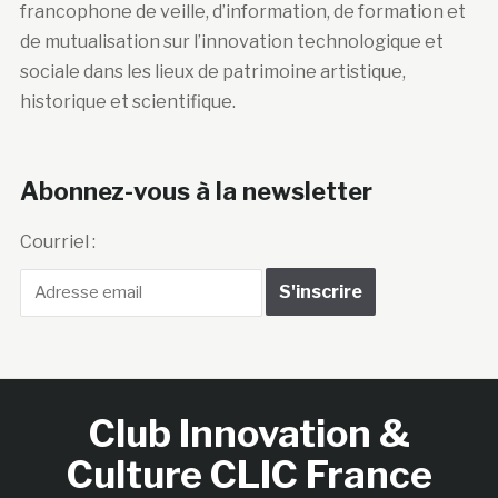
francophone de veille, d’information, de formation et
de mutualisation sur l’innovation technologique et
sociale dans les lieux de patrimoine artistique,
historique et scientifique.
Abonnez-vous à la newsletter
Courriel :
Club Innovation &
Culture CLIC France