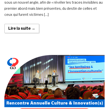
sous un nouvel angle, afin de « révéler les traces invisibles au
premier abord mais bien présentes, du destin de celles et
ceux qui furent victimes […]
Lire la suite →