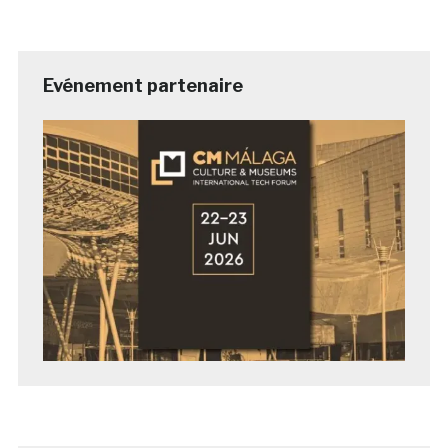
Evénement partenaire