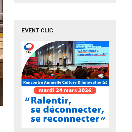
EVENT CLIC