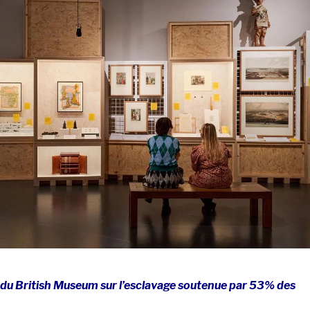
 du British Museum sur l’esclavage soutenue par 53% des