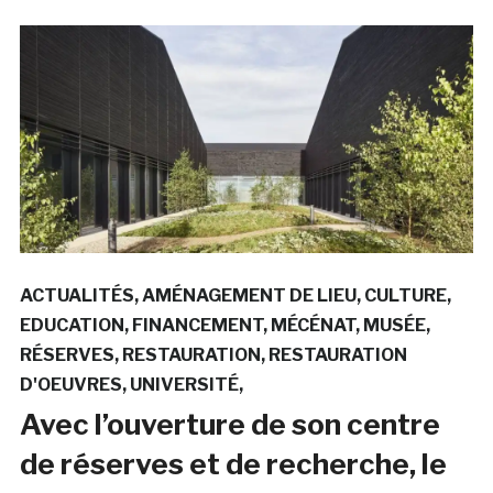
ACTUALITÉS
AMÉNAGEMENT DE LIEU
CULTURE
EDUCATION
FINANCEMENT
MÉCÉNAT
MUSÉE
RÉSERVES
RESTAURATION
RESTAURATION
D'OEUVRES
UNIVERSITÉ
Avec l’ouverture de son centre
de réserves et de recherche, le