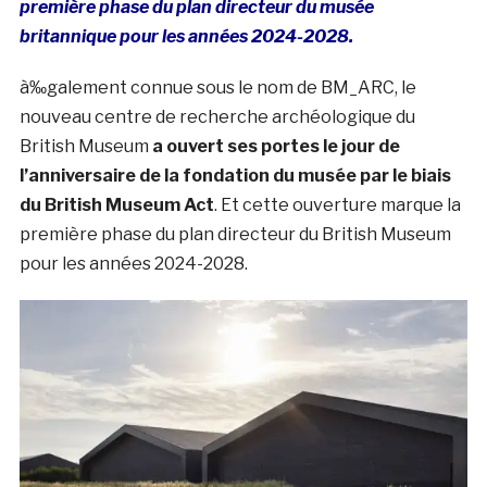
première phase du plan directeur du musée
britannique pour les années 2024-2028.
à‰galement connue sous le nom de BM_ARC, le
nouveau centre de recherche archéologique du
British Museum
a ouvert ses portes le jour de
l’anniversaire de la fondation du musée par le biais
du British Museum Act
. Et cette ouverture marque la
première phase du plan directeur du British Museum
pour les années 2024-2028.