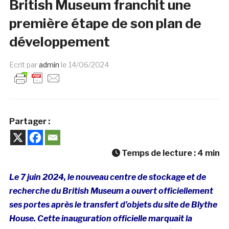
British Museum franchit une
première étape de son plan de
développement
Ecrit par
admin
le
14/06/2024
Partager :
Temps de lecture :
4
min
Le 7 juin 2024, le nouveau centre de stockage et de
recherche du British Museum a ouvert officiellement
ses portes après le transfert d’objets du site de Blythe
House. Cette inauguration officielle marquait la