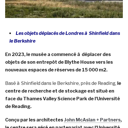
Les objets déplacés de Londres à Shinfield dans
le Berkshire
En 2023, le musée a commencé à déplacer des
objets de son entrepôt de Blythe House vers les
nouveaux espaces de réserves de 15 000 m2.
Basé à Shinfield dans le Berkshire, près de Reading,
le
centre de recherche et de stockage est situé en
face du Thames Valley Science Park de l’Université
de Reading.
Conçu par les architectes
John McAslan + Partners
,
le centre sera géré en partenariat avec l’Université