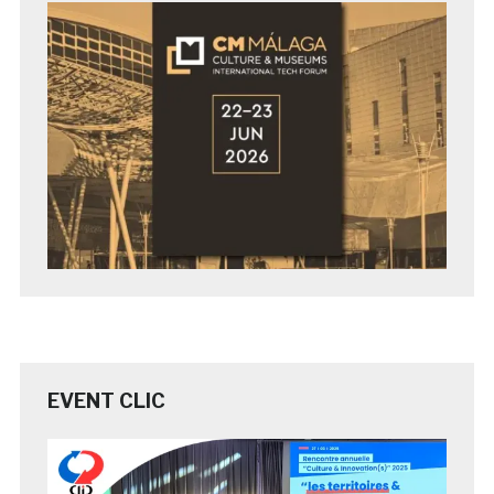
EVENT CLIC