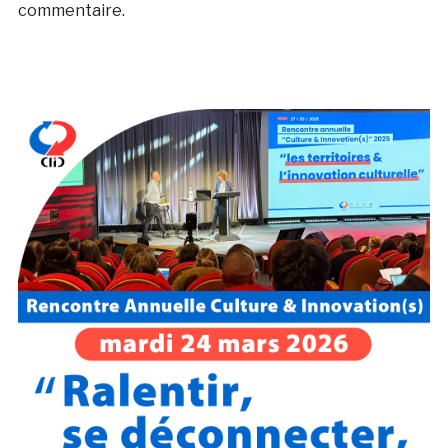
commentaire.