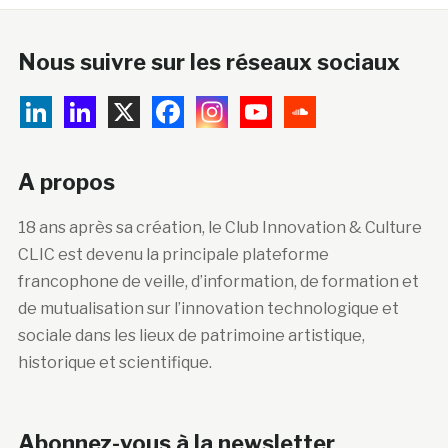
Nous suivre sur les réseaux sociaux
A propos
18 ans après sa création, le Club Innovation & Culture
CLIC est devenu la principale plateforme
francophone de veille, d’information, de formation et
de mutualisation sur l’innovation technologique et
sociale dans les lieux de patrimoine artistique,
historique et scientifique.
Abonnez-vous à la newsletter