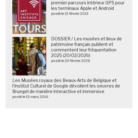
premier parcours intérieur GPS pour
les terminaux Apple et Android
posté le 21 février 2013
DOSSIER / Les musées et lieux de
patrimoine français publient et
commentent leur fréquentation
2025 (20/02/2026)
posté le 20 février 2026
Les Musées royaux des Beaux-Arts de Belgique et
l’Institut Culturel de Google dévoilent les oeuvres de
Bruegel de manière interactive et immersive
posté le 15 mars 2016