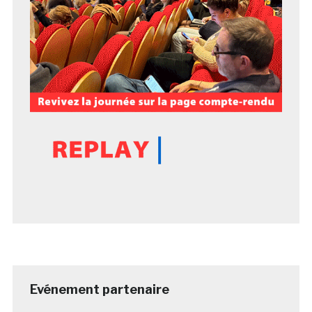
Evénement partenaire