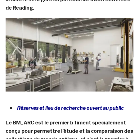
de Reading.
Réserves et lieu de recherche ouvert au public
Le BM_ARC est le premier b timent spécialement
conçu pour permettre l’étude et la comparaison des