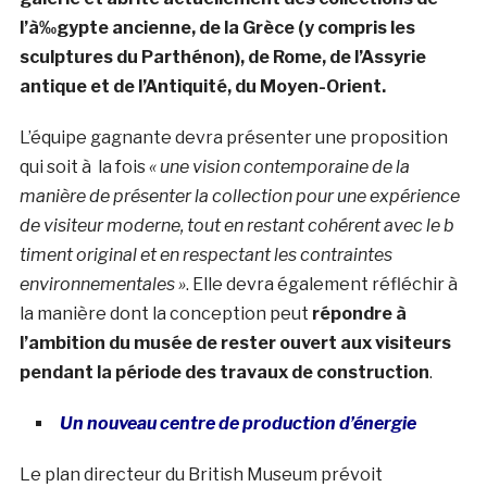
l’à‰gypte ancienne, de la Grèce (y compris les
sculptures du Parthénon), de Rome, de l’Assyrie
antique et de l’Antiquité, du Moyen-Orient.
L’équipe gagnante devra présenter une proposition
qui soit à la fois
« une vision contemporaine de la
manière de présenter la collection pour une expérience
de visiteur moderne, tout en restant cohérent avec le b
timent original et en respectant les contraintes
environnementales »
. Elle devra également réfléchir à
la manière dont la conception peut
répondre à
l’ambition du musée de rester ouvert aux visiteurs
pendant la période des travaux de construction
.
Un nouveau centre de production d’énergie
Le plan directeur du British Museum prévoit