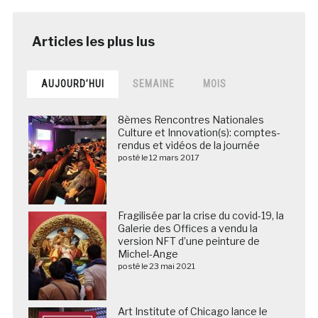
AUJOURD’HUI
SEMAINE
MOIS
8èmes Rencontres Nationales
Culture et Innovation(s): comptes-
rendus et vidéos de la journée
posté le 12 mars 2017
Fragilisée par la crise du covid-19, la
Galerie des Offices a vendu la
version NFT d’une peinture de
Michel-Ange
posté le 23 mai 2021
Art Institute of Chicago lance le