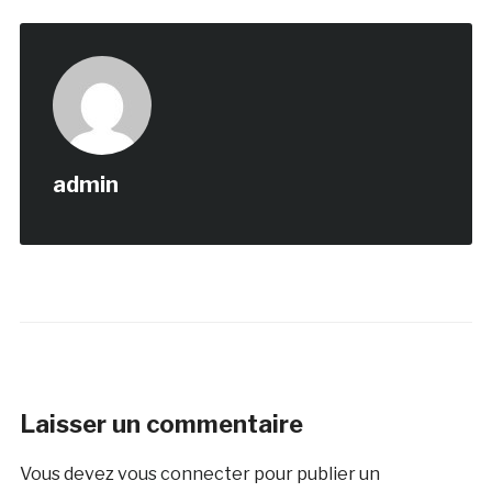
admin
Laisser un commentaire
Vous devez
vous connecter
pour publier un