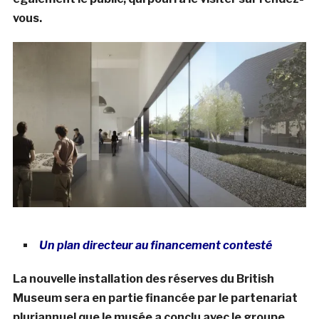
vous.
Un plan directeur au financement contesté
La nouvelle installation des réserves du British
Museum sera en partie financée par le partenariat
pluriannuel que le musée a conclu avec le groupe