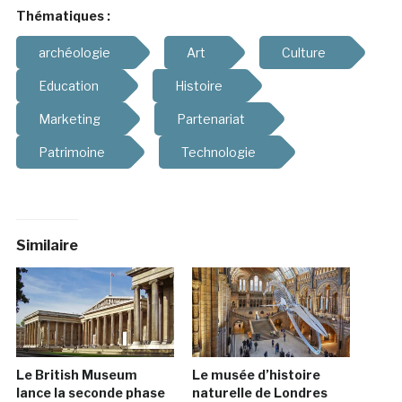
Thématiques :
archéologie
Art
Culture
Education
Histoire
Marketing
Partenariat
Patrimoine
Technologie
Similaire
Le British Museum
Le musée d’histoire
lance la seconde phase
naturelle de Londres