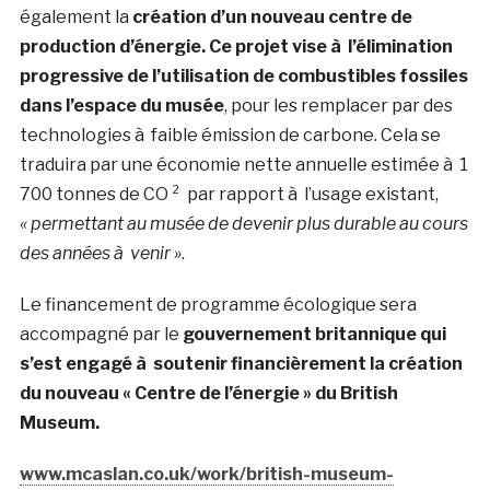
également la
création d’un nouveau centre de
production d’énergie. Ce projet vise à l’élimination
progressive de l’utilisation de combustibles fossiles
dans l’espace du musée
, pour les remplacer par des
technologies à faible émission de carbone. Cela se
traduira par une économie nette annuelle estimée à 1
700 tonnes de CO ² par rapport à l’usage existant,
« permettant au musée de devenir plus durable au cours
des années à venir »
.
Le financement de programme écologique sera
accompagné par le
gouvernement britannique qui
s’est engagé à soutenir financièrement la création
du nouveau « Centre de l’énergie » du British
Museum.
www.mcaslan.co.uk/work/british-museum-