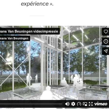
expérience »
.