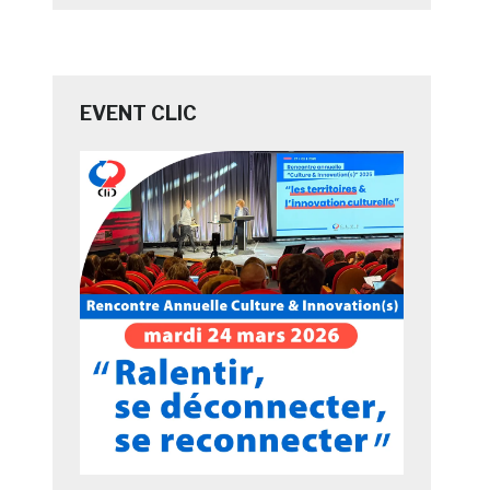
EVENT CLIC