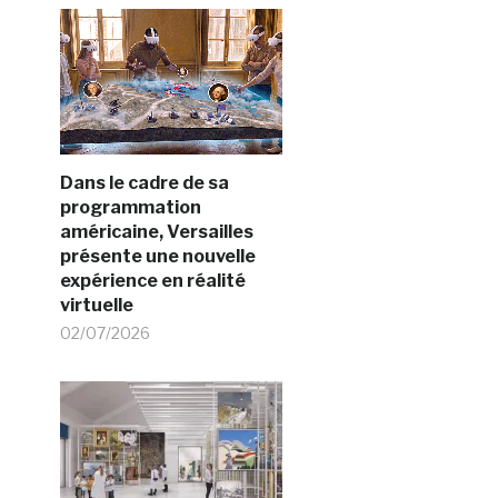
Dans le cadre de sa
programmation
américaine, Versailles
présente une nouvelle
expérience en réalité
virtuelle
02/07/2026