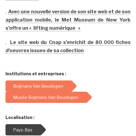
.
Avec une nouvelle version de son site web et de son
application mobile, le Met Museum de New York
s’offre un « lifting numérique »
.
Le site web du Cnap s’enrichit de 80 000 fiches
d’oeuvres issues de sa collection
Institutions et entreprises :
Boijmans Van Beuningen
Musée Boijmans Van Beuningen
Localisation :
Pays-Bas