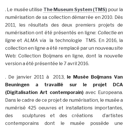
. Le musée utilise
The Museum System (TMS)
pour la
numérisation de sa collection démarrée en 2010. Dès
2011, les résultats des deux premiers projets de
numérisation ont été présentés en ligne:
Collectie en
ligne
et
ALMA
via la technologie TMS. En 2016, la
collection en ligne a été remplacé par un nouveau site
Web: Collection Boijmans en ligne, dont la nouvelle
version a été présentée le 7 avril 2016.
. De janvier 2011 à 2013,
le Musée Boijmans Van
Beuningen a travaillé sur le projet DCA
(Digitalisation Art contemporain)
avec Europeana.
Dans le cadre de ce projet de numérisation, le musée a
numérisé 425 oeuvres et installations importantes,
des sculptures et des créations d’artistes
contemporains dont le musée possède une