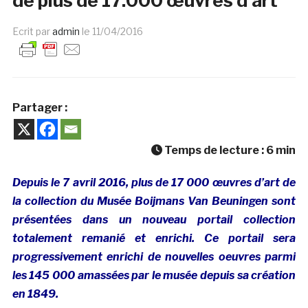
de plus de 17.000 œuvres d’art
Ecrit par
admin
le
11/04/2016
Partager :
Temps de lecture :
6
min
Depuis le 7 avril 2016, plus de 17 000 œuvres d’art de
la collection du Musée Boijmans Van Beuningen sont
présentées dans un nouveau portail collection
totalement remanié et enrichi. Ce portail sera
progressivement enrichi de nouvelles oeuvres parmi
les 145 000 amassées par le musée depuis sa création
en 1849.