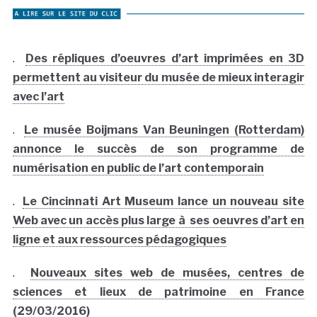
.
Des répliques d’oeuvres d’art imprimées en 3D
permettent au visiteur du musée de mieux interagir
avec l’art
.
Le musée Boijmans Van Beuningen (Rotterdam)
annonce le succès de son programme de
numérisation en public de l’art contemporain
.
Le Cincinnati Art Museum lance un nouveau site
Web avec un accès plus large à ses oeuvres d’art en
ligne et aux ressources pédagogiques
.
Nouveaux sites web de musées, centres de
sciences et lieux de patrimoine en France
(29/03/2016)