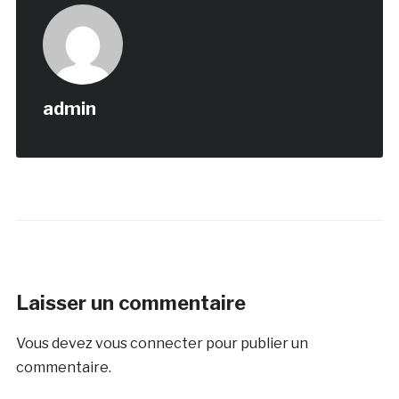
admin
Laisser un commentaire
Vous devez
vous connecter
pour publier un
commentaire.