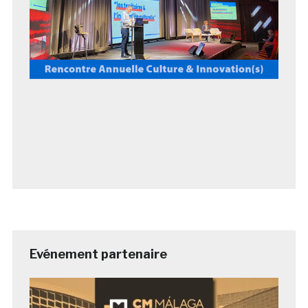
Evénement partenaire