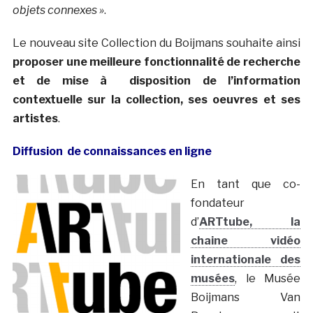
objets connexes »
.
Le nouveau site Collection du Boijmans souhaite ainsi
proposer une meilleure fonctionnalité de recherche
et de mise à disposition de l’information
contextuelle sur la collection, ses oeuvres et ses
artistes
.
Diffusion de connaissances en
ligne
En tant que co-
fondateur
d’
ARTtube, la
chaine vidéo
internationale des
musées
, le Musée
Boijmans Van