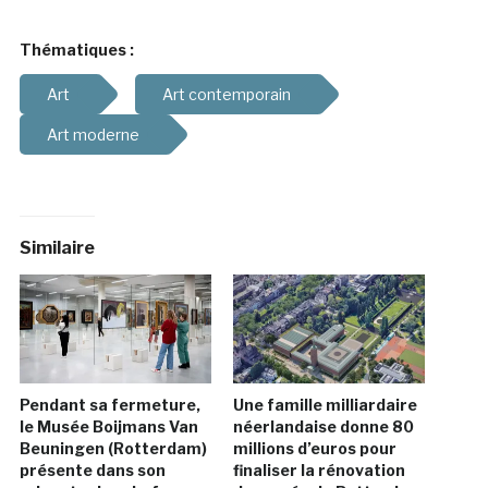
Thématiques :
Art
Art contemporain
Art moderne
Similaire
Pendant sa fermeture,
Une famille milliardaire
le Musée Boijmans Van
néerlandaise donne 80
Beuningen (Rotterdam)
millions d’euros pour
présente dans son
finaliser la rénovation