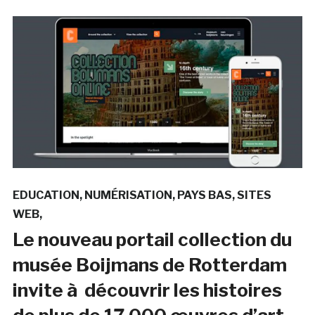
EDUCATION
NUMÉRISATION
PAYS BAS
SITES
WEB
Le nouveau portail collection du
musée Boijmans de Rotterdam
invite à découvrir les histoires