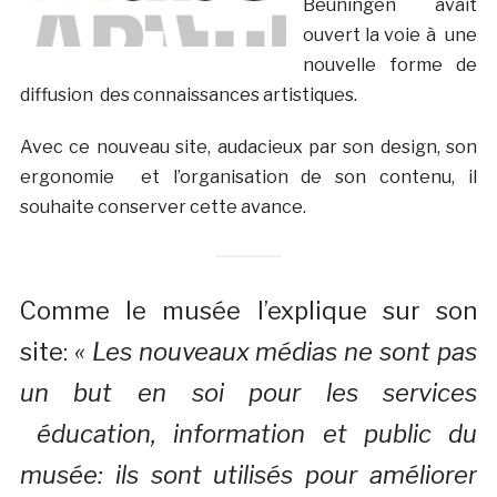
Beuningen avait
ouvert la voie à une
nouvelle forme de
diffusion des connaissances artistiques.
Avec ce nouveau site, audacieux par son design, son
ergonomie et l’organisation de son contenu, il
souhaite conserver cette avance.
Comme le musée l’explique sur son
site:
« Les nouveaux médias ne sont pas
un but en soi pour les services
éducation, information et public du
musée: ils sont utilisés pour améliorer