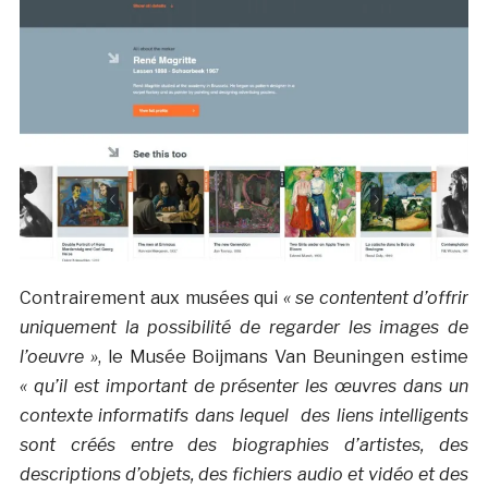
Contrairement aux musées qui
« se contentent d’offrir
uniquement la possibilité de regarder les images de
l’oeuvre »
, le Musée Boijmans Van Beuningen estime
« qu’il est important de présenter les œuvres dans un
contexte informatifs dans lequel des liens intelligents
sont créés entre des biographies d’artistes, des
descriptions d’objets, des fichiers audio et vidéo et des