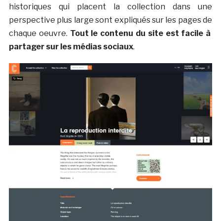
historiques qui placent la collection dans une
perspective plus large sont expliqués sur les pages de
chaque oeuvre.
Tout le contenu du site est facile à
partager sur les médias sociaux
.