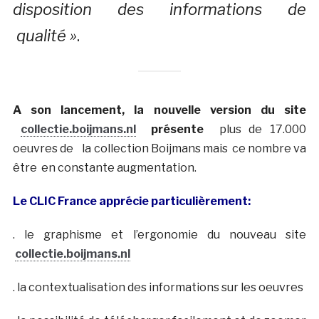
disposition des informations de
qualité »
.
A son lancement, la nouvelle version du site
collectie.boijmans.nl
présente
plus de 17.000
oeuvres de la collection Boijmans mais ce nombre va
être en constante augmentation.
Le CLIC France apprécie particulièrement:
. le graphisme et l’ergonomie du nouveau site
collectie.boijmans.nl
. la contextualisation des informations sur les oeuvres