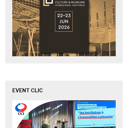
EVENT CLIC