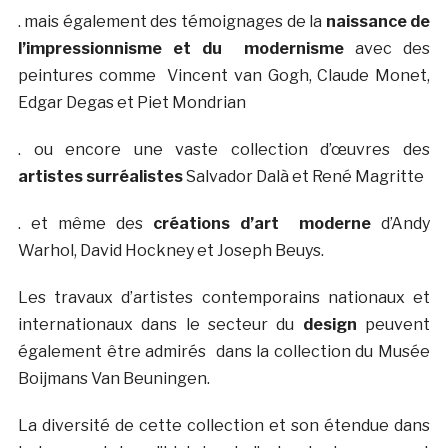
. mais également des témoignages de la
naissance de
l’impressionnisme et du modernisme
avec des
peintures comme Vincent van Gogh, Claude Monet,
Edgar Degas et Piet Mondrian
. ou encore une vaste collection d’œuvres des
artistes surréalistes
Salvador Dalà­ et René Magritte
. et même des
créations d’art moderne
d’Andy
Warhol, David Hockney et Joseph Beuys.
Les travaux d’artistes contemporains nationaux et
internationaux dans le secteur du
design
peuvent
également être admirés dans la collection du Musée
Boijmans Van Beuningen.
La diversité de cette collection et son étendue dans