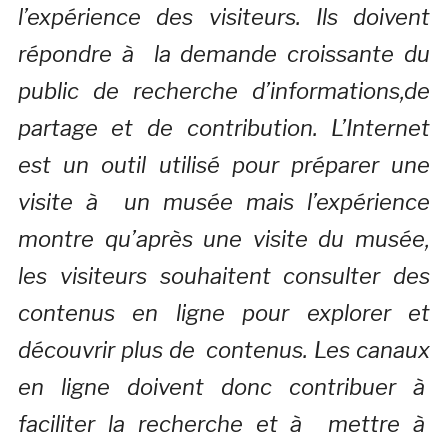
l’expérience des visiteurs. Ils doivent
répondre à la demande croissante du
public de recherche d’informations,de
partage et de contribution. L’Internet
est un outil utilisé pour préparer une
visite à un musée mais l’expérience
montre qu’après une visite du musée,
les visiteurs souhaitent consulter des
contenus en ligne pour explorer et
découvrir plus de contenus. Les canaux
en ligne doivent donc contribuer à
faciliter la recherche et à mettre à