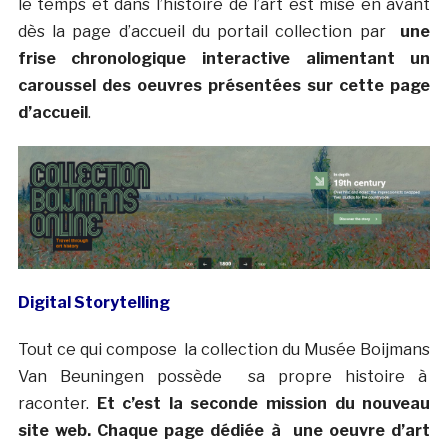
le temps et dans l’histoire de l’art est mise en avant
dès la page d’accueil du portail collection par
une
frise chronologique interactive alimentant un
caroussel des oeuvres présentées sur cette page
d’accueil
.
Digital Storytelling
Tout ce qui compose la collection du Musée Boijmans
Van Beuningen possède sa propre histoire à
raconter.
Et c’est la seconde mission du nouveau
site web. Chaque page dédiée à une oeuvre d’art