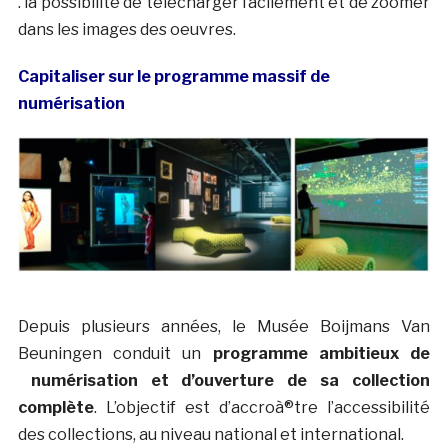
. la possibilité de télécharger facilement et de zoomer
dans les images des oeuvres.
Capitaliser sur le programme massif de
numérisation
Depuis plusieurs années, le Musée Boijmans Van
Beuningen conduit un
programme ambitieux de
numérisation et d’ouverture de sa collection
complète
. L’objectif est d’accroà®tre l’accessibilité
des collections, au niveau national et international.