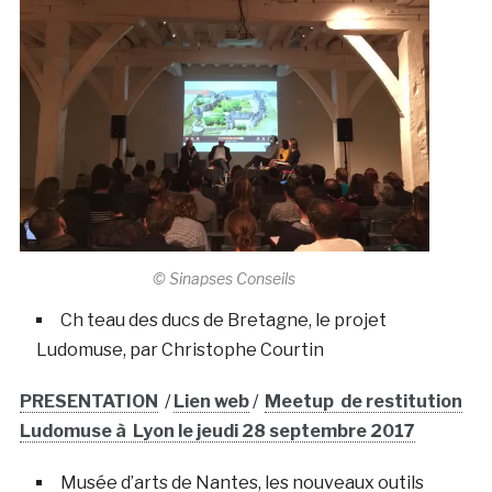
© Sinapses Conseils
Ch teau des ducs de Bretagne, le projet
Ludomuse, par Christophe Courtin
PRESENTATION
/
Lien web
/
Meetup de restitution
Ludomuse à Lyon le jeudi 28 septembre 2017
Musée d’arts de Nantes, les nouveaux outils