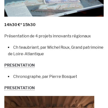
14h30 €“ 15h30
Présentation de 4 projets innovants régionaux
Ch teaubriant, par Michel Roux, Grand patrimoine
de Loire-Atlantique
PRESENTATION
Chronographe, par Pierre Bosquet
PRESENTATION