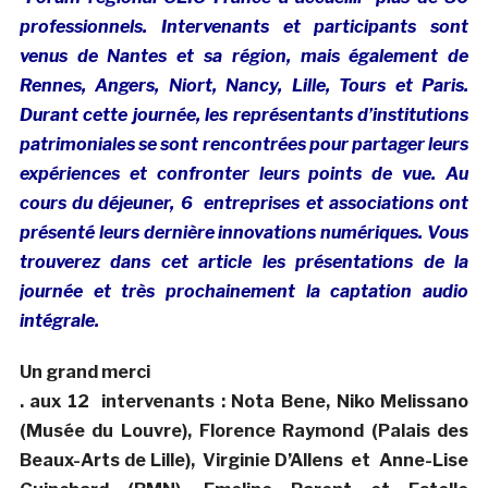
professionnels. Intervenants et participants sont
venus de Nantes et sa région, mais également de
Rennes, Angers, Niort, Nancy, Lille, Tours et Paris.
Durant cette journée, les représentants d’institutions
patrimoniales se sont rencontrées pour partager leurs
expériences et confronter leurs points de vue. Au
cours du déjeuner, 6 entreprises et associations ont
présenté leurs dernière innovations numériques. Vous
trouverez dans cet article les présentations de la
journée et très prochainement la captation audio
intégrale.
Un grand merci
. aux 12 intervenants : Nota Bene, Niko Melissano
(Musée du Louvre), Florence Raymond (Palais des
Beaux-Arts de Lille), Virginie D’Allens et Anne-Lise