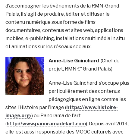
d’accompagner les évènements de la RMN-Grand
Palais, il s’agit de produire, éditer et diffuser le
contenu numérique sous forme de films
documentaires, contenus et sites web, applications
mobiles, e-publishing, installations multimédia in situ
et animations sur les réseaux sociaux.
Anne-Lise Guinchard
(Chef de
projet, RMN €“ Grand Palais)
Anne-Lise Guinchard s’occupe plus
particulièrement des contenus
pédagogiques en ligne comme les
sites l’Histoire par l’image (
https://www.histoire-
image.org/
) ou Panorama de l’art
(
http://www.panoramadelart.com
). Depuis avril 2014,
elle est aussi responsable des MOOC culturels avec