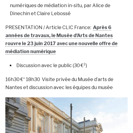
numériques de médiation in-situ, par Alice de
Dinechin et Claire Lebossé
PRESENTATION / Article CLIC France:
Après 6
années de travaux, le Musée d’Arts de Nantes
rouvre le 23 juin 2017 avec une nouvelle offre de
médiation numérique
Discussion avec le public (30 €²)
16h30 €“ 18h30 Visite privée du Musée d’arts de
Nantes et discussion avec les équipes du musée