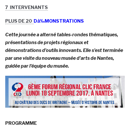
7 INTERVENANTS
PLUS DE 20
Dà‰MONSTRATIONS
Cette journée a alterné tables-rondes thématiques,
présentations de projets régionaux et
démonstrations d’outils innovants. Elle s’est terminée
par une visite du nouveau musée d’arts de Nantes,
guidée par l’équipe du musée.
PROGRAMME