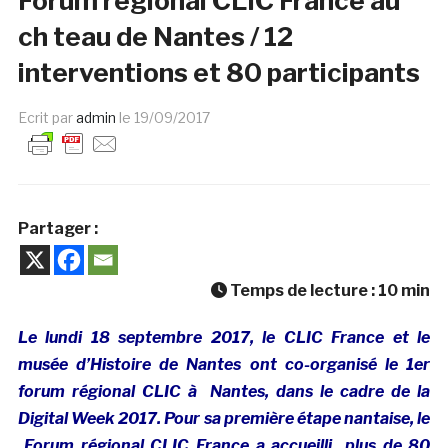
Forum régional CLIC France au
ch teau de Nantes / 12
interventions et 80 participants
Ecrit par
admin
le
19/09/2017
Partager :
Temps de lecture :
10
min
Le lundi 18 septembre 2017, le CLIC France et le
musée d’Histoire de Nantes ont co-organisé le 1er
forum régional CLIC à Nantes, dans le cadre de la
Digital Week 2017. Pour sa première étape nantaise, le
Forum régional CLIC France a accueilli plus de 80