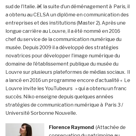
sud de l’Italie. à€ la suite d’un déménagement à Paris, il
a obtenu au CELSA un diplôme en communication des
entreprises et des institutions (Master 2). Après une
longue carrière au Louvre, il a été nommé en 2016
chef du service de la communication numérique du
musée. Depuis 2009 il a développé des stratégies
novatrices pour développer l’image numérique du
domaine de l’établissement publique du musée du
Louvre sur plusieurs plateformes de médias sociaux. Il
a lancé en 2016 un programme encore d’actualité « Le
Louvre invite les YouTubeurs » qui a obtenu un franc
succès. Niko enseigne depuis quelques années
stratégies de communication numérique à Paris 3 /
Université Sorbonne Nouvelle.
Florence Raymond
(Attachée de
conservation du patrimoine au