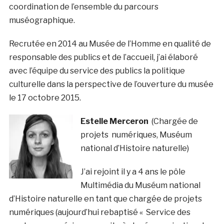
coordination de l’ensemble du parcours
muséographique.
Recrutée en 2014 au Musée de l’Homme en qualité de
responsable des publics et de l’accueil, j’ai élaboré
avec l’équipe du service des publics la politique
culturelle dans la perspective de l’ouverture du musée
le 17 octobre 2015.
Estelle Merceron
(Chargée de
projets numériques, Muséum
national d’Histoire naturelle)
J’ai rejoint il y a 4 ans le pôle
Multimédia du Muséum national
d’Histoire naturelle en tant que chargée de projets
numériques (aujourd’hui rebaptisé « Service des