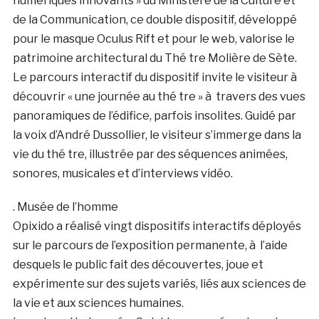
numériques innovants » du Ministère de la Culture et
de la Communication, ce double dispositif, développé
pour le masque Oculus Rift et pour le web, valorise le
patrimoine architectural du Thé tre Molière de Sète.
Le parcours interactif du dispositif invite le visiteur à
découvrir « une journée au thé tre » à travers des vues
panoramiques de l’édifice, parfois insolites. Guidé par
la voix d’André Dussollier, le visiteur s’immerge dans la
vie du thé tre, illustrée par des séquences animées,
sonores, musicales et d’interviews vidéo.
. Musée de l’homme
Opixido a réalisé vingt dispositifs interactifs déployés
sur le parcours de l’exposition permanente, à l’aide
desquels le public fait des découvertes, joue et
expérimente sur des sujets variés, liés aux sciences de
la vie et aux sciences humaines.