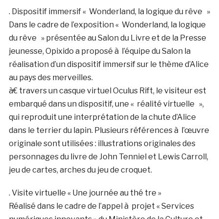
. Dispositif immersif « Wonderland, la logique du rêve »
Dans le cadre de l’exposition « Wonderland, la logique
du rêve » présentée au Salon du Livre et de la Presse
jeunesse, Opixido a proposé à l’équipe du Salon la
réalisation d’un dispositif immersif sur le thème d’Alice
au pays des merveilles.
à€ travers un casque virtuel Oculus Rift, le visiteur est
embarqué dans un dispositif, une « réalité virtuelle »,
qui reproduit une interprétation de la chute d’Alice
dans le terrier du lapin. Plusieurs références à l’œuvre
originale sont utilisées : illustrations originales des
personnages du livre de John Tenniel et Lewis Carroll,
jeu de cartes, arches du jeu de croquet.
. Visite virtuelle « Une journée au thé tre »
Réalisé dans le cadre de l’appel à projet « Services