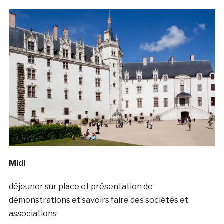
Midi
déjeuner sur place et présentation de
démonstrations et savoirs faire des sociétés et
associations