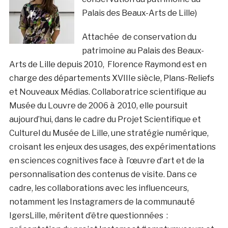
Palais des Beaux-Arts de Lille)
Attachée
de conservation du
patrimoine au Palais des Beaux-
Arts de Lille depuis 2010, Florence Raymond est en
charge des départements XVIIIe siècle, Plans-Reliefs
et Nouveaux Médias. Collaboratrice scientifique au
Musée du Louvre de 2006 à 2010, elle poursuit
aujourd’hui, dans le cadre du Projet Scientifique et
Culturel du Musée de Lille, une stratégie numérique,
croisant les enjeux des usages, des expérimentations
en sciences cognitives face à l’œuvre d’art et de la
personnalisation des contenus de visite. Dans ce
cadre, les collaborations avec les influenceurs,
notamment les Instagramers de la communauté
IgersLille, méritent d’être questionnées :