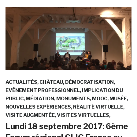
ACTUALITÉS
CHÂTEAU
DÉMOCRATISATION
EVÈNEMENT PROFESSIONNEL
IMPLICATION DU
PUBLIC
MÉDIATION
MONUMENTS
MOOC
MUSÉE
NOUVELLES EXPÉRIENCES
RÉALITÉ VIRTUELLE
VISITE AUGMENTÉE
VISITES VIRTUELLES
Lundi 18 septembre 2017: 6ème