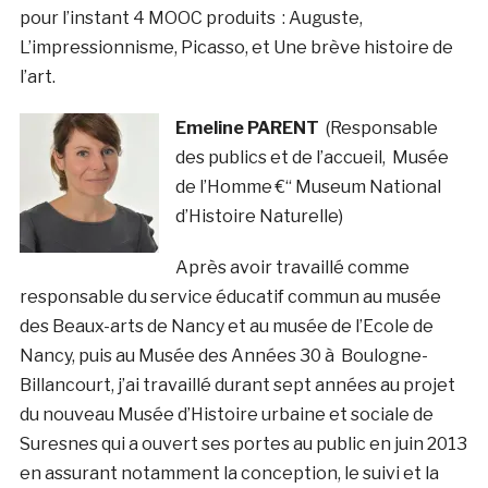
pour l’instant 4 MOOC produits : Auguste,
L’impressionnisme, Picasso, et Une brève histoire de
l’art.
Emeline PARENT
(Responsable
des publics et de l’accueil, Musée
de l’Homme €“ Museum National
d’Histoire Naturelle)
Après avoir travaillé comme
responsable du service éducatif commun au musée
des Beaux-arts de Nancy et au musée de l’Ecole de
Nancy, puis au Musée des Années 30 à Boulogne-
Billancourt, j’ai travaillé durant sept années au projet
du nouveau Musée d’Histoire urbaine et sociale de
Suresnes qui a ouvert ses portes au public en juin 2013
en assurant notamment la conception, le suivi et la