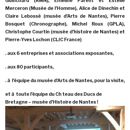
Guinchard (RMN), Emeline Parent et Estelle
Merceron (Musée de l’Homme), Alice de Dinechin et
Claire Lebossé (musée d’Arts de Nantes), Pierre
Bosquet (Chronographe), Michel Roux (GPLA),
Christophe Courtin (musée d’histoire de Nantes) et
Pierre-Yves Lochon (CLIC France)
. aux 6 entreprises et associations exposantes,
. aux 80 participants,
. à l’équipe du musée d’Arts de Nantes, pour la visite,
et à toute l’équipe du Ch teau des Ducs de
Bretagne – musée d’Histoire de Nantes !