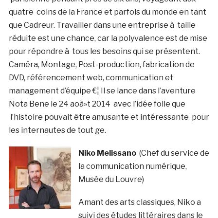
quatre coins de la France et parfois du monde en tant
que Cadreur. Travailler dans une entreprise à taille
réduite est une chance, car la polyvalence est de mise
pour répondre à tous les besoins qui se présentent.
Caméra, Montage, Post-production, fabrication de
DVD, référencement web, communication et
management d’équipe €¦ Il se lance dans l’aventure
Nota Bene le 24 aoà»t 2014 avec l’idée folle que
l’histoire pouvait être amusante et intéressante pour
les internautes de tout ge.
Niko Melissano
(Chef du service de
la communication numérique,
Musée du Louvre)
Amant des arts classiques, Niko a
suivi des études littéraires dans le