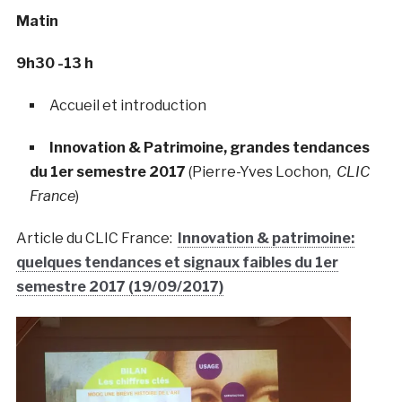
Matin
9h30 -13 h
Accueil et introduction
Innovation & Patrimoine, grandes tendances
du 1er semestre 2017
(Pierre-Yves Lochon,
CLIC
France
)
Article du CLIC France:
Innovation & patrimoine:
quelques tendances et signaux faibles du 1er
semestre 2017 (19/09/2017)