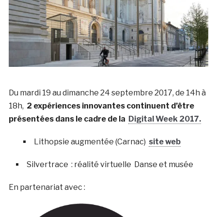
Du mardi 19 au dimanche 24 septembre 2017, de 14h à
18h,
2 expériences innovantes continuent d’être
présentées dans le cadre de la
Digital Week 2017.
Lithopsie augmentée (Carnac)
site web
Silvertrace : réalité virtuelle Danse et musée
En partenariat avec :