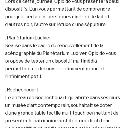
Lors de cette journée, Opixido vous présentera deux
dispositifs. L’un vous permettant de comprendre
pourquoi certaines personnes digèrent le lait et
d’autres non, l’autre sur l’étude d’une sépulture.
. Planétarium Ludiver
Réalisé dans le cadre du renouvellement de la
scénographie du Planétarium Ludiver, Opixido vous
propose de tester un dispositif multimédia
permettant de découvrir l’infiniment grand et
l’infiniment petit.
. Rochechouart
Le ch teau de Rochechouart, qui abrite dans ses murs
un musée d’art contemporain, souhaitait se doter
d’une grande table tactile multitouch permettant de
présenter le patrimoine architectural du ch teau.