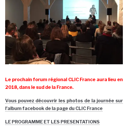
Le prochain forum régional CLIC France aura lieu en
2018, dans le sud de la France.
Vous pouvez découvrir les photos de la journée sur
l’album facebook de la page du CLIC France
LE PROGRAMME ET LES PRESENTATIONS