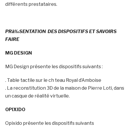
différents prestataires.
PRà‰SENTATION
DES DISPOSITIFS ET SAVOIRS
FAIRE
MG DESIGN
MG Design présente les dispositifs suivants :
. Table tactile sur le ch teau Royal d’Amboise
. La reconstitution 3D de la maison de Pierre Loti, dans
un casque de réalité virtuelle.
OPIXIDO
Opixido présente les dispositifs suivants