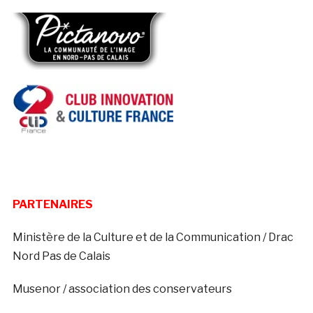
PARTENAIRES
Ministère de la Culture et de la Communication / Drac
Nord Pas de Calais
Musenor / association des conservateurs