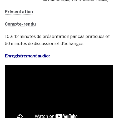
Présentation
Compte-rendu
10 à 12 minutes de présentation par cas pratiques et
60 minutes de discussion et d’échanges
Enregistrement audio: