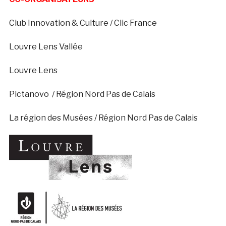
Club Innovation & Culture / Clic France
Louvre Lens Vallée
Louvre Lens
Pictanovo / Région Nord Pas de Calais
La région des Musées / Région Nord Pas de Calais