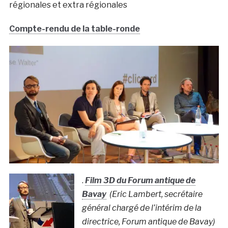
régionales et extra régionales
Compte-rendu de la table-ronde
.
Film 3D du Forum antique de
Bavay
(Eric Lambert, secrétaire
général chargé de l’intérim de la
directrice, Forum antique de Bavay)