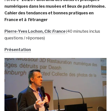
numériques dans les musées et lieux de patrimoine.
Cahier des tendances et bonnes pratiques en
France et à l’étranger
Pierre-Yves Lochon,
Clic France
(40 minutes inclus
questions / réponses)
Présentation