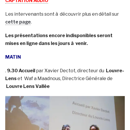
CAPTATION AUDIO
Les intervenants sont à découvrir plus en détail sur
cette page
.
Les présentations encore indisponibles seront
mises en ligne dans les jours à venir.
MATIN
.
9.30 Accueil
par Xavier Dectot, directeur du
Louvre-
Lens
et Waf a Maadnous, Directrice Générale de
Louvre Lens Vallée