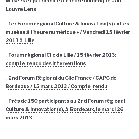
Musées et patrimoine à l’heure numérique » au
Louvre Lens
.
1er Forum régional Culture & Innovation(s) / « Les
musées à l’heure numérique » / Vendredi 15 février
2013 à Lille
.
Forum régional Clic de Lille / 15 février 2013:
compte-rendu des interventions
.
2nd Forum Régional du Clic France / CAPC de
Bordeaux / 15 mars 2013 / Compte-rendu
.
Près de 150 participants au 2nd Forum régional
Culture & Innovation(s), à Bordeaux, le mardi 26
mars 2013