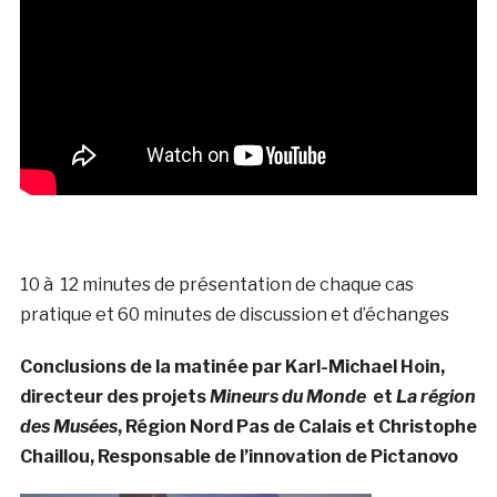
10 à 12 minutes de présentation de chaque cas
pratique et 60 minutes de discussion et d’échanges
Conclusions de la matinée par Karl-Michael Hoin,
directeur des projets
Mineurs du Monde
et
La région
des Musées
, Région Nord Pas de Calais et Christophe
Chaillou, Responsable de l’innovation de Pictanovo