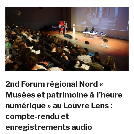
2nd Forum régional Nord «
Musées et patrimoine à l’heure
numérique » au Louvre Lens :
compte-rendu et
enregistrements audio