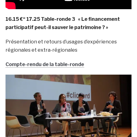
16.15 €“ 17.25 Table-ronde 3 « Le financement
participatif peut-il sauver le patrimoine ? »
Présentation et retours d’usages d’expériences
régionales et extra-régionales
Compte-rendu de la table-ronde