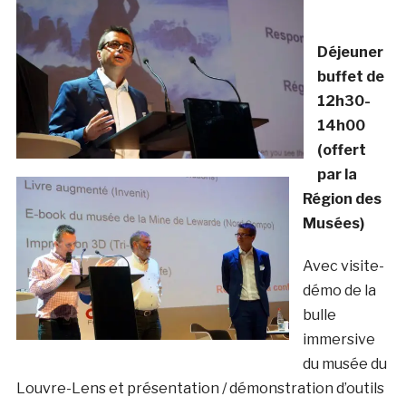
Déjeuner
buffet de
12h30-
14h00
(offert
par la
Région des
Musées)
Avec visite-
démo de la
bulle
immersive
du musée du
Louvre-Lens et présentation / démonstration d’outils