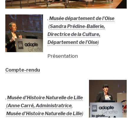
.
Musée département de l’Oise
(
Sandra Prédine-Ballerie,
Directrice de la Culture,
Département de l’Oise
)
Présentation
Compte-rendu
.
Musée d’Histoire Naturelle de Lille
(
Anne Carré, Administratrice
,
Musée d’Histoire Naturelle de Lille
)