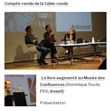
Compte-rendu de la table-ronde
.
Le livre augmenté au Musée des
Confluences
(Dominique Tourte,
PDG,
Invenit
)
Présentation