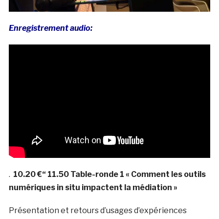
Enregistrement audio:
.
10.20 €“ 11.50 Table-ronde 1 « Comment les outils
numériques in situ impactent la médiation »
Présentation et retours d’usages d’expériences