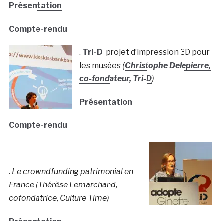
Présentation
Compte-rendu
.
Tri-D
projet d’impression 3D pour
les musées
(
Christophe Delepierre,
co-fondateur, Tri-D
)
Présentation
Compte-rendu
. Le crowndfunding patrimonial en
France (Thérèse Lemarchand,
cofondatrice, Culture Time)