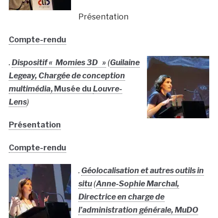
Présentation
Compte-rendu
.
Dispositif « Momies 3D »
(
Guilaine
Legeay, Chargée de conception
multimédia
, Musée du
Louvre-
Lens
)
Présentation
Compte-rendu
.
Géolocalisation et autres outils in
situ
(
Anne-Sophie Marchal,
Directrice en charge de
l’administration générale, MuDO