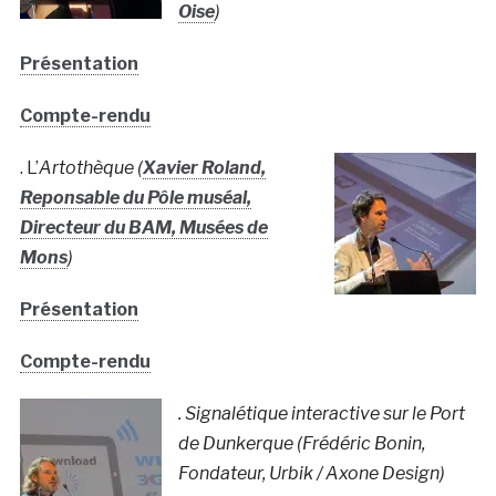
Oise
)
Présentation
Compte-rendu
. L’
Artothèque
(
Xavier Roland,
Reponsable du Pôle muséal,
Directeur du BAM, Musées de
Mons
)
Présentation
Compte-rendu
. Signalétique interactive sur le Port
de Dunkerque (Frédéric Bonin,
Fondateur, Urbik / Axone Design
)