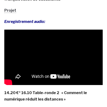
Projet
Enregistrement audio:
14.20 €“ 16.10
Table-ronde 2
« Comment le
numérique réduit les distances »