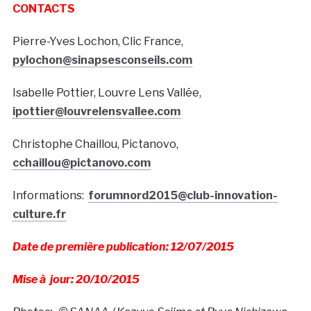
CONTACTS
Pierre-Yves Lochon, Clic France,
pylochon@sinapsesconseils.com
Isabelle Pottier, Louvre Lens Vallée,
ipottier@louvrelensvallee.com
Christophe Chaillou, Pictanovo,
cchaillou@pictanovo.com
Informations:
forumnord2015@club-innovation-
culture.fr
Date de première publication: 12/07/2015
Mise à jour: 20/10/2015