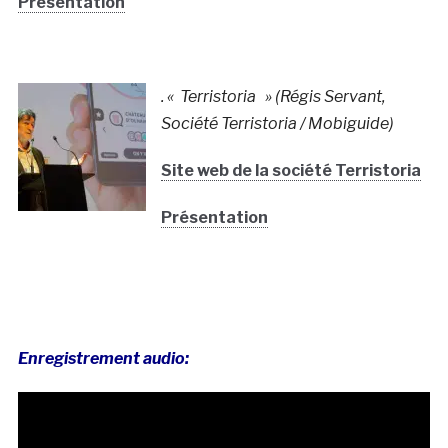
Présentation
. « Terristoria » (Régis Servant,
Société Terristoria / Mobiguide)
Site web de la société Terristoria
Présentation
Enregistrement audio: