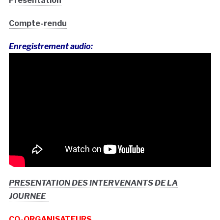
Présentation
Compte-rendu
Enregistrement audio:
PRESENTATION DES INTERVENANTS DE LA
JOURNEE
CO-ORGANISATEURS