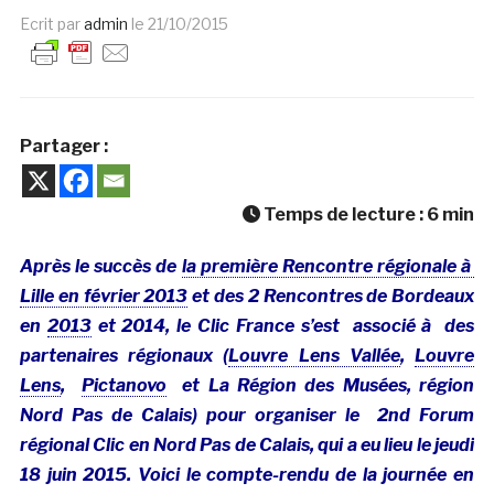
Ecrit par
admin
le
21/10/2015
Partager :
Temps de lecture :
6
min
Après le succès de
la première Rencontre régionale à
Lille en février 2013
et des 2 Rencontres de Bordeaux
en
2013
et 2014, le Clic France s’est associé à des
partenaires régionaux (
Louvre Lens Vallée
,
Louvre
Lens
,
Pictanovo
et La Région des Musées, région
Nord Pas de Calais) pour organiser le 2nd Forum
régional Clic en Nord Pas de Calais, qui a eu lieu le jeudi
18 juin 2015. Voici le compte-rendu de la journée en