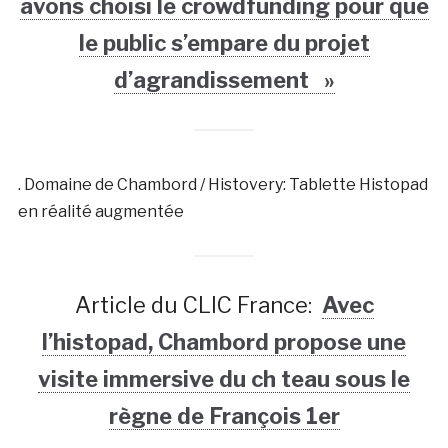
avons choisi le crowdfunding pour que
le public s’empare du projet
d’agrandissement »
. Domaine de Chambord / Histovery: Tablette Histopad
en réalité augmentée
Article du CLIC France:
Avec
l’histopad, Chambord propose une
visite immersive du ch teau sous le
règne de François 1er