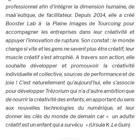
professionnel afin d’intégrer la dimension humaine, de
maà¯eutique, de facilitateur. Depuis 2014, elle a créé
Booster Lab à la Plaine Images de Tourcoing pour
accompagner les entreprises dans leur créativité et
appuyer l’innovation de rupture. Son constat : le monde
change si vite et les gens ne savent plus être créatif; leur
muscle créatif s’est atrophié. A travers son action, elle
souhaite développer et promouvoir la créativité
individuelle et collective, sources de performance et de
joie ! C’est naturellement qu’aujourd’hui, elle s’associe
pour développer Trézorium qui n’a d’autre ambition que
de nourrir la créativité des enfants, en apportant du sens
aux nouvelles technologies du numérique, et leur
donner les clés du monde de demain car « un adulte
créatif est un enfant qui a survécu » (Ursula K .Le Guin)