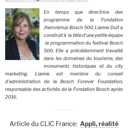
En temps que directrice des
programme de la Fondation
Jheronimus Bosch 500, Lianne Duif a
construit à la tête d’une petite équipe
la programmation du festival Bosch
500. Elle a précédemment travaillé
dans les domaines du tourisme, des
monuments historiques et du city
marketing. Lianne est membre du conseil
d’administration de la Bosch Forever Foundation,
responsable des activités de la Fondation Bosch après
2016.
Article du CLIC France:
Appli, réalité