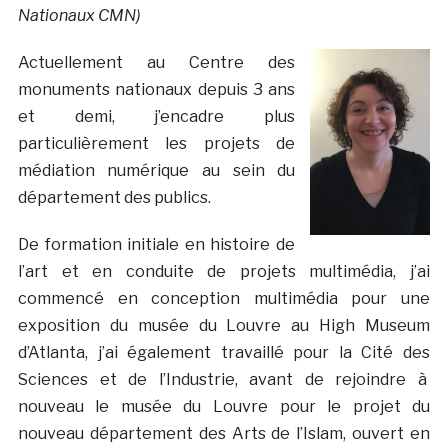
Nationaux CMN)
Actuellement au Centre des
monuments nationaux depuis 3 ans
et demi, j’encadre plus
particulièrement les projets de
médiation numérique au sein du
département des publics.
De formation initiale en histoire de
l’art et en conduite de projets multimédia, j’ai
commencé en conception multimédia pour une
exposition du musée du Louvre au High Museum
d’Atlanta, j’ai également travaillé pour la Cité des
Sciences et de l’Industrie, avant de rejoindre à
nouveau le musée du Louvre pour le projet du
nouveau département des Arts de l’Islam, ouvert en