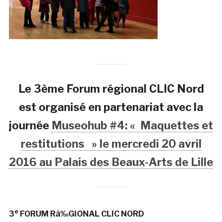
Le 3ème Forum régional CLIC Nord
est organisé en partenariat avec la
journée
Museohub #4: « Maquettes et
restitutions » le mercredi 20 avril
2016 au Palais des Beaux-Arts de Lille
e
3
FORUM Rà‰GIONAL CLIC NORD