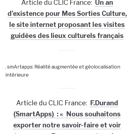
Article du CLIC France:
Un an
d’existence pour Mes Sorties Culture,
le site internet proposant les visites
guidées des lieux culturels français
. smArtapps: Réalité augmentée et géolocalisation
intérieure
Article du CLIC France:
F.Durand
(SmartApps) : « Nous souhaitons
exporter notre savoir-faire et voir