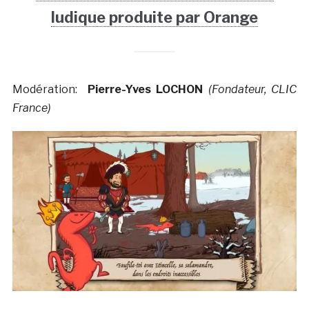
ludique produite par Orange
Modération:
Pierre-Yves LOCHON
(Fondateur, CLIC
France)