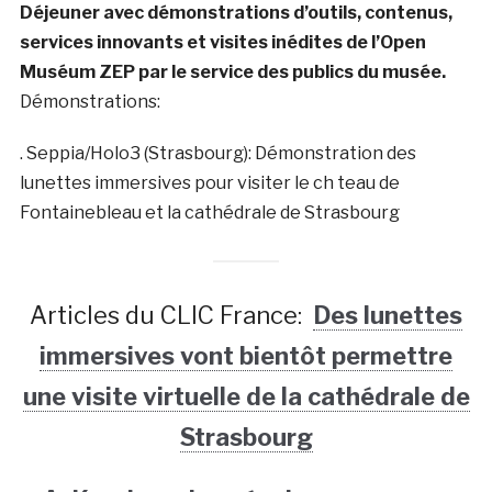
Déjeuner avec démonstrations d’outils, contenus,
services innovants et visites inédites de l’Open
Muséum ZEP par le service des publics du musée.
Démonstrations:
. Seppia/Holo3 (Strasbourg): Démonstration des
lunettes immersives pour visiter le ch teau de
Fontainebleau et la cathédrale de Strasbourg
Articles du CLIC France:
Des lunettes
immersives vont bientôt permettre
une visite virtuelle de la cathédrale de
Strasbourg