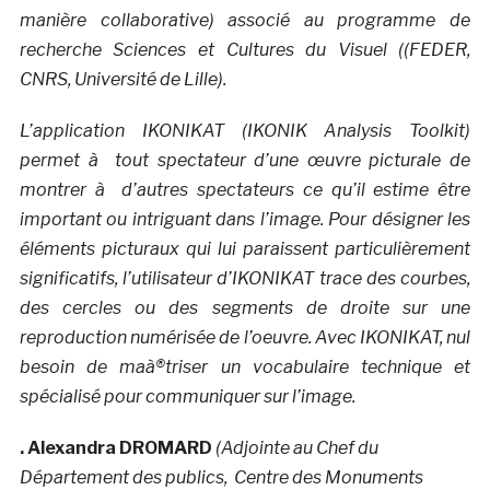
manière collaborative) associé au programme de
recherche Sciences et Cultures du Visuel ((FEDER,
CNRS, Université de Lille).
L’application IKONIKAT (IKONIK Analysis Toolkit)
permet à tout spectateur d’une œuvre picturale de
montrer à d’autres spectateurs ce qu’il estime être
important ou intriguant dans l’image. Pour désigner les
éléments picturaux qui lui paraissent particulièrement
significatifs, l’utilisateur d’IKONIKAT trace des courbes,
des cercles ou des segments de droite sur une
reproduction numérisée de l’oeuvre. Avec IKONIKAT, nul
besoin de maà®triser un vocabulaire technique et
spécialisé pour communiquer sur l’image.
. Alexandra DROMARD
(Adjointe au Chef du
Département des publics, Centre des Monuments