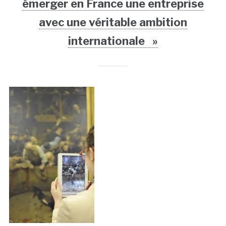
émerger en France une entreprise
avec une véritable ambition
internationale »