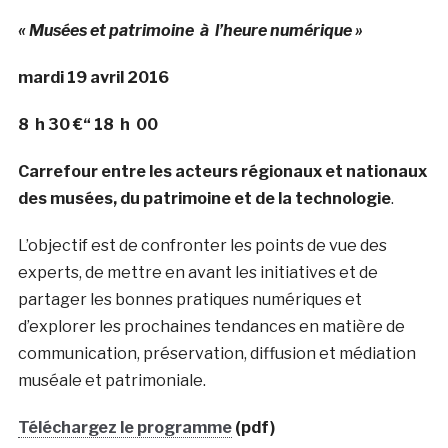
« Musées et patrimoine
à l’heure numérique »
mardi 19 avril 2016
8 h 30 €“ 18 h 00
Carrefour entre les acteurs régionaux et nationaux
des musées, du patrimoine et de la technologie
.
L’objectif est de confronter les points de vue des
experts, de mettre en avant les initiatives et de
partager les bonnes pratiques numériques et
d’explorer les prochaines tendances en matière de
communication, préservation, diffusion et médiation
muséale et patrimoniale.
Téléchargez le programme
(pdf)