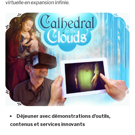
virtuelle en expansion infinie.
Déjeuner avec démonstrations d’outils,
contenus et services innovants