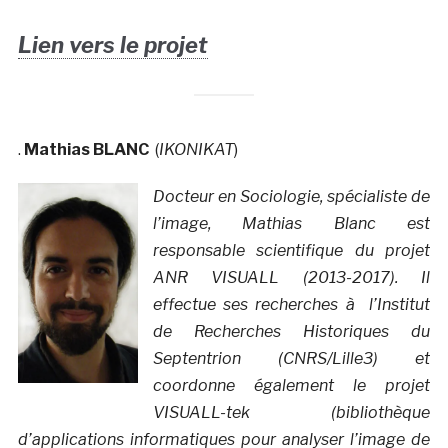
Lien vers le projet
.
Mathias BLANC
(
IKONIKAT
)
Docteur en Sociologie, spécialiste de
l’image, Mathias Blanc est
responsable scientifique du projet
ANR VISUALL (2013-2017). Il
effectue ses recherches à l’Institut
de Recherches Historiques du
Septentrion (CNRS/Lille3) et
coordonne également le projet
VISUALL-tek (bibliothèque
d’applications informatiques pour analyser l’image de