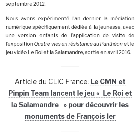
septembre 2012.
Nous avons expérimenté l’an dernier la médiation
numérique spécifiquement dédiée à la jeunesse, avec
une version enfants de l’application de visite de
l’exposition
Quatre vies en résistance au Panthéon
et le
jeu vidéo Le Roi et la Salamandre, sortie en avril 2016.
Article du CLIC France:
Le CMN et
Pinpin Team lancent le jeu « Le Roi et
la Salamandre » pour découvrir les
monuments de François Ier