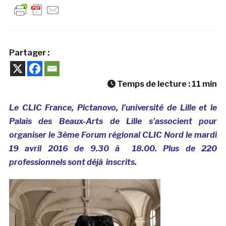
Partager :
Temps de lecture :
11
min
Le CLIC France, Pictanovo, l’université de Lille et le
Palais des Beaux-Arts de Lille s’associent pour
organiser le 3ème Forum régional CLIC Nord le mardi
19 avril 2016 de 9.30 à 18.00. Plus de 220
professionnels sont déjà inscrits.