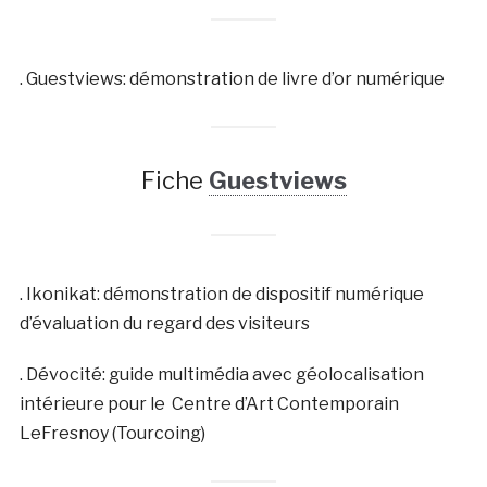
. Guestviews: démonstration de livre d’or numérique
Fiche
Guestviews
. Ikonikat: démonstration de dispositif numérique
d’évaluation du regard des visiteurs
. Dévocité: guide multimédia avec géolocalisation
intérieure pour le Centre d’Art Contemporain
LeFresnoy (Tourcoing)