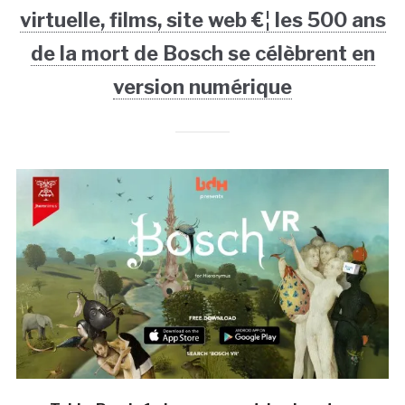
virtuelle, films, site web €¦ les 500 ans
de la mort de Bosch se célèbrent en
version numérique