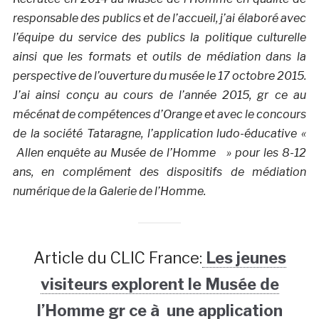
responsable des publics et de l’accueil, j’ai élaboré avec
l’équipe du service des publics la politique culturelle
ainsi que les formats et outils de médiation dans la
perspective de l’ouverture du musée le 17 octobre 2015.
J’ai ainsi conçu au cours de l’année 2015, gr ce au
mécénat de compétences d’Orange et avec le concours
de la société Tataragne, l’application ludo-éducative «
Allen enquête au Musée de l’Homme » pour les 8-12
ans, en complément des dispositifs de médiation
numérique de la Galerie de l’Homme.
Article du CLIC France:
Les jeunes
visiteurs explorent le Musée de
l’Homme gr ce à une application