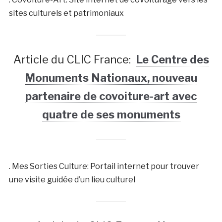
sites culturels et patrimoniaux
Article du CLIC France:
Le Centre des
Monuments Nationaux, nouveau
partenaire de covoiture-art avec
quatre de ses monuments
. Mes Sorties Culture: Portail internet pour trouver
une visite guidée d’un lieu culturel