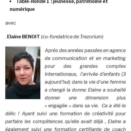
Table-Ronde 1 : jeunesse, patrimoine et
numérique
avec
.
Elaine BENOIT
(co-fondatrice de Trezorium)
Après des années passées en agence
de communication et en marketing
pour des grandes comptes
internationaux, l’arrivée d’enfants (3
aujourd’hui) dans la vie d’une femme
a changé la donne: Elaine a souhaité
donner une dimension plus
« engagée » dans sa vie. Ca a été le
délic ! Ayant suivi une formation de créativité pour
parfaire les compétences qu’elle avait déjà , Elaine a
également suivi une formation certifiante de coach