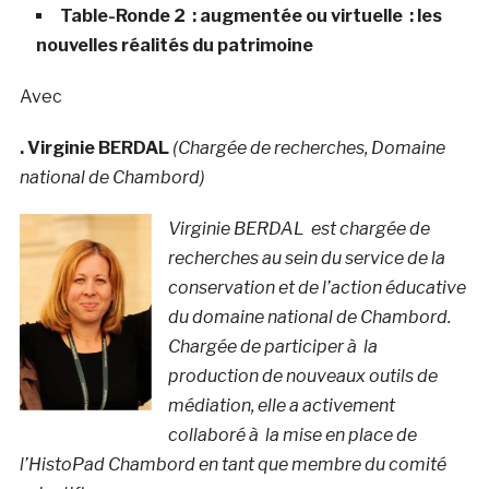
Table-Ronde 2 : augmentée ou virtuelle : les
nouvelles réalités du patrimoine
Avec
. Virginie BERDAL
(Chargée de recherches, Domaine
national de Chambord)
Virginie BERDAL est chargée de
recherches au sein du service de la
conservation et de l’action éducative
du domaine national de Chambord.
Chargée de participer à la
production de nouveaux outils de
médiation, elle a activement
collaboré à la mise en place de
l’HistoPad Chambord en tant que membre du comité