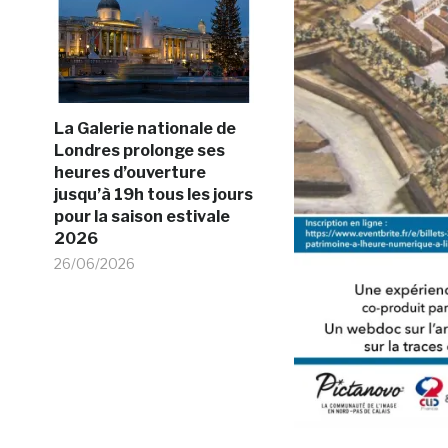
La Galerie nationale de
Londres prolonge ses
heures d’ouverture
jusqu’à 19h tous les jours
pour la saison estivale
2026
26/06/2026