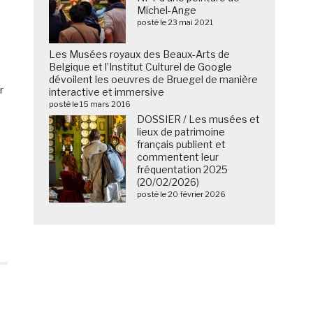
Michel-Ange
posté le 23 mai 2021
Les Musées royaux des Beaux-Arts de
Belgique et l’Institut Culturel de Google
dévoilent les oeuvres de Bruegel de manière
r
interactive et immersive
posté le 15 mars 2016
DOSSIER / Les musées et
lieux de patrimoine
français publient et
commentent leur
fréquentation 2025
(20/02/2026)
posté le 20 février 2026