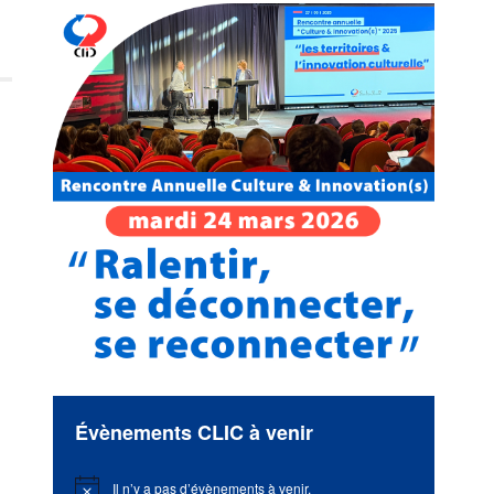
Évènements CLIC à venir
Il n’y a pas d’évènements à venir.