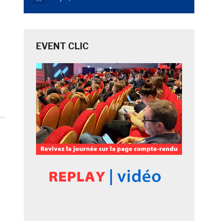
Notice
EVENT CLIC