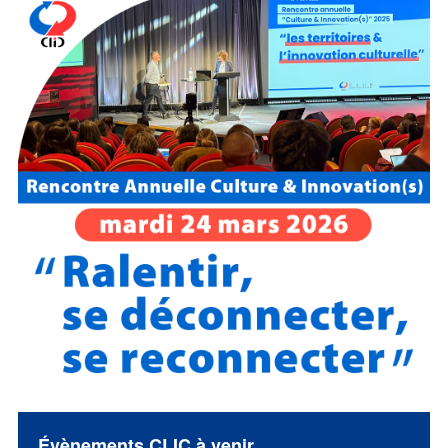
Évènements CLIC à venir