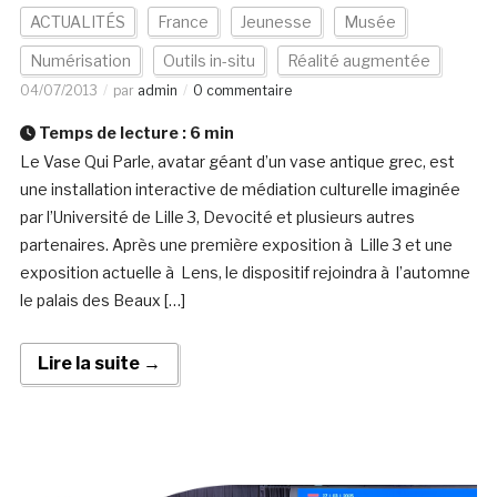
ACTUALITÉS
France
Jeunesse
Musée
Numérisation
Outils in-situ
Réalité augmentée
04/07/2013
par
admin
0 commentaire
Temps de lecture :
6
min
Le Vase Qui Parle, avatar géant d’un vase antique grec, est
une installation interactive de médiation culturelle imaginée
par l’Université de Lille 3, Devocité et plusieurs autres
partenaires. Après une première exposition à Lille 3 et une
exposition actuelle à Lens, le dispositif rejoindra à l’automne
le palais des Beaux […]
Lire la suite →