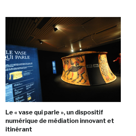
Le « vase qui parle », un dispositif
numérique de médiation innovant et
itinérant