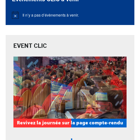
Il n’y a pas d’évènements à venir.
Notice
EVENT CLIC