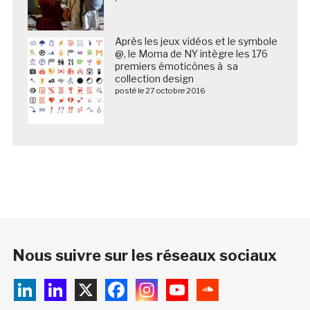
Après les jeux vidéos et le symbole
@, le Moma de NY intègre les 176
premiers émoticônes à sa
collection design
posté le 27 octobre 2016
Nous suivre sur les réseaux sociaux