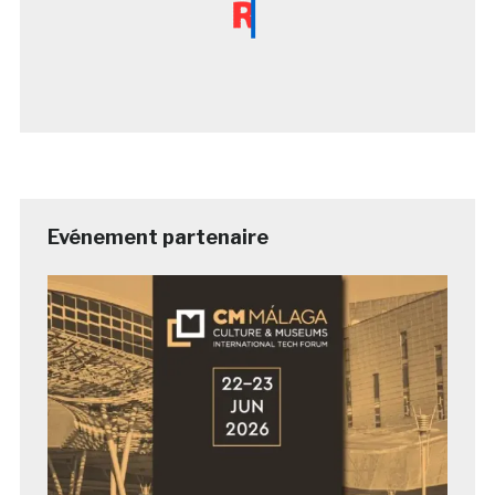
Evénement partenaire