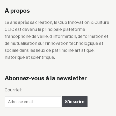
A propos
18 ans après sa création, le Club Innovation & Culture
CLIC est devenu la principale plateforme
francophone de veille, d’information, de formation et
de mutualisation sur l’innovation technologique et
sociale dans les lieux de patrimoine artistique,
historique et scientifique.
Abonnez-vous à la newsletter
Courriel :