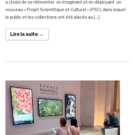
a choisi de se réinventer en imaginant et en déployant un
nouveau « Projet Scientifique et Culturel » (PSC), dans lequel
le public et les collections ont été placés au […]
Lire la suite →