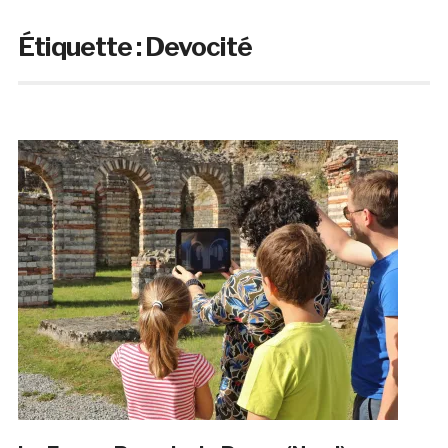
Étiquette :
Devocité