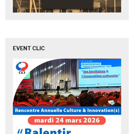
EVENT CLIC