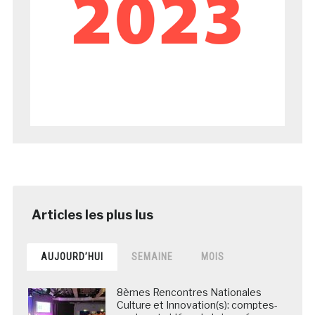
AUJOURD’HUI
SEMAINE
MOIS
8èmes Rencontres Nationales
Culture et Innovation(s): comptes-