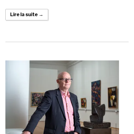
Lire la suite →