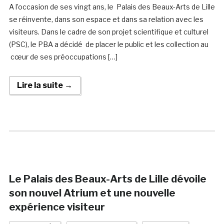
A l’occasion de ses vingt ans, le Palais des Beaux-Arts de Lille
se réinvente, dans son espace et dans sa relation avec les
visiteurs. Dans le cadre de son projet scientifique et culturel
(PSC), le PBA a décidé de placer le public et les collection au
cœur de ses préoccupations […]
Lire la suite →
Le Palais des Beaux-Arts de Lille dévoile
son nouvel Atrium et une nouvelle
expérience visiteur