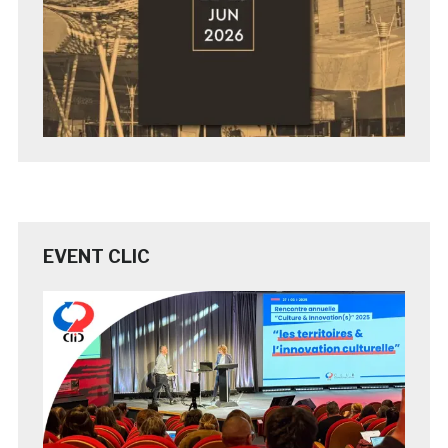
EVENT CLIC