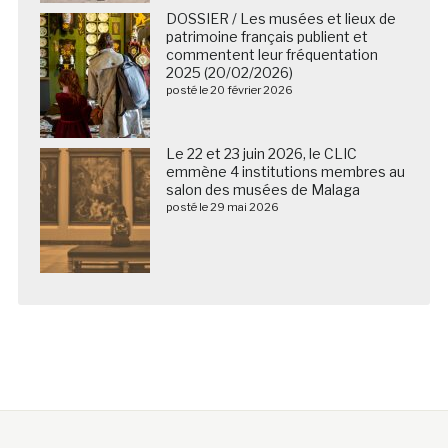
DOSSIER / Les musées et lieux de
patrimoine français publient et
commentent leur fréquentation
2025 (20/02/2026)
posté le 20 février 2026
Le 22 et 23 juin 2026, le CLIC
emmène 4 institutions membres au
salon des musées de Malaga
posté le 29 mai 2026