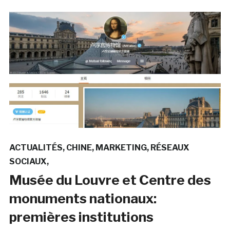
ACTUALITÉS
CHINE
MARKETING
RÉSEAUX
SOCIAUX
Musée du Louvre et Centre des
monuments nationaux:
premières institutions