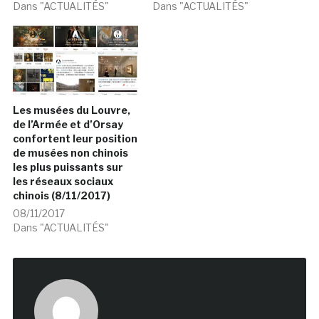
Dans "ACTUALITÉS"
Dans "ACTUALITÉS"
Les musées du Louvre,
de l’Armée et d’Orsay
confortent leur position
de musées non chinois
les plus puissants sur
les réseaux sociaux
chinois (8/11/2017)
08/11/2017
Dans "ACTUALITÉS"