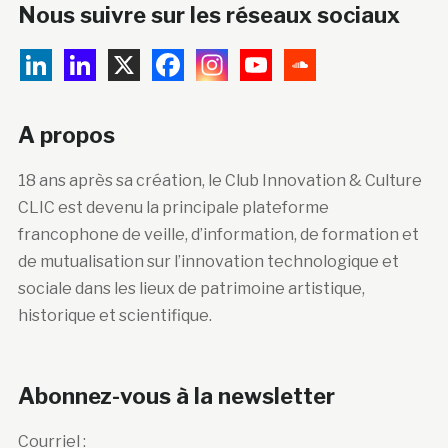
Nous suivre sur les réseaux sociaux
A propos
18 ans après sa création, le Club Innovation & Culture
CLIC est devenu la principale plateforme
francophone de veille, d’information, de formation et
de mutualisation sur l’innovation technologique et
sociale dans les lieux de patrimoine artistique,
historique et scientifique.
Abonnez-vous à la newsletter
Courriel :