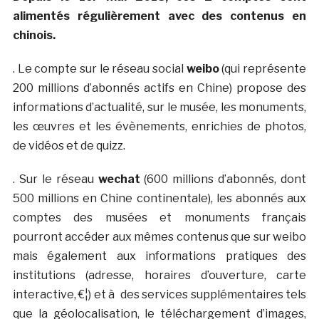
alimentés régulièrement avec des contenus en
chinois.
. Le compte sur le réseau social
weibo
(qui représente
200 millions d’abonnés actifs en Chine) propose des
informations d’actualité, sur le musée, les monuments,
les œuvres et les évènements, enrichies de photos,
de vidéos et de quizz.
. Sur le réseau
wechat
(600 millions d’abonnés, dont
500 millions en Chine continentale), les abonnés aux
comptes des musées et monuments français
pourront accéder aux mêmes contenus que sur weibo
mais également aux informations pratiques des
institutions (adresse, horaires d’ouverture, carte
interactive, €¦) et à des services supplémentaires tels
que la géolocalisation, le téléchargement d’images,