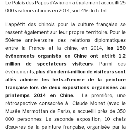
Le Palais des Papes d’Avignon a également accueilli 25
000 visiteurs chinois en 2014, soit 4% du total.
L’appétit des chinois pour la culture française se
ressent également sur leur propre territoire. Pour le
50ème anniversaire des relations diplomatiques
entre la France et la chine, en 2014,
les 150
évènements organisés en Chine ont attiré 1.2
million de spectateurs visiteurs
. Parmi ces
évènements,
plus d’un demi-million de visiteurs sont
allés admirer les hefs-d’œuvre de la peinture
française lors de deux expositions organisées au
printemps 2014 en Chine
. La première, une
rétrospective consacrée à Claude Monet (avec le
Musée Marmottan de Paris), a accueilli près de 350
000 personnes. La seconde exposition, 10 chefs
d’œuvres de la peinture française, organisée par la