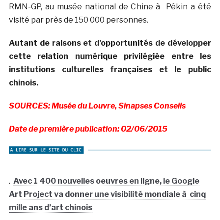
RMN-GP, au musée national de Chine à Pékin a été
visité par près de 150 000 personnes.
Autant de raisons et d’opportunités de développer
cette relation numérique privilégiée entre les
institutions culturelles françaises et le public
chinois.
SOURCES: Musée du Louvre, Sinapses Conseils
Date de première publication: 02/06/2015
.
Avec 1 400 nouvelles oeuvres en ligne, le Google
Art Project va donner une visibilité mondiale à cinq
mille ans d’art chinois