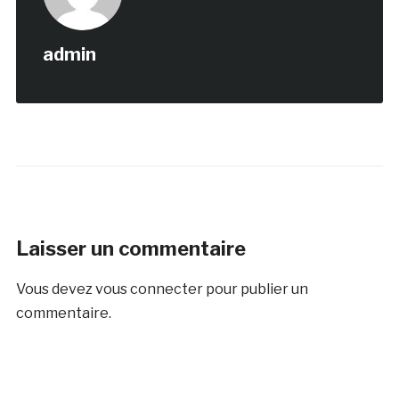
admin
Laisser un commentaire
Vous devez
vous connecter
pour publier un
commentaire.