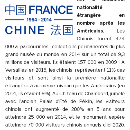
nationalité
étrangère en
nombre après les
Américains
. Les
Chinois furent 474
000 à parcourir les collections permanentes du plus
grand musée du monde en 2014 sur un total de 9,3
millions de visiteurs. Ils étaient 157 000 en 2009 ! A
Versailles, en 2015, les chinois représentent 11% des
visiteurs et sont ainsi la première nationalité
étrangère à au même niveau que les Américains (en
2014, ils étaient 9%). Au Ch teau de Chambord, jumelé
avec l’ancien Palais d’Eté de Pékin, les visiteurs
chinois ont augmenté de 280% en 5 ans pour
atteindre 25 000 en 2014, et le monument espère
atteindre 70 000 visiteurs chinois annuels d’ici 2020.