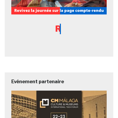
Evénement partenaire