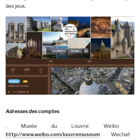
des jeux.
Adresses des comptes
. Musée du Louvre: Weibo
http://www.weibo.com/louvremuseum
Wechat