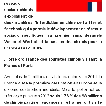
réseaux
sociaux chinois
s’expliquent de
deux manières: l’interdiction en chine de twitter et
facebook qui a permis le développement de réseaux
sociaux spécifiques, au premier rang desquels
Weibo et Wechat et la passion des chinois pour la
France et sa culture..
.
Forte croissance des touristes chinois visitant la
France et Paris
.
Avec plus de 2 millions de visiteurs chinois en 2014, la
France a été la première destination en Europe et la
dixième destination mondiale. Mais le potentiel est
très large puisqu’en 2013
seuls 1.73 % des 98 millions
de chinois partis en vacances à l’étranger ont visité