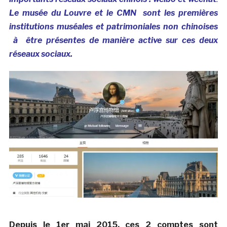
Le musée du Louvre et le CMN sont les premières
institutions muséales et patrimoniales non chinoises
à être présentes de manière active sur ces deux
réseaux sociaux.
Depuis le 1er mai 2015, ces 2 comptes sont