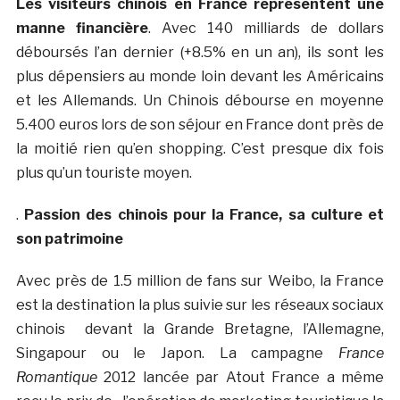
Les visiteurs chinois en France représentent une
manne financière
. Avec 140 milliards de dollars
déboursés l’an dernier (+8.5% en un an), ils sont les
plus dépensiers au monde loin devant les Américains
et les Allemands. Un Chinois débourse en moyenne
5.400 euros lors de son séjour en France dont près de
la moitié rien qu’en shopping. C’est presque dix fois
plus qu’un touriste moyen.
.
Passion des chinois pour la France, sa culture et
son patrimoine
Avec près de 1.5 million de fans sur Weibo, la France
est la destination la plus suivie sur les réseaux sociaux
chinois devant la Grande Bretagne, l’Allemagne,
Singapour ou le Japon. La campagne
France
Romantique
2012 lancée par Atout France a même