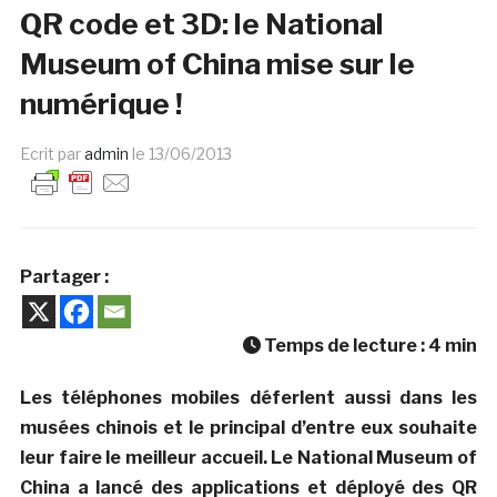
QR code et 3D: le National
Museum of China mise sur le
numérique !
Ecrit par
admin
le
13/06/2013
Partager :
Temps de lecture :
4
min
Les téléphones mobiles déferlent aussi dans les
musées chinois et le principal d’entre eux souhaite
leur faire le meilleur accueil. Le National Museum of
China a lancé des applications et déployé des QR