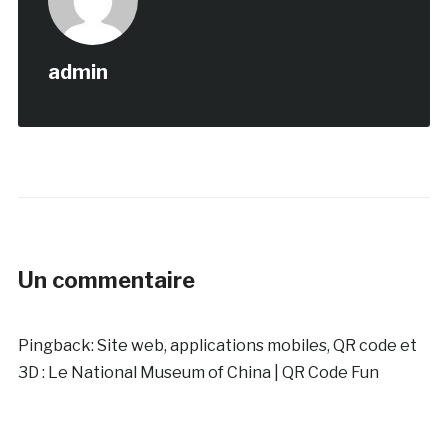
admin
Un commentaire
Pingback:
Site web, applications mobiles, QR code et
3D : Le National Museum of China | QR Code Fun