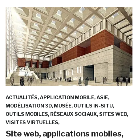
ACTUALITÉS
APPLICATION MOBILE
ASIE
MODÉLISATION 3D
MUSÉE
OUTILS IN-SITU
OUTILS MOBILES
RÉSEAUX SOCIAUX
SITES WEB
VISITES VIRTUELLES
Site web, applications mobiles,