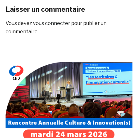
Laisser un commentaire
Vous devez
vous connecter
pour publier un
commentaire.