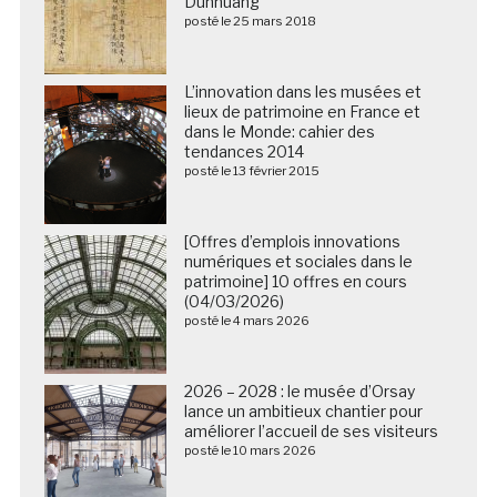
Dunhuang
posté le 25 mars 2018
L’innovation dans les musées et
lieux de patrimoine en France et
dans le Monde: cahier des
tendances 2014
posté le 13 février 2015
[Offres d’emplois innovations
numériques et sociales dans le
patrimoine] 10 offres en cours
(04/03/2026)
posté le 4 mars 2026
2026 – 2028 : le musée d’Orsay
lance un ambitieux chantier pour
améliorer l’accueil de ses visiteurs
posté le 10 mars 2026