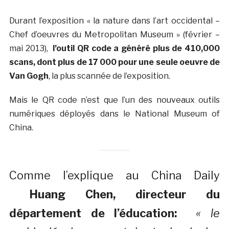
Durant l’exposition « la nature dans l’art occidental –
Chef d’oeuvres du Metropolitan Museum » (février –
mai 2013),
l’outil QR code a généré plus de 410,000
scans, dont plus de 17 000 pour une seule oeuvre de
Van Gogh
, la plus scannée de l’exposition.
Mais le QR code n’est que l’un des nouveaux outils
numériques déployés dans le National Museum of
China.
Comme l’explique au China Daily
Huang Chen, directeur du
département de l’éducation:
« le