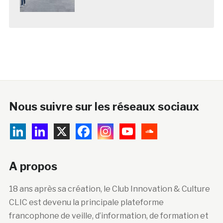
Nous suivre sur les réseaux sociaux
A propos
18 ans après sa création, le Club Innovation & Culture
CLIC est devenu la principale plateforme
francophone de veille, d’information, de formation et