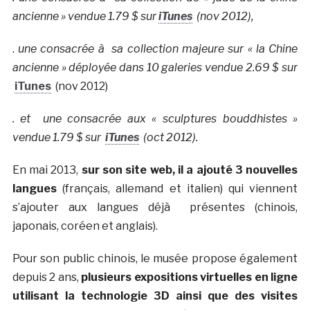
ancienne » vendue 1.79 $ sur
iTunes
(nov 2012),
.
une consacrée à sa collection majeure sur « la Chine
ancienne » déployée dans 10 galeries vendue 2.69 $ sur
iTunes
(nov 2012)
. et
une consacrée aux « sculptures bouddhistes »
vendue 1.79 $ sur
iTunes
(oct 2012).
En mai 2013,
sur son site web, il a ajouté 3 nouvelles
langues
(français, allemand et italien) qui viennent
s’ajouter aux langues déjà présentes (chinois,
japonais, coréen et anglais).
Pour son public chinois, le musée propose également
depuis 2 ans,
plusieurs expositions virtuelles en ligne
utilisant la technologie 3D ainsi que des visites