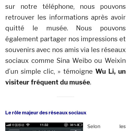
sur notre téléphone, nous pouvons
retrouver les informations après avoir
quitté le musée. Nous pouvons
également partager nos impressions et
souvenirs avec nos amis via les réseaux
sociaux comme Sina Weibo ou Weixin
d’un simple clic, » témoigne
Wu Li, un
visiteur fréquent du musée
.
Le rôle majeur des réseaux sociaux
Selon les