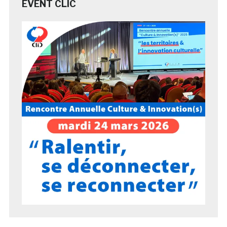
EVENT CLIC