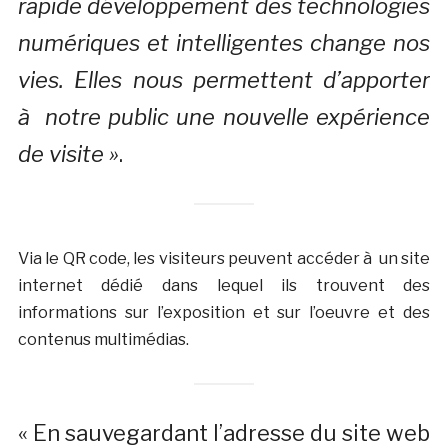
rapide développement des technologies
numériques et intelligentes change nos
vies. Elles nous permettent d’apporter
à notre public une nouvelle expérience
de visite »
.
Via le QR code, les visiteurs peuvent accéder à un site
internet dédié dans lequel ils trouvent des
informations sur l’exposition et sur l’oeuvre et des
contenus multimédias.
« En sauvegardant l’adresse du site web