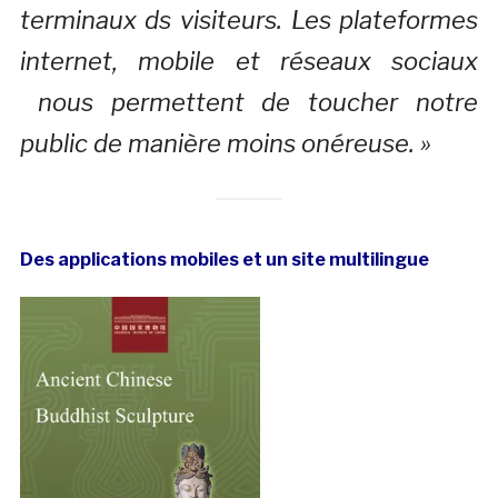
terminaux ds visiteurs. Les plateformes
internet, mobile et réseaux sociaux
nous permettent de toucher notre
public de manière moins onéreuse. »
Des applications mobiles et un site multilingue