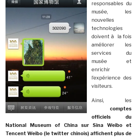
responsables du
musée, les
nouvelles
technologies
doivent à la fois
améliorer les
services du
musée et
enrichir
l’expérience des
visiteurs.
Ainsi, les
comptes
officiels du
National Museum of China sur Sina Weibo et
Tencent Weibo (le twitter chinois) affichent plus de