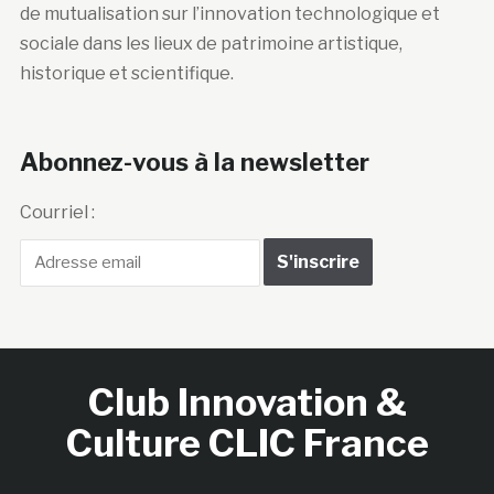
de mutualisation sur l’innovation technologique et
sociale dans les lieux de patrimoine artistique,
historique et scientifique.
Abonnez-vous à la newsletter
Courriel :
Club Innovation &
Culture CLIC France