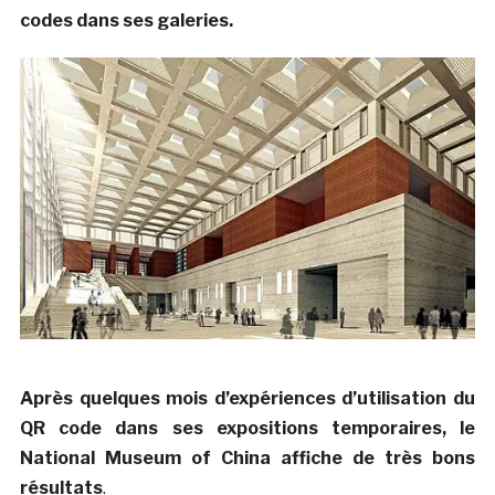
codes dans ses galeries.
Après quelques mois d’expériences d’utilisation du
QR code dans ses expositions temporaires, le
National Museum of China affiche de très bons
résultats
.