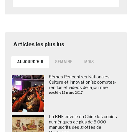
AUJOURD’HUI
SEMAINE
MOIS
8èmes Rencontres Nationales
Culture et Innovation(s): comptes-
rendus et vidéos de la journée
posté le 12 mars 2017
La BNF envoie en Chine les copies
numériques de plus de 5 000
manuscrits des grottes de