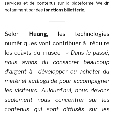
services et de contenus sur la plateforme Weixin
notamment par des
fonctions billetterie
.
Selon
Huang
, les technologies
numériques vont contribuer à réduire
les coà»ts du musée.
« Dans le passé,
nous avons du consacrer beaucoup
d’argent à développer ou acheter du
matériel audioguide pour accompagner
les visiteurs. Aujourd’hui, nous devons
seulement nous concentrer sur les
contenus qui sont diffusés sur les