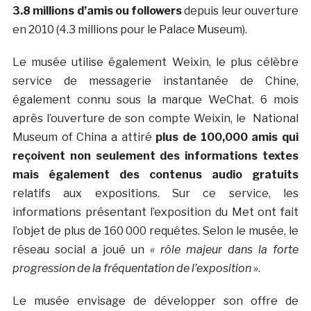
3.8 millions d’amis ou followers
depuis leur ouverture
en 2010 (4.3 millions pour le Palace Museum).
Le musée utilise également Weixin, le plus célèbre
service de messagerie instantanée de Chine,
également connu sous la marque WeChat. 6 mois
après l’ouverture de son compte Weixin, le National
Museum of China a attiré
plus de 100,000 amis qui
reçoivent non seulement des informations textes
mais également des contenus audio gratuits
relatifs aux expositions. Sur ce service, les
informations présentant l’exposition du Met ont fait
l’objet de plus de 160 000 requêtes. Selon le musée, le
réseau social a joué un
« rôle majeur dans la forte
progression de la fréquentation de l’exposition »
.
Le musée envisage de développer son offre de