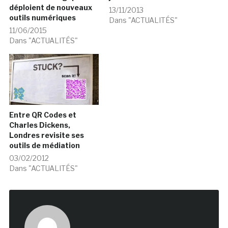
déploient de nouveaux
13/11/2013
outils numériques
Dans "ACTUALITÉS"
11/06/2015
Dans "ACTUALITÉS"
Entre QR Codes et
Charles Dickens,
Londres revisite ses
outils de médiation
03/02/2012
Dans "ACTUALITÉS"