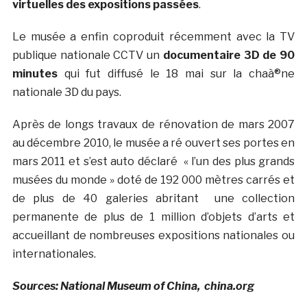
virtuelles des expositions passées
.
Le musée a enfin coproduit récemment avec la TV
publique nationale CCTV un
documentaire 3D de 90
minutes
qui fut diffusé le 18 mai sur la chaà®ne
nationale 3D du pays.
Après de longs travaux de rénovation de mars 2007
au décembre 2010, le musée a ré ouvert ses portes en
mars 2011 et s’est auto déclaré « l’un des plus grands
musées du monde » doté de 192 000 mètres carrés et
de plus de 40 galeries abritant une collection
permanente de plus de 1 million d’objets d’arts et
accueillant de nombreuses expositions nationales ou
internationales.
Sources: National Museum of China, china.org