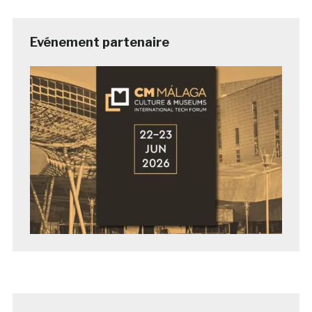
Evénement partenaire