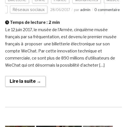
Réseaux sociaux
28/06/2017
par
admin
0 commentaire
Temps de lecture :
2
min
Le 12 juin 2017, le musée de l’Armée, cinquième musée
français par sa fréquentation, est devenu le premier musée
français à proposer une billetterie électronique sur son
compte WeChat. Par cette innovation technique et
commerciale, ce sont plus de 890 millions d’utilisateurs de
WeChat qui ont désormais la possibilité d’acheter […]
Lire la suite →