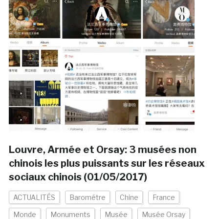
Louvre, Armée et Orsay: 3 musées non
chinois les plus puissants sur les réseaux
sociaux chinois (01/05/2017)
ACTUALITÉS
Barométre
Chine
France
Monde
Monuments
Musée
Musée Orsay