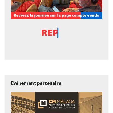
Evénement partenaire