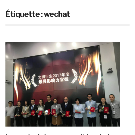
Étiquette :
wechat