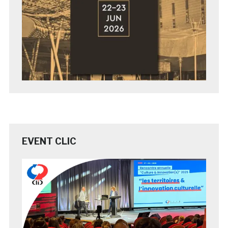
EVENT CLIC