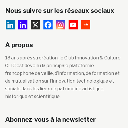
Nous suivre sur les réseaux sociaux
A propos
18 ans après sa création, le Club Innovation & Culture
CLIC est devenu la principale plateforme
francophone de veille, d’information, de formation et
de mutualisation sur l’innovation technologique et
sociale dans les lieux de patrimoine artistique,
historique et scientifique.
Abonnez-vous à la newsletter