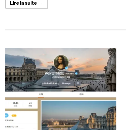
Lire la suite →