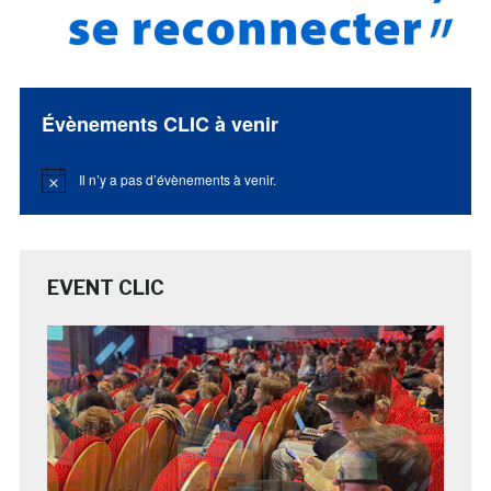
Évènements CLIC à venir
Il n’y a pas d’évènements à venir.
Notice
EVENT CLIC