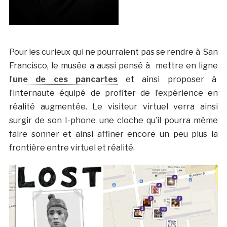
Pour les curieux qui ne pourraient pas se rendre à San
Francisco, le musée a aussi pensé à mettre en ligne
l’
une de ces pancartes
et ainsi proposer à
l’internaute équipé de profiter de l’expérience en
réalité augmentée. Le visiteur virtuel verra ainsi
surgir de son I-phone une cloche qu’il pourra même
faire sonner et ainsi affiner encore un peu plus la
frontière entre virtuel et réalité.