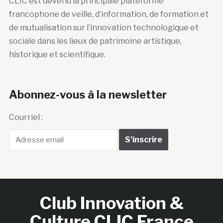
CLIC est devenu la principale plateforme
francophone de veille, d’information, de formation et
de mutualisation sur l’innovation technologique et
sociale dans les lieux de patrimoine artistique,
historique et scientifique.
Abonnez-vous à la newsletter
Courriel :
Club Innovation &
Culture CLIC France