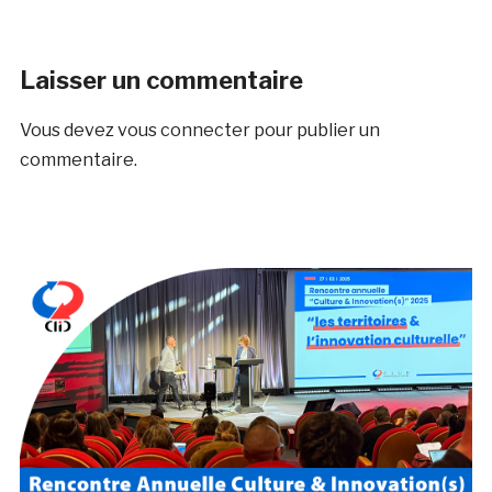
Laisser un commentaire
Vous devez
vous connecter
pour publier un
commentaire.