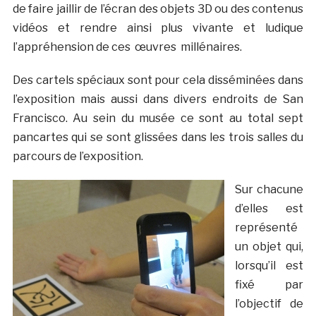
de faire jaillir de l’écran des objets 3D ou des contenus
vidéos et rendre ainsi plus vivante et ludique
l’appréhension de ces œuvres millénaires.
Des cartels spéciaux sont pour cela disséminées dans
l’exposition mais aussi dans divers endroits de San
Francisco. Au sein du musée ce sont au total sept
pancartes qui se sont glissées dans les trois salles du
parcours de l’exposition.
Sur chacune
d’elles est
représenté
un objet qui,
lorsqu’il est
fixé par
l’objectif de