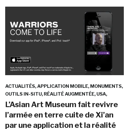
ACTUALITÉS
APPLICATION MOBILE
MONUMENTS
OUTILS IN-SITU
RÉALITÉ AUGMENTÉE
USA
L’Asian Art Museum fait revivre
l’armée en terre cuite de Xi’an
par une application et la réalité