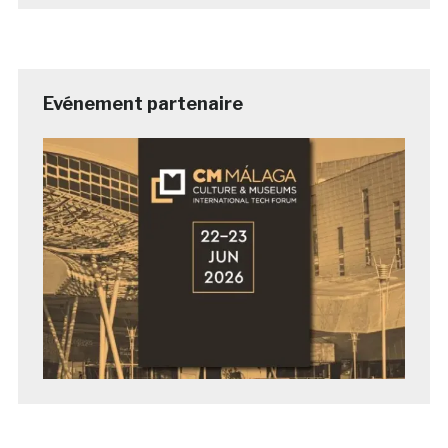
Evénement partenaire