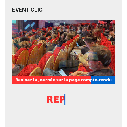
EVENT CLIC