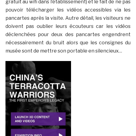
gratuit au wifi dans l’établissement) et le fait de ne pas
pouvoir télécharger les vidéos accessibles via les
pancartes après la visite. Autre détail, les visiteurs ne
doivent pas oublier leurs écouteurs car les vidéos
déclenchées pour deux des pancartes engendrent
nécessairement du bruit alors que les consignes du
musée sont de mettre son portable en silencieux…