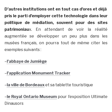
D’autres institutions ont en tout cas d’ores et déjà
pris le parti d’employer cette technologie dans leur
politique de médiation, souvent pour des sites
patrimoniau
x. En attendant de voir la réalité
augmentée se développer un peu plus dans les
musées français, on pourra tout de même citer les
exemples suivants :
–
l’abbaye de Jumiège
–
l’application Monument Tracker
–
la ville de Bordeaux
et sa tablette touristique
–
le Royal Ontario Museum
pour l’exposition Ultimate
Dinausors