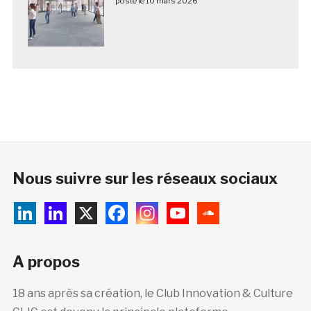
posté le 10 mars 2026
Nous suivre sur les réseaux sociaux
A propos
18 ans après sa création, le Club Innovation & Culture