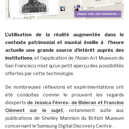
L’utilisation de la réalité augmentée dans le
contexte patrimonial et muséal éveille à l’heure
actuelle une grande source d’intérêt auprès des
institutions
, et l’application de l’Asian Art Museum de
San Francisco n’est qu’un petit aperçu des possibilités
offertes par cette technologie.
De nombreuses réflexions et expérimentations ont
été conduites comme le prouvent les regards
d’experts
de Jessica Fèvres- de Bideran et Francine
Clément sur le sujet
, notamment suite aux
publications de Shelley Mannion du British Museum
concernant le Samsung Digital Discovery Centre.