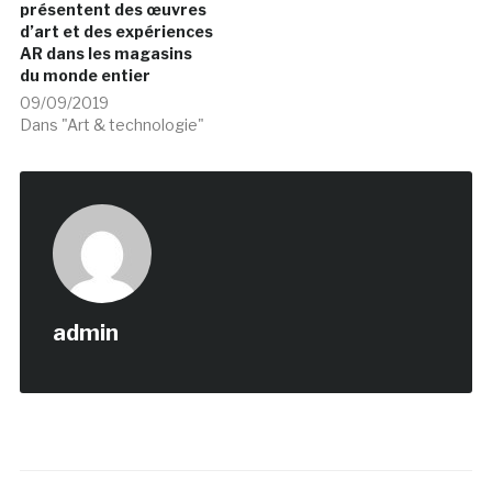
présentent des œuvres
d’art et des expériences
AR dans les magasins
du monde entier
09/09/2019
Dans "Art & technologie"
admin