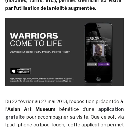
(horaires, tarifs, etc.), permet d’enrichir sa visite
par l’utilisation de la réalité augmentée.
Du 22 février au 27 mai 2013, l’exposition présentée à
l’
Asian Art Museum
bénéfice d’une
application
gratuite
pour accompagner sa visite. Que ce soit via
Ipad, Iphone ou Ipod Touch, cette application permet