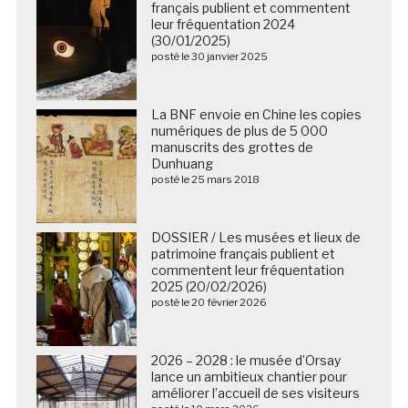
français publient et commentent
leur fréquentation 2024
(30/01/2025)
posté le 30 janvier 2025
La BNF envoie en Chine les copies
numériques de plus de 5 000
manuscrits des grottes de
Dunhuang
posté le 25 mars 2018
DOSSIER / Les musées et lieux de
patrimoine français publient et
commentent leur fréquentation
2025 (20/02/2026)
posté le 20 février 2026
2026 – 2028 : le musée d’Orsay
lance un ambitieux chantier pour
améliorer l’accueil de ses visiteurs