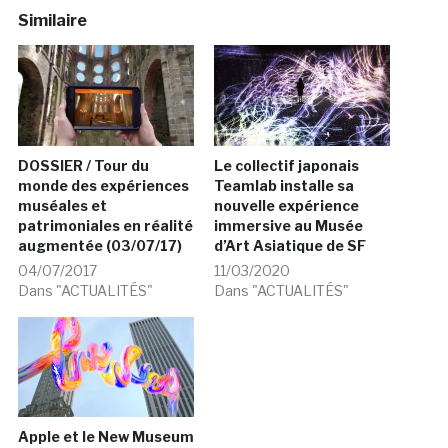
Similaire
DOSSIER / Tour du
Le collectif japonais
monde des expériences
Teamlab installe sa
muséales et
nouvelle expérience
patrimoniales en réalité
immersive au Musée
augmentée (03/07/17)
d’Art Asiatique de SF
04/07/2017
11/03/2020
Dans "ACTUALITÉS"
Dans "ACTUALITÉS"
Apple et le New Museum