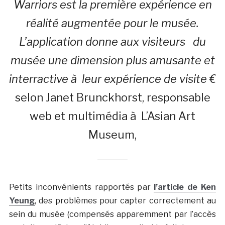
Warriors est la première expérience en
réalité augmentée pour le musée.
L’application donne aux visiteurs du
musée une dimension plus amusante et
interractive à leur expérience de visite €
selon Janet Brunckhorst, responsable
web et multimédia à L’Asian Art
Museum,
Petits inconvénients rapportés par
l’article de Ken
Yeung
, des problèmes pour capter correctement au
sein du musée (compensés apparemment par l’accès