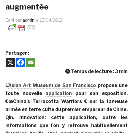
augmentée
Ecrit par
admin
le
15/04/2013
Partager :
Temps de lecture :
3
min
L’
Asian Art Museum de San Francisco
propose une
toute nouvelle
application
pour son exposition,
€œChina’s Terracotta Warriors € sur la fameuse
armée en terre cuite du premier empereur de Chine,
Qin. Innovation: cette application, outre les
informations que l’on y retrouve habituellement