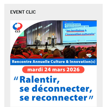
EVENT CLIC