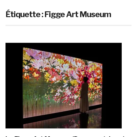
Étiquette :
Figge Art Museum