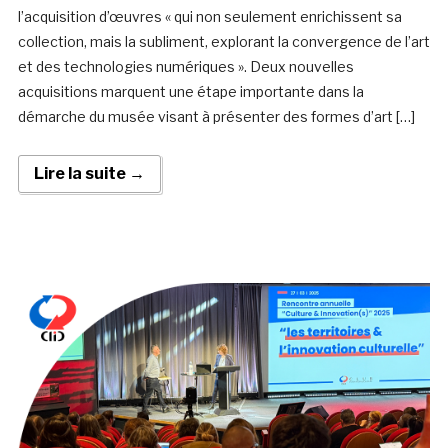
l’acquisition d’œuvres « qui non seulement enrichissent sa
collection, mais la subliment, explorant la convergence de l’art
et des technologies numériques ». Deux nouvelles
acquisitions marquent une étape importante dans la
démarche du musée visant à présenter des formes d’art […]
Lire la suite →