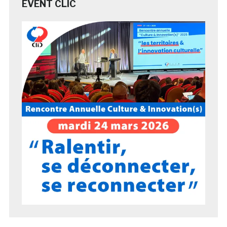
EVENT CLIC