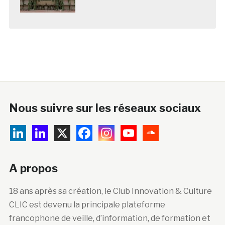
Nous suivre sur les réseaux sociaux
A propos
18 ans après sa création, le Club Innovation & Culture
CLIC est devenu la principale plateforme
francophone de veille, d’information, de formation et