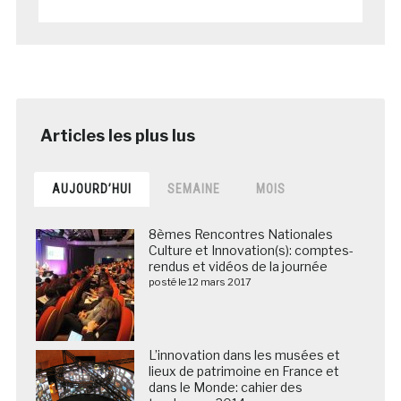
AUJOURD’HUI
SEMAINE
MOIS
8èmes Rencontres Nationales
Culture et Innovation(s): comptes-
rendus et vidéos de la journée
posté le 12 mars 2017
L’innovation dans les musées et
lieux de patrimoine en France et
dans le Monde: cahier des