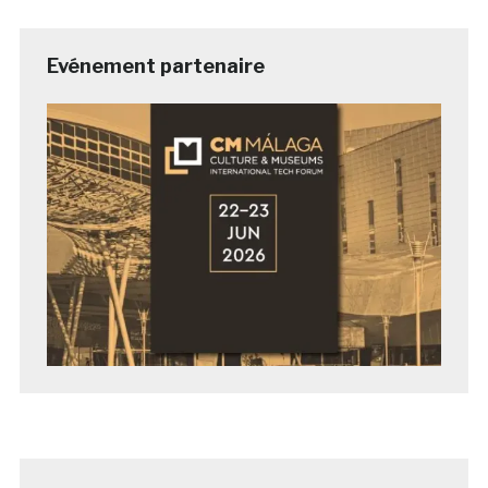
Evénement partenaire