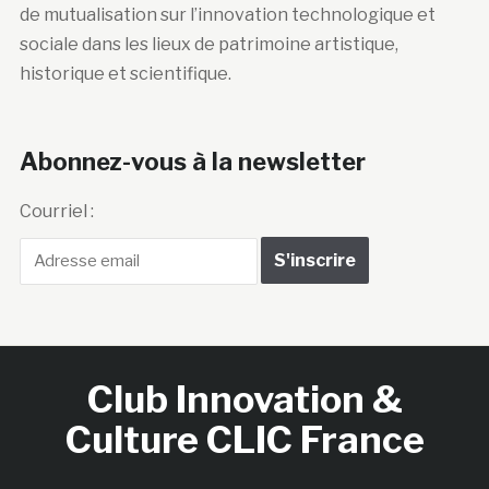
de mutualisation sur l’innovation technologique et
sociale dans les lieux de patrimoine artistique,
historique et scientifique.
Abonnez-vous à la newsletter
Courriel :
Club Innovation &
Culture CLIC France