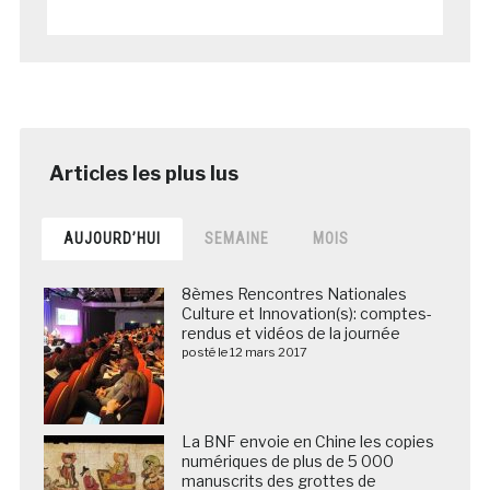
AUJOURD’HUI
SEMAINE
MOIS
8èmes Rencontres Nationales
Culture et Innovation(s): comptes-
rendus et vidéos de la journée
posté le 12 mars 2017
La BNF envoie en Chine les copies
numériques de plus de 5 000
manuscrits des grottes de