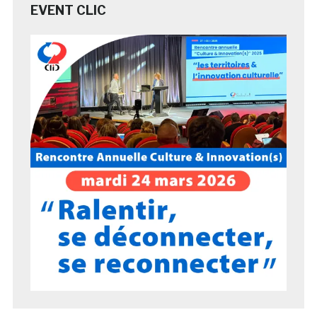
EVENT CLIC