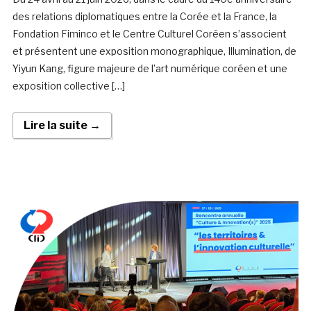
des relations diplomatiques entre la Corée et la France, la
Fondation Fiminco et le Centre Culturel Coréen s’associent
et présentent une exposition monographique, Illumination, de
Yiyun Kang, figure majeure de l’art numérique coréen et une
exposition collective […]
Lire la suite →