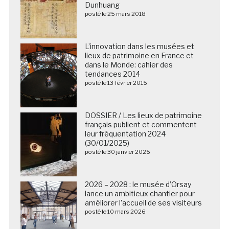
Dunhuang
posté le 25 mars 2018
L’innovation dans les musées et
lieux de patrimoine en France et
dans le Monde: cahier des
tendances 2014
posté le 13 février 2015
DOSSIER / Les lieux de patrimoine
français publient et commentent
leur fréquentation 2024
(30/01/2025)
posté le 30 janvier 2025
2026 – 2028 : le musée d’Orsay
lance un ambitieux chantier pour
améliorer l’accueil de ses visiteurs
posté le 10 mars 2026