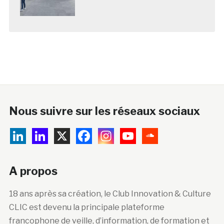
Nous suivre sur les réseaux sociaux
A propos
18 ans après sa création, le Club Innovation & Culture
CLIC est devenu la principale plateforme
francophone de veille, d’information, de formation et