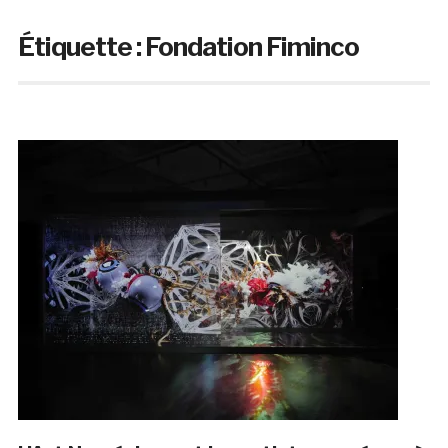
Étiquette :
Fondation Fiminco