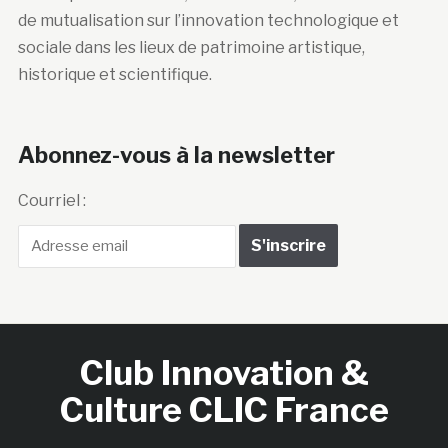
de mutualisation sur l’innovation technologique et
sociale dans les lieux de patrimoine artistique,
historique et scientifique.
Abonnez-vous à la newsletter
Courriel :
Club Innovation &
Culture CLIC France