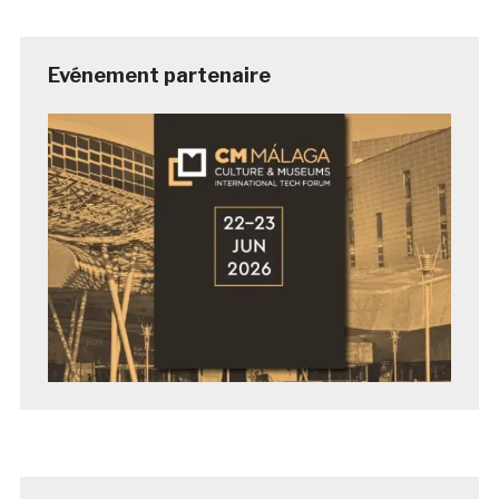
Evénement partenaire