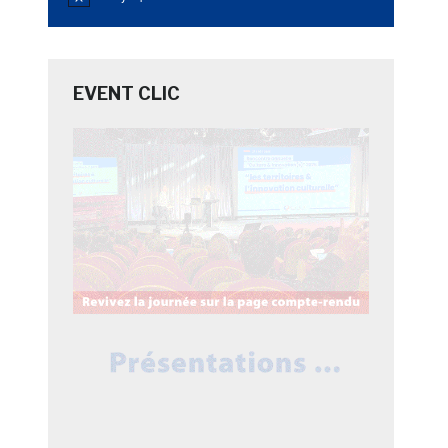
Notice
EVENT CLIC