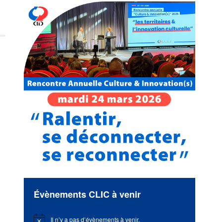
Évènements CLIC à venir
Il n’y a pas d’évènements à venir.