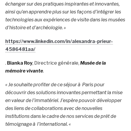
échanger sur des pratiques inspirantes et innovantes,
ainsi qu’en apprendre plus sur les façons d’intégrer les
technologies aux expériences de visite dans les musées
d’histoire et d’archéologie. »
https://www.linkedin.com/in/alexandra-prieur-
4586481aa/
.
Bianka Roy
, Directrice générale,
Musée de la
mémoire vivante
.
« Je souhaite profiter de ce séjour à Paris pour
découvrir des solutions innovantes permettant la mise
en valeur de l’immatériel. J’espère pouvoir développer
des liens de collaborations avec de nouvelles
institutions dans le cadre de nos services de prêt de
témoignage à l’international. «