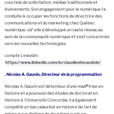
courriels de sollicitation, médias traditionnels et
événements. Son engagement pour le numérique l’a
conduite à occuper les fonctions de directrice des
communications et du marketing chez Québec
numérique, oà¹ elle a développé un vaste réseau au
sein de la communauté numérique et s’est concentrée
vers les nouvelles technologies.
compte Linkedin :
https://www.linkedin.com/in/claudinebeaudoin/
. Nicolas A. Gauvin, Directeur de la programmation
Nicolas A. Gauvin est détenteur d’une maà®trise en
histoire et a poursuivi des études de doctorat en
histoire à l’Université Concordia. Il a également
complété un baccalauréat en histoire de l’art de
même qu’un diplôme de deuxième cycle en