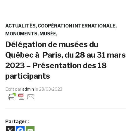
ACTUALITÉS
COOPÉRATION INTERNATIONALE
MONUMENTS
MUSÉE
Délégation de musées du
Québec à Paris, du 28 au 31 mars
2023 – Présentation des 18
participants
Ecrit par
admin
le
28/03/2023
Partager :