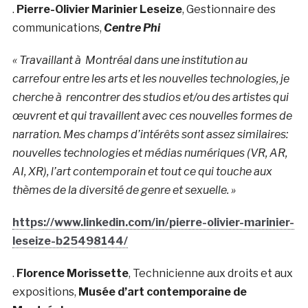
.
Pierre-Olivier Marinier Leseize
, Gestionnaire des
communications,
Centre Phi
« Travaillant à Montréal dans une institution au
carrefour entre les arts et les nouvelles technologies, je
cherche à rencontrer des studios et/ou des artistes qui
œuvrent et qui travaillent avec ces nouvelles formes de
narration. Mes champs d’intérêts sont assez similaires:
nouvelles technologies et médias numériques (VR, AR,
AI, XR), l’art contemporain et tout ce qui touche aux
thèmes de la diversité de genre et sexuelle. »
https://www.linkedin.com/in/pierre-olivier-marinier-
leseize-b25498144/
.
Florence Morissette
, Technicienne aux droits et aux
expositions,
Musée d’art contemporaine de