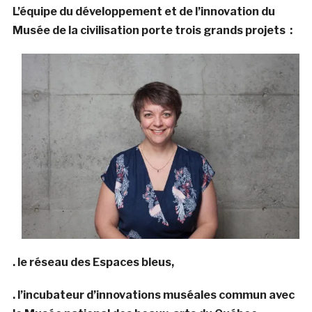
L’équipe du développement et de l’innovation du
Musée de la civilisation porte trois grands projets :
. le réseau des Espaces bleus,
. l’incubateur d’innovations muséales commun avec