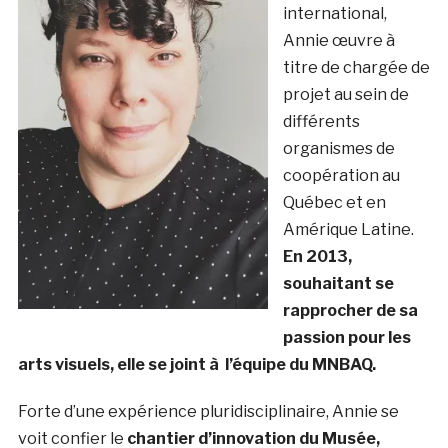
international,
Annie œuvre à
titre de chargée de
projet au sein de
différents
organismes de
coopération au
Québec et en
Amérique Latine.
En 2013,
souhaitant se
rapprocher de sa
passion pour les
arts visuels, elle se joint à l’équipe du MNBAQ.
Forte d’une expérience pluridisciplinaire, Annie se
voit confier le
chantier d’innovation du Musée,