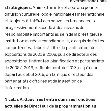
diverses fonctions
stratégiques.
Animé d’un intérêt soutenu pour la
diffusion culturelle locale, nationale et internationale
et toujours à l’affà»t des nouvelles tendances, il a
progressivement accédé à des niveaux de
responsabilité importants au sein de la prestigieuse
institution muséale canadienne. Il y a acquis de fortes
compétences, d’abord à titre de planificateur des
expositions de 2001 à 2008, puis de directeur des
expositions itinérantes, planification et partenariats
de 2008 à 2013, et finalement, de 2013 jusqu’à son
départ au début 2019, en tant que directeur des
partenariats d’affaires et de la gestion de
l’information.
Nicolas A. Gauvin est entré dans ses fonctions
actuelles de Directeur de la programmation au