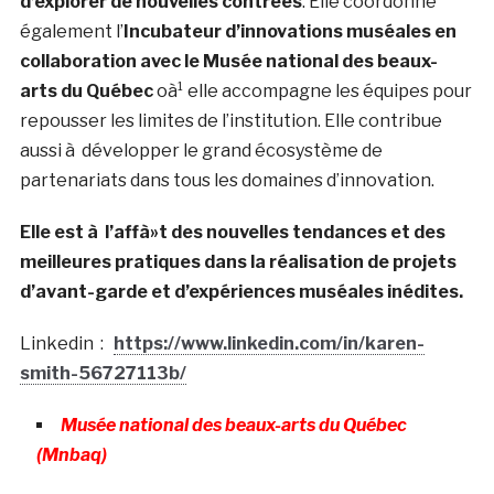
d’explorer de nouvelles contrées
. Elle coordonne
également l’
Incubateur d’innovations muséales en
collaboration avec le Musée national des beaux-
arts du Québec
oà¹ elle accompagne les équipes pour
repousser les limites de l’institution. Elle contribue
aussi à développer le grand écosystème de
partenariats dans tous les domaines d’innovation.
Elle est à l’affà»t des nouvelles tendances et des
meilleures pratiques dans la réalisation de projets
d’avant-garde et d’expériences muséales inédites.
Linkedin :
https://www.linkedin.com/in/karen-
smith-56727113b/
Musée national des beaux-arts du Québec
(Mnbaq)