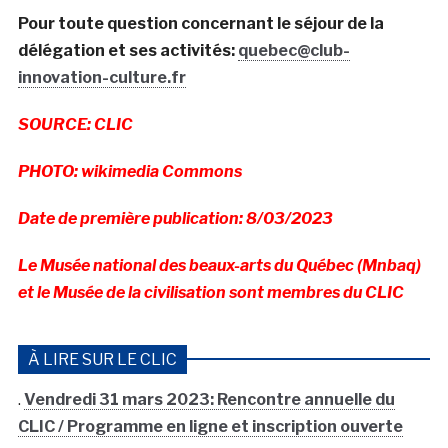
Pour toute question concernant le séjour de la
délégation et ses activités:
quebec@club-
innovation-culture.fr
SOURCE: CLIC
PHOTO: wikimedia Commons
Date de première publication: 8/03/2023
Le Musée national des beaux-arts du Québec (Mnbaq)
et le Musée de la civilisation sont membres du CLIC
À LIRE SUR LE CLIC
.
Vendredi 31 mars 2023: Rencontre annuelle du
CLIC / Programme en ligne et inscription ouverte