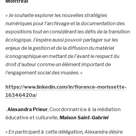
Montréal
« Je souhaite explorer les nouvelles stratégies
numériques pour l’archivage et la documentation des
expositions tout en considérant les défis de la transition
écologique. J’espère aussi pouvoir partager sur les
enjeux de la gestion et de la diffusion du matériel
iconographique en mettant de l’avant le respect du
droit d’auteur comme un élément important de
l’engagement social des musées. »
https://www.linkedin.com/in/florence-morissette-
16346420a/
.
Alexandra Prieur
, Coordonnatrice à la médiation
éducative et culturelle,
Maison Saint-Gabriel
« En participant à cette délégation, Alexandra désire