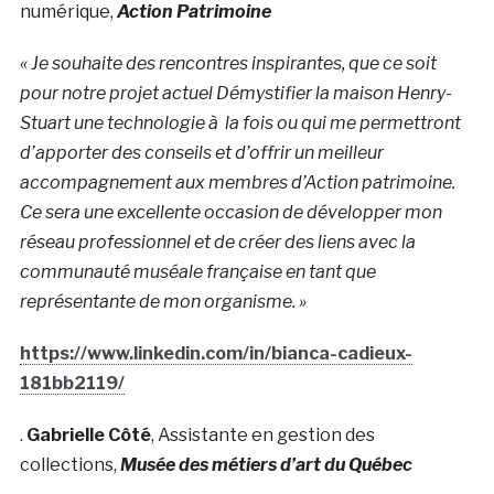
numérique,
Action Patrimoine
« Je souhaite des rencontres inspirantes, que ce soit
pour notre projet actuel Démystifier la maison Henry-
Stuart une technologie à la fois ou qui me permettront
d’apporter des conseils et d’offrir un meilleur
accompagnement aux membres d’Action patrimoine.
Ce sera une excellente occasion de développer mon
réseau professionnel et de créer des liens avec la
communauté muséale française en tant que
représentante de mon organisme. »
https://www.linkedin.com/in/bianca-cadieux-
181bb2119/
.
Gabrielle Côté
, Assistante en gestion des
collections,
Musée des métiers d’art du Québec