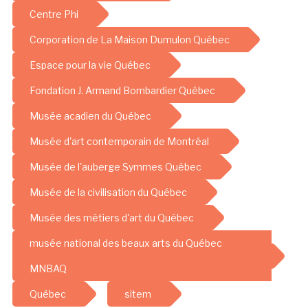
Centre Phi
Corporation de La Maison Dumulon Québec
Espace pour la vie Québec
Fondation J. Armand Bombardier Québec
Musée acadien du Québec
Musée d'art contemporain de Montréal
Musée de l'auberge Symmes Québec
Musée de la civilisation du Québec
Musée des métiers d'art du Québec
musée national des beaux arts du Québec
MNBAQ
Québec
sitem