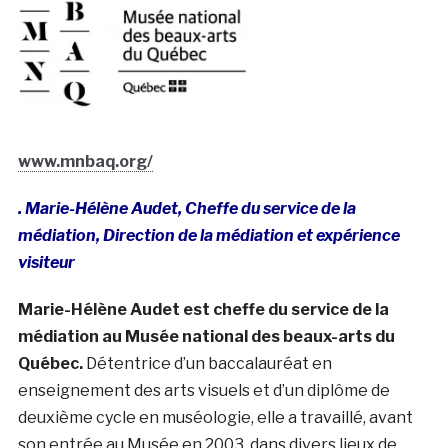
www.mnbaq.org/
. Marie-Hélène Audet, Cheffe du service de la
médiation, Direction de la médiation et expérience
visiteur
Marie-Hélène Audet est cheffe du service de la
médiation au Musée national des beaux-arts du
Québec.
Détentrice d’un baccalauréat en
enseignement des arts visuels et d’un diplôme de
deuxième cycle en muséologie, elle a travaillé, avant
son entrée au Musée en 2003, dans divers lieux de