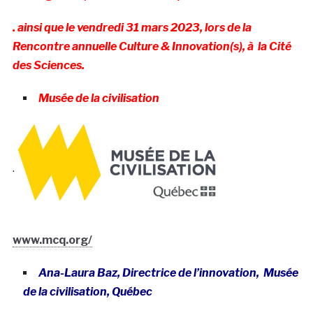
. ainsi que le vendredi 31 mars 2023, lors de la
Rencontre annuelle Culture & Innovation(s), à la Cité
des Sciences.
Musée de la civilisation
.
www.mcq.org/
Ana-Laura Baz, Directrice de l’innovation, Musée
de la civilisation, Québec