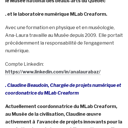
le Musée national des beaux-arts du Québec
. et le laboratoire numérique MLab Creaform.
Avec une formation en physique et en muséologie,
Ana-Laura travaille au Musée depuis 2009. Elle portait
précédemment la responsabilité de l’engagement
numérique.
Compte Linkedin:
https://www.linkedin.com/in/analaurabaz/
. Claudine Beaudoin, Chargée de projets numérique et
coordonatrice du MLab Creaform
Actuellement coordonnatrice du MLab Creaform,
au Musée de la civilisation, Claudine œuvre
activement à l’avancée de projets innovants pour la