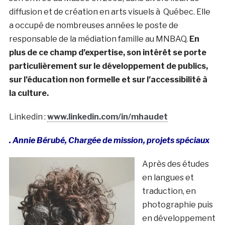
diffusion et de création en arts visuels à Québec. Elle
a occupé de nombreuses années le poste de
responsable de la médiation famille au MNBAQ.
En
plus de ce champ d’expertise, son intérêt se porte
particulièrement sur le développement de publics,
sur l’éducation non formelle et sur l’accessibilité à
la culture.
Linkedin :
www.linkedin.com/in/mhaudet
. Annie Bérubé, Chargée de mission, projets spéciaux
Après des études
en langues et
traduction, en
photographie puis
en développement