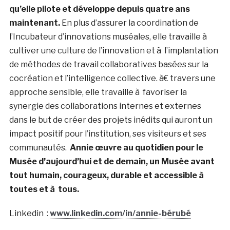
qu’elle pilote et développe depuis quatre ans
maintenant.
En plus d’assurer la coordination de
l’Incubateur d’innovations muséales, elle travaille à
cultiver une culture de l’innovation et à l’implantation
de méthodes de travail collaboratives basées sur la
cocréation et l’intelligence collective. à€ travers une
approche sensible, elle travaille à favoriser la
synergie des collaborations internes et externes
dans le but de créer des projets inédits qui auront un
impact positif pour l’institution, ses visiteurs et ses
communautés.
Annie œuvre au quotidien pour le
Musée d’aujourd’hui et de demain, un Musée avant
tout humain, courageux, durable et accessible à
toutes et à tous.
Linkedin :
www.linkedin.com/in/annie-bérubé