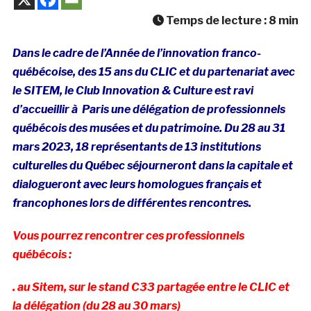
Temps de lecture :
8
min
Dans le cadre de l’Année de l’innovation franco-
québécoise, des 15 ans du CLIC et du partenariat avec
le SITEM, le Club Innovation & Culture est ravi
d’accueillir à Paris une délégation de professionnels
québécois des musées et du patrimoine. Du 28 au 31
mars 2023, 18 représentants de 13 institutions
culturelles du Québec séjourneront dans la capitale et
dialogueront avec leurs homologues français et
francophones lors de différentes rencontres.
Vous pourrez rencontrer ces professionnels
québécois :
. au Sitem, sur le stand C33 partagée entre le CLIC et
la délégation (du 28 au 30 mars)