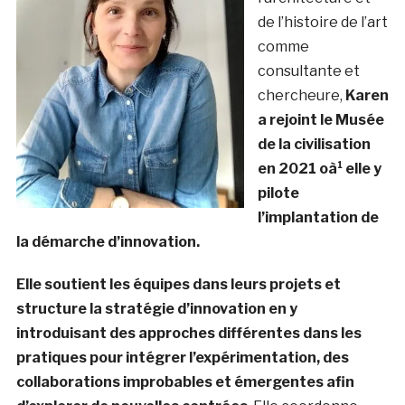
de l’histoire de l’art
comme
consultante et
chercheure,
Karen
a rejoint le Musée
de la civilisation
en 2021 oà¹ elle y
pilote
l’implantation de
la démarche d’innovation.
Elle soutient les équipes dans leurs projets et
structure la stratégie d’innovation en y
introduisant des approches différentes dans les
pratiques pour intégrer l’expérimentation, des
collaborations improbables et émergentes afin