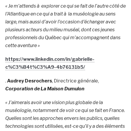
« Je m’attends à explorer ce qui se fait de l’autre côté de
l’Atlantique en ce qui a trait à la muséologie au sens
large, mais aussi d’avoir l’occasion d’échanger avec
plusieurs acteurs du milieu muséal, dont ces jeunes
professionnels du Québec qui m’accompagnent dans
cette aventure »
https://www.linkedin.com/in/gabrielle-
c%C3%B4t%C3%A9-4b76131b5/
.
Audrey Desrochers
, Directrice générale,
Corporation de La Maison Dumulon
« J’aimerais avoir une vision plus globale de la
muséologie, notamment de voir ce qui se fait en France.
Quelles sont les approches envers les publics, quelles
technologies sont utilisées, est-ce qu’il y a des éléments