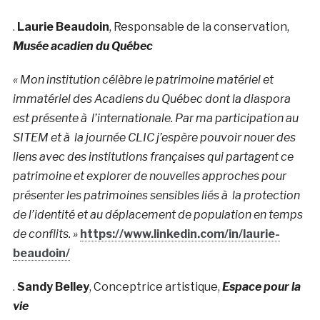
.
Laurie Beaudoin
, Responsable de la conservation,
Musée acadien du Québec
« Mon institution célèbre le patrimoine matériel et
immatériel des Acadiens du Québec dont la diaspora
est présente à l’internationale. Par ma participation au
SITEM et à la journée CLIC j’espère pouvoir nouer des
liens avec des institutions françaises qui partagent ce
patrimoine et explorer de nouvelles approches pour
présenter les patrimoines sensibles liés à la protection
de l’identité et au déplacement de population en temps
de conflits. »
https://www.linkedin.com/in/laurie-
beaudoin/
.
Sandy Belley
, Conceptrice artistique,
Espace pour la
vie