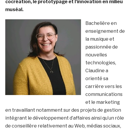
cocréation, le prototypage et l’innovation en milieu
muséal.
Bachelière en
enseignement de
la musique et
passionnée de
nouvelles
technologies,
Claudine a
orienté sa
carrière vers les
communications
et le marketing
en travaillant notamment sur des projets de gestion
intégrant le développement d’affaires ainsi qu’un rôle
de conseillère relativement au Web, médias sociaux,