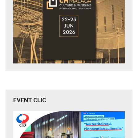
EVENT CLIC