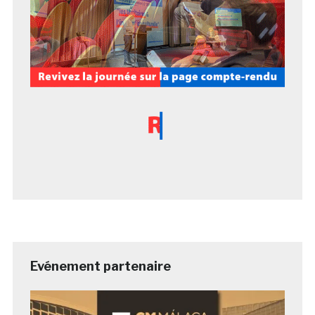
Evénement partenaire