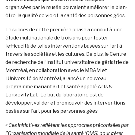
organisées par le musée pouvaient améliorer le bien-
être, la qualité de vie et la santé des personnes gées.
Le succès de cette première phase a conduit à une
étude multinationale de trois ans pour tester
l’efficacité de telles interventions basées sur l’art à
travers les sociétés et les cultures. De plus, le Centre
de recherche de l’Institut universitaire de gériatrie de
Montréal, en collaboration avec le MBAM et
l’Université de Montréal, a lancé un nouveau
programme mariant art et santé appelé Arts &
Longevity Lab. Le but du laboratoire est de
développer, valider et promouvoir des interventions
basées sur l’art pour les personnes gées.
« Ces initiatives reflètent les approches préconisées par
l’Organisation mondiale de la santé (OMS) pour gérer