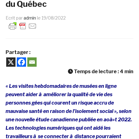
du Québec
Ecrit par
admin
le
19/08/2022
Partager :
Temps de lecture :
4
min
« Les visites hebdomadaires de musées en ligne
peuvent aider à améliorer la qualité de vie des
personnes gées qui courent un risque accru de
mauvaise santé en raison de l’isolement social », selon
une nouvelle étude
canadienne publiée en aoà»t 2022.
Les technologies numériques qui ont aidé les
travailleurs à se connecter à distance pourraient