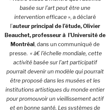
basée sur l’art peut être une
intervention efficace »
, a déclaré
l’
auteur principal de l’étude, Olivier
Beauchet, professeur à l’Université de
Montréal
, dans un communiqué de
presse.
« à€ l’échelle mondiale, cette
activité basée sur l’art participatif
pourrait devenir un modèle qui pourrait
être proposé dans les musées et les
institutions artistiques du monde entier
pour promouvoir un vieillissement actif
et en bonne santé.
Les systèmes de