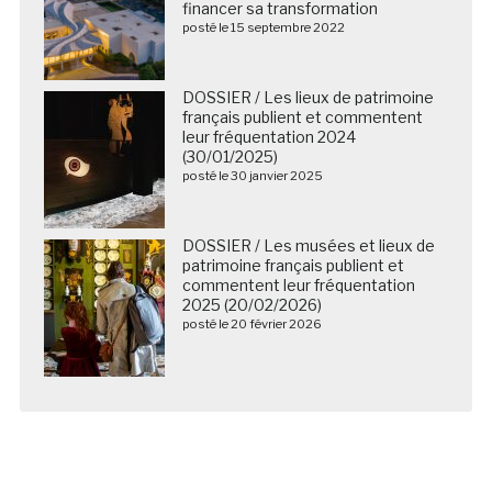
financer sa transformation
posté le 15 septembre 2022
DOSSIER / Les lieux de patrimoine
français publient et commentent
leur fréquentation 2024
(30/01/2025)
posté le 30 janvier 2025
DOSSIER / Les musées et lieux de
patrimoine français publient et
commentent leur fréquentation
2025 (20/02/2026)
posté le 20 février 2026