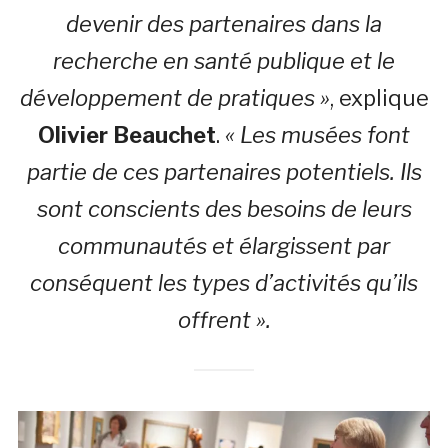
devenir des partenaires dans la
recherche en santé publique et le
développement de pratiques »
, explique
Olivier Beauchet
.
« Les musées font
partie de ces partenaires potentiels. Ils
sont conscients des besoins de leurs
communautés et élargissent par
conséquent les types d’activités qu’ils
offrent ».