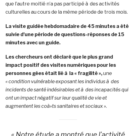
que l’autre moitié n’a pas participé à des activités
culturelles au cours de la même période de trois mois.
La visite guidée hebdomadaire de 45 minutes a été
suivie d’une période de questions-réponses de 15
minutes avec un guide.
Les chercheurs ont déclaré que le plus grand
impact positif des visites numériques pour les
personnes gées était lié à la « fragilité »,
une
« condition vulnérable exposant les individus à des
incidents de santé indésirables et à des incapacités qui
ont un impact négatif sur leur qualité de vie et
augmentent les coà»ts sanitaires et sociaux »
.
« Notre étude a montré que l’activité