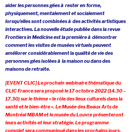
aider les personnes gées à rester en forme,
physiquement, mentalement et socialement
lorsqu’elles sont combinées à des activités artistiques
interactives. La nouvelle étude publiée dans la revue
Frontiers in Medicine est la première à démontrer
comment les visites de musées virtuels peuvent
améliorer considérablement la qualité de vie des
personnes gées isolées à la maison ou dans des
maisons de retraite.
[EVENT CLIC] Le prochain webinaire thématique du
CLIC France sera proposé le 17 octobre 2022 (14.30 –
17.30) sur le thème « le rôle des lieux culturels dans la
santé et le bien-être ». Le Musée des Beaux Arts de
Montréal MBAM et le musée du Louvre présenteront
leurs activités et leur stratégie. Le programme
complet sera communiqué dans les prochains jours.