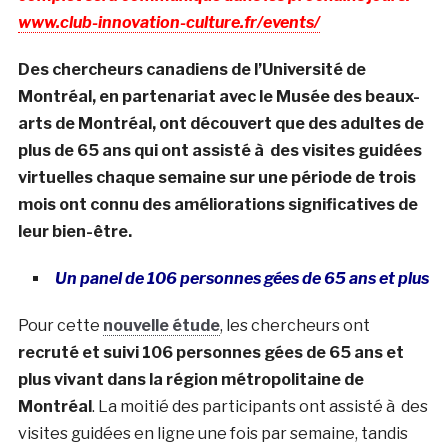
www.club-innovation-culture.fr/events/
Des chercheurs canadiens de l’Université de
Montréal, en partenariat avec le Musée des beaux-
arts de Montréal, ont découvert que des adultes de
plus de 65 ans qui ont assisté à des visites guidées
virtuelles chaque semaine sur une période de trois
mois ont connu des améliorations significatives de
leur bien-être.
Un panel de 106 personnes gées de 65 ans et plus
Pour cette
nouvelle étude
, les chercheurs ont
recruté et suivi 106 personnes gées de 65 ans et
plus vivant dans la région métropolitaine de
Montréal
. La moitié des participants ont assisté à des
visites guidées en ligne une fois par semaine, tandis