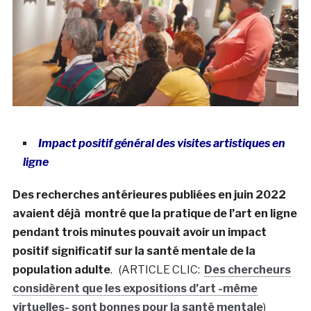
Impact positif général des visites artistiques en
ligne
Des recherches antérieures publiées en juin 2022
avaient déjà montré que la pratique de l’art en ligne
pendant trois minutes pouvait avoir un impact
positif significatif sur la santé mentale de la
population adulte
. (ARTICLE CLIC:
Des chercheurs
considèrent que les expositions d’art -même
virtuelles- sont bonnes pour la santé mentale
)