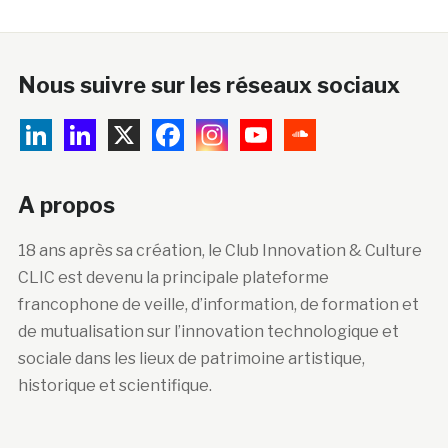
Nous suivre sur les réseaux sociaux
A propos
18 ans après sa création, le Club Innovation & Culture
CLIC est devenu la principale plateforme
francophone de veille, d’information, de formation et
de mutualisation sur l’innovation technologique et
sociale dans les lieux de patrimoine artistique,
historique et scientifique.