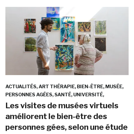
ACTUALITÉS
ART THÉRAPIE
BIEN-ÊTRE
MUSÉE
PERSONNES AGÉES
SANTÉ
UNIVERSITÉ
Les visites de musées virtuels
améliorent le bien-être des
personnes gées, selon une étude