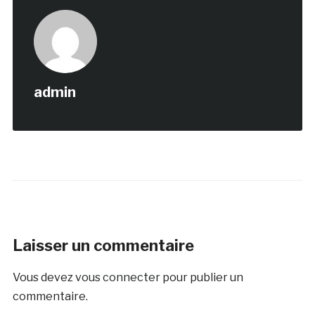
admin
Laisser un commentaire
Vous devez
vous connecter
pour publier un
commentaire.