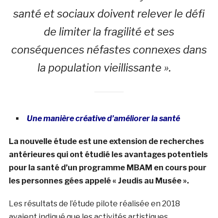
santé et sociaux doivent relever le défi
de limiter la fragilité et ses
conséquences néfastes connexes dans
la population vieillissante ».
Une manière créative d’améliorer la santé
La nouvelle étude est une extension de recherches
antérieures qui ont étudié les avantages potentiels
pour la santé d’un programme MBAM en cours pour
les personnes gées appelé « Jeudis au Musée ».
Les résultats de l’étude pilote réalisée en 2018
avaient indiqué que les activités artistiques