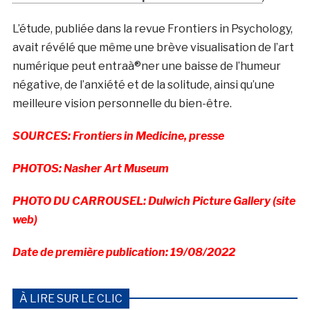
L’étude, publiée dans la revue Frontiers in Psychology,
avait révélé que même une brève visualisation de l’art
numérique peut entraà®ner une baisse de l’humeur
négative, de l’anxiété et de la solitude, ainsi qu’une
meilleure vision personnelle du bien-être.
SOURCES: Frontiers in Medicine, presse
PHOTOS: Nasher Art Museum
PHOTO DU CARROUSEL: Dulwich Picture Gallery (site
web)
Date de première publication: 19/08/2022
À LIRE SUR LE CLIC