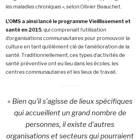
les maladies chroniques »
, selon Olivier Beauchet.
L’OMS a ainsi lancé le programme Vieillissement et
santé en 2015
, qui comprenait l’utilisation
d’organisations communautaires pour promouvoir la
culture en tant qu’élément clé de l’amélioration de la
santé. Traditionnellement, ces types d’activités de
santé préventive ont eu lieu dans les écoles, les
centres communautaires et les lieux de travail.
« Bien qu’il s’agisse de lieux spécifiques
qui accueillent un grand nombre de
personnes, il existe d’autres
organisations et secteurs qui pourraient