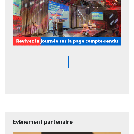
Evénement partenaire