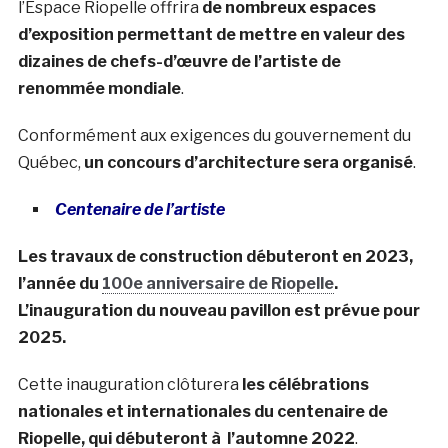
l’Espace Riopelle offrira
de nombreux espaces
d’exposition permettant de mettre en valeur des
dizaines de chefs-d’œuvre de l’artiste de
renommée mondiale
.
Conformément aux exigences du gouvernement du
Québec,
un concours d’architecture sera organisé
.
Centenaire de l’artiste
Les travaux de construction débuteront en 2023,
l’année du
100e anniversaire de Riopelle
.
L’inauguration du nouveau pavillon est prévue pour
2025.
Cette inauguration clôturera
les célébrations
nationales et internationales du centenaire de
Riopelle, qui débuteront à l’automne 2022
.