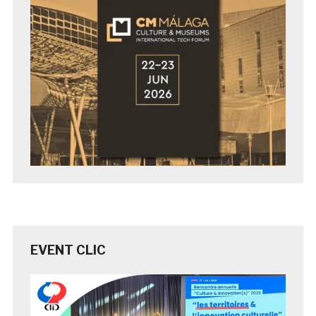
EVENT CLIC