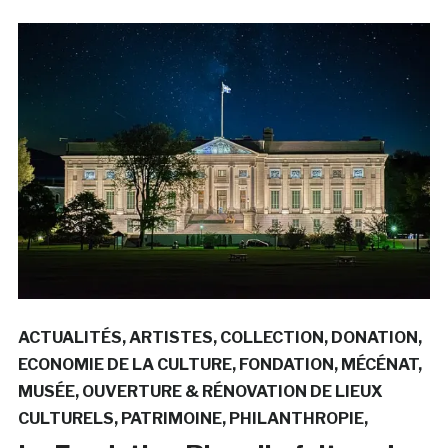
ACTUALITÉS
ARTISTES
COLLECTION
DONATION
ECONOMIE DE LA CULTURE
FONDATION
MÉCÉNAT
MUSÉE
OUVERTURE & RÉNOVATION DE LIEUX
CULTURELS
PATRIMOINE
PHILANTHROPIE