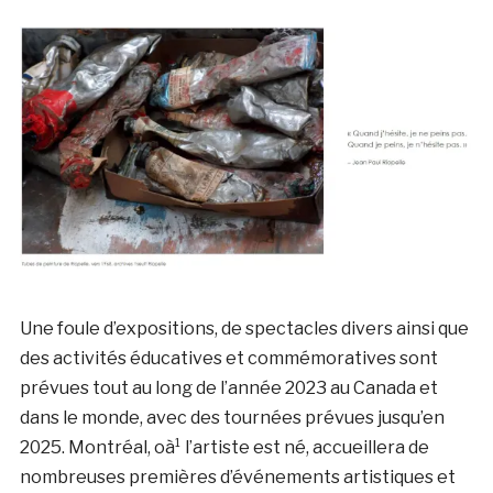
Une foule d’expositions, de spectacles divers ainsi que
des activités éducatives et commémoratives sont
prévues tout au long de l’année 2023 au Canada et
dans le monde, avec des tournées prévues jusqu’en
2025. Montréal, oà¹ l’artiste est né, accueillera de
nombreuses premières d’événements artistiques et