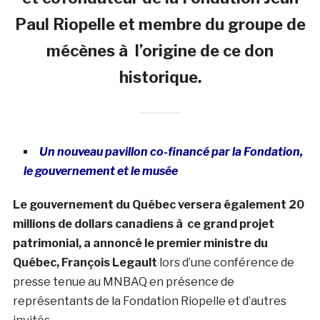
Paul Riopelle et membre du groupe de
mécènes à l’origine de ce don
historique.
Un nouveau pavillon co-financé par la Fondation,
le gouvernement et le musée
Le gouvernement du Québec versera également 20
millions de dollars canadiens à ce grand projet
patrimonial, a annoncé le premier ministre du
Québec, François Legault
lors d’une conférence de
presse tenue au MNBAQ en présence de
représentants de la Fondation Riopelle et d’autres