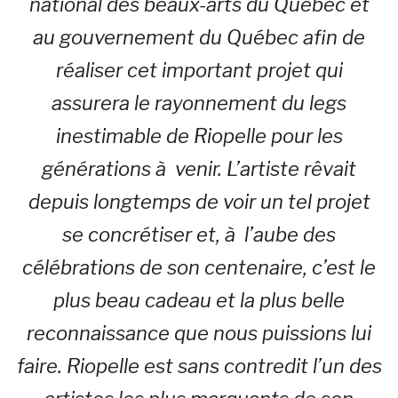
national des beaux-arts du Québec et
au gouvernement du Québec afin de
réaliser cet important projet qui
assurera le rayonnement du legs
inestimable de Riopelle pour les
générations à venir. L’artiste rêvait
depuis longtemps de voir un tel projet
se concrétiser et, à l’aube des
célébrations de son centenaire, c’est le
plus beau cadeau et la plus belle
reconnaissance que nous puissions lui
faire. Riopelle est sans contredit l’un des