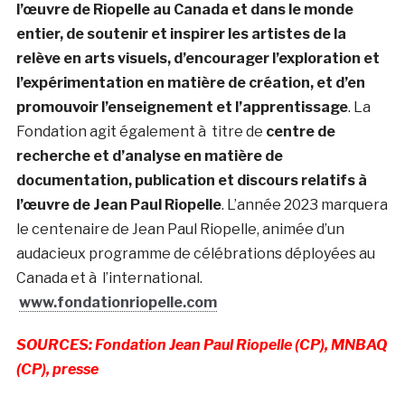
l’œuvre de Riopelle au Canada et dans le monde
entier, de soutenir et inspirer les artistes de la
relève en arts visuels, d’encourager l’exploration et
l’expérimentation en matière de création, et d’en
promouvoir l’enseignement et l’apprentissage
. La
Fondation agit également à titre de
centre de
recherche et d’analyse en matière de
documentation, publication et discours relatifs à
l’œuvre de Jean Paul Riopelle
. L’année 2023 marquera
le centenaire de Jean Paul Riopelle, animée d’un
audacieux programme de célébrations déployées au
Canada et à l’international.
www.fondationriopelle.com
SOURCES: Fondation Jean Paul Riopelle (CP), MNBAQ
(CP), presse