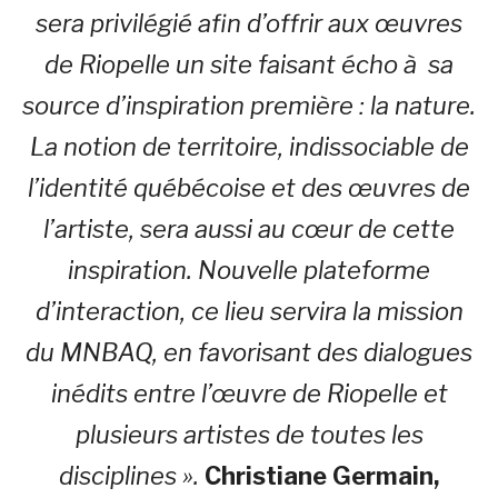
sera privilégié afin d’offrir aux œuvres
de Riopelle un site faisant écho à sa
source d’inspiration première : la nature.
La notion de territoire, indissociable de
l’identité québécoise et des œuvres de
l’artiste, sera aussi au cœur de cette
inspiration. Nouvelle plateforme
d’interaction, ce lieu servira la mission
du MNBAQ, en favorisant des dialogues
inédits entre l’œuvre de Riopelle et
plusieurs artistes de toutes les
disciplines ».
Christiane Germain,