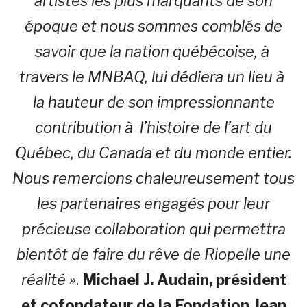
artistes les plus marquants de son
époque et nous sommes comblés de
savoir que la nation québécoise, à
travers le MNBAQ, lui dédiera un lieu à
la hauteur de son impressionnante
contribution à l’histoire de l’art du
Québec, du Canada et du monde entier.
Nous remercions chaleureusement tous
les partenaires engagés pour leur
précieuse collaboration qui permettra
bientôt de faire du rêve de Riopelle une
réalité »
.
Michael J. Audain, président
et cofondateur de la Fondation Jean