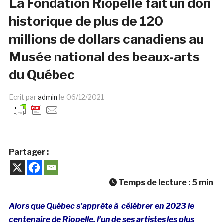
La Fondation Riopelle fait un don
historique de plus de 120
millions de dollars canadiens au
Musée national des beaux-arts
du Québec
Ecrit par
admin
le
06/12/2021
Partager :
Temps de lecture :
5
min
Alors que Québec s’apprête à célébrer en 2023 le
centenaire de Riopelle, l’un de ses artistes les plus