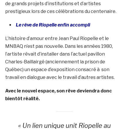
de grands projets d’institutions et d’artistes
prestigieux lors de ces célébrations du centenaire.
Le rêve de Riopelle enfin accompli
L’histoire d’amour entre Jean Paul Riopelle et le
MNBAQ n’est pas nouvelle. Dans les années 1980,
l’artiste rêvait d’installer dans l’actuel pavillon
Charles-Baillairgé (anciennement la prison de
Québec) un espace d’exposition consacré à son
travail en dialogue avec le travail d’autres artistes.
Avec le nouvel espace, son rêve deviendra donc
bientôt réalité.
« Un lien unique unit Riopelle au