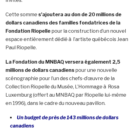
invités.
Cette somme
s’ajoutera au don de 20 millions de
dollars canadiens des familles fondatrices de la
Fondation Riopelle
pour la construction d’un nouvel
espace entièrement dédié à l’artiste québécois Jean
Paul Riopelle.
La Fondation du MNBAQ versera également 2,5
millions de dollars canadiens
pour une nouvelle
scénographie pour l’un des chefs-d’œuvre de la
Collection Riopelle du Musée, L’Hommage à Rosa
Luxemburg (offert au MNBAQ par Riopelle lui-même
en 1996), dans le cadre du nouveau pavillon.
Un budget de près de 143 millions de dollars
canadiens