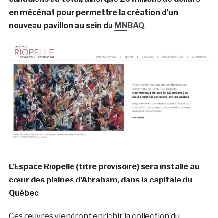
en mécénat pour permettre la création d’un
nouveau pavillon au sein du
MNBAQ
.
L’Espace Riopelle (titre provisoire) sera installé au
cœur des plaines d’Abraham, dans la capitale du
Québec
.
Ces œuvres viendront enrichir la collection du