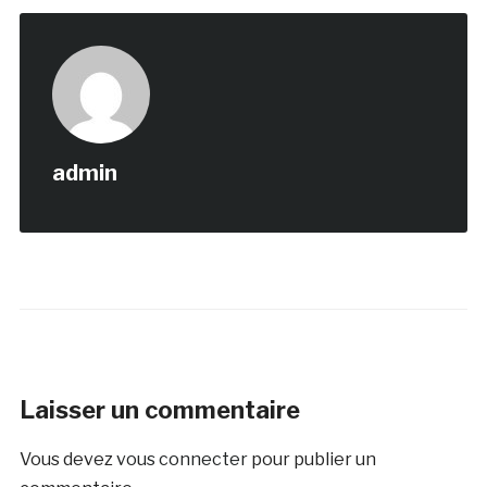
admin
Laisser un commentaire
Vous devez
vous connecter
pour publier un