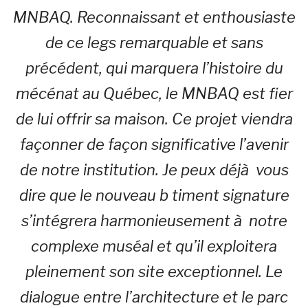
MNBAQ. Reconnaissant et enthousiaste
de ce legs remarquable et sans
précédent, qui marquera l’histoire du
mécénat au Québec, le MNBAQ est fier
de lui offrir sa maison. Ce projet viendra
façonner de façon significative l’avenir
de notre institution. Je peux déjà vous
dire que le nouveau b timent signature
s’intégrera harmonieusement à notre
complexe muséal et qu’il exploitera
pleinement son site exceptionnel. Le
dialogue entre l’architecture et le parc