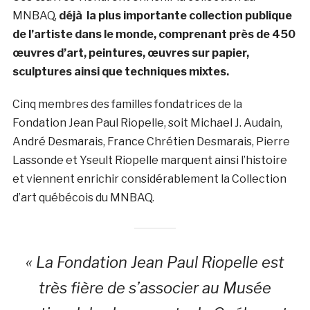
MNBAQ,
déjà la plus importante collection publique
de l’artiste dans le monde, comprenant près de 450
œuvres d’art, peintures, œuvres sur papier,
sculptures ainsi que techniques mixtes.
Cinq membres des familles fondatrices de la
Fondation Jean Paul Riopelle, soit Michael J. Audain,
André Desmarais, France Chrétien Desmarais, Pierre
Lassonde et Yseult Riopelle marquent ainsi l’histoire
et viennent enrichir considérablement la Collection
d’art québécois du MNBAQ.
« La Fondation Jean Paul Riopelle est
très fière de s’associer au Musée