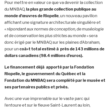
Pour mettre en valeur ce que va devenir la collection
du MNBAQ,
la plus grande collection publique au
monde d’œuvres de Riopelle
, un nouveau pavillon
affichant une signature architecturale singulière et
« répondant aux normes de conception, de muséologie
et de conservation les plus strictes au monde »
sera
donc érigé par le MNBAQ sur les plaines d’Abraham,
pour un
coà»t total estimé à près de 143 millions de
dollars canadiens (98.4 millions d’euros).
Le financement déjà apporté par la Fondation
Riopelle, le gouvernement du Québec et la
Fondation du MNBAQ sera complété par le musée et
ses partenaires publics et privés.
Avec une vue imprenable sur le vaste parc qui
l’entoure et sur le fleuve Saint-Laurent au loin,