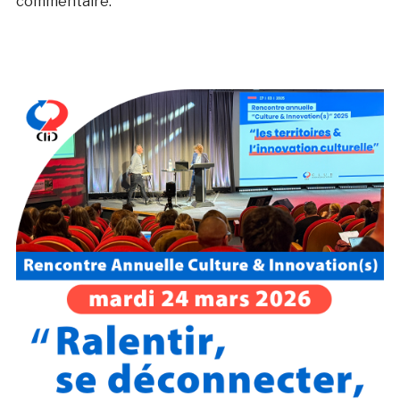
commentaire.