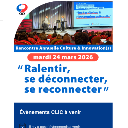
Évènements CLIC à venir
Il n’y a pas d’évènements à venir.