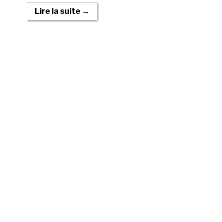
Lire la suite →