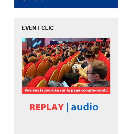
Notice
EVENT CLIC