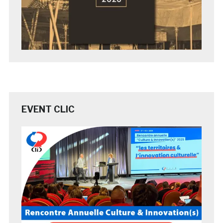
EVENT CLIC