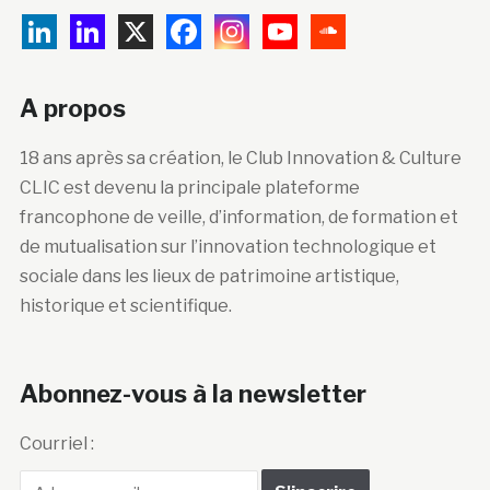
A propos
18 ans après sa création, le Club Innovation & Culture
CLIC est devenu la principale plateforme
francophone de veille, d’information, de formation et
de mutualisation sur l’innovation technologique et
sociale dans les lieux de patrimoine artistique,
historique et scientifique.
Abonnez-vous à la newsletter
Courriel :