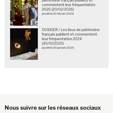
patrimoine français publient et
commentent leur fréquentation
2025 (20/02/2026)
posté le 20 février 2026
DOSSIER / Les lieux de patrimoine
français publient et commentent
leur fréquentation 2024
(30/01/2025)
posté le 30 janvier 2025
Nous suivre sur les réseaux sociaux