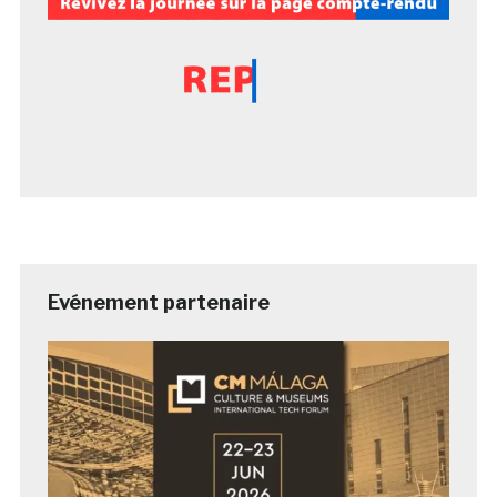
Evénement partenaire