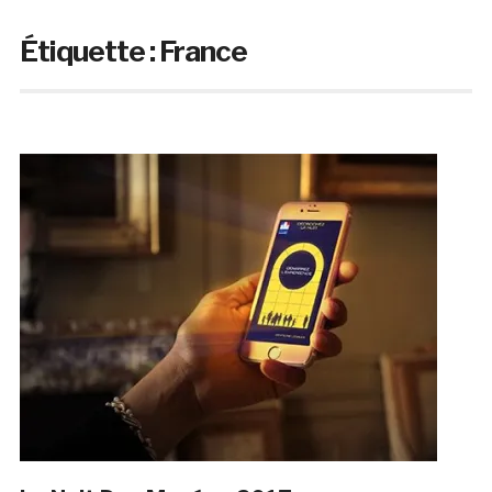
Étiquette :
France