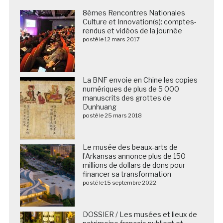
8èmes Rencontres Nationales
Culture et Innovation(s): comptes-
rendus et vidéos de la journée
posté le 12 mars 2017
La BNF envoie en Chine les copies
numériques de plus de 5 000
manuscrits des grottes de
Dunhuang
posté le 25 mars 2018
Le musée des beaux-arts de
l’Arkansas annonce plus de 150
millions de dollars de dons pour
financer sa transformation
posté le 15 septembre 2022
DOSSIER / Les musées et lieux de