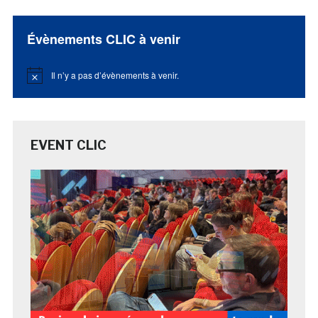
Évènements CLIC à venir
Il n’y a pas d’évènements à venir.
Notice
EVENT CLIC