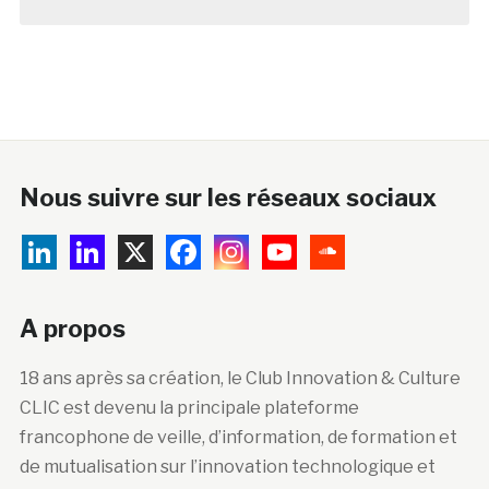
Nous suivre sur les réseaux sociaux
A propos
18 ans après sa création, le Club Innovation & Culture
CLIC est devenu la principale plateforme
francophone de veille, d’information, de formation et
de mutualisation sur l’innovation technologique et