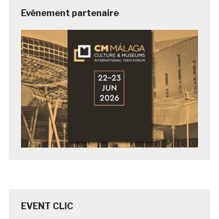
Evénement partenaire
EVENT CLIC