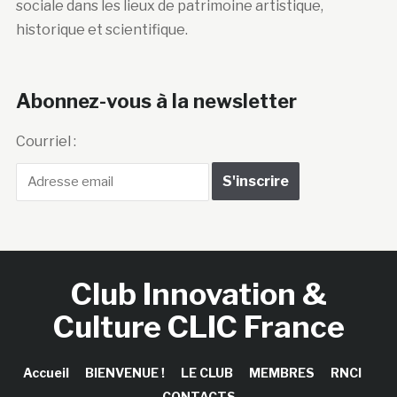
sociale dans les lieux de patrimoine artistique,
historique et scientifique.
Abonnez-vous à la newsletter
Courriel :
Club Innovation &
Culture CLIC France
Accueil
BIENVENUE !
LE CLUB
MEMBRES
RNCI
CONTACTS