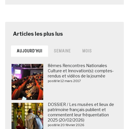
AUJOURD’HUI
SEMAINE
MOIS
8èmes Rencontres Nationales
Culture et Innovation(s): comptes-
rendus et vidéos de la journée
posté le 12 mars 2017
DOSSIER / Les musées et lieux de
patrimoine français publient et
commentent leur fréquentation
2025 (20/02/2026)
posté le 20 février 2026