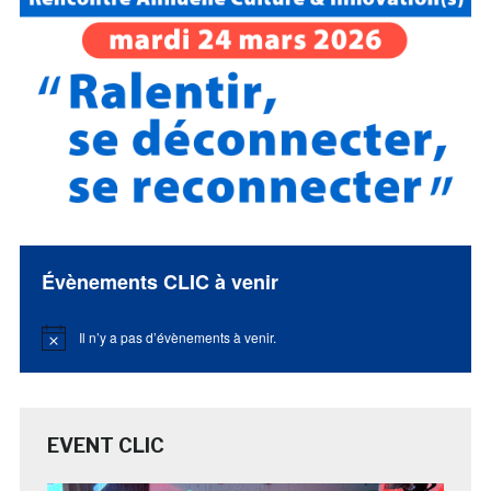
Évènements CLIC à venir
Il n’y a pas d’évènements à venir.
Notice
EVENT CLIC