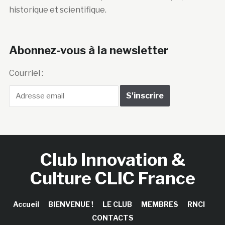
historique et scientifique.
Abonnez-vous à la newsletter
Courriel :
Club Innovation &
Culture CLIC France
Accueil
BIENVENUE !
LE CLUB
MEMBRES
RNCI
CONTACTS