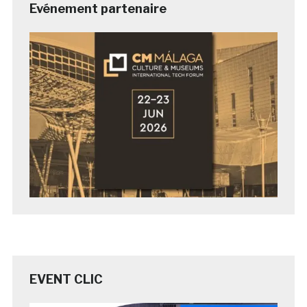
Evénement partenaire
EVENT CLIC