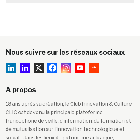
Nous suivre sur les réseaux sociaux
A propos
18 ans après sa création, le Club Innovation & Culture
CLIC est devenu la principale plateforme
francophone de veille, d’information, de formation et
de mutualisation sur l’innovation technologique et
sociale dans les lieux de patrimoine artistique,