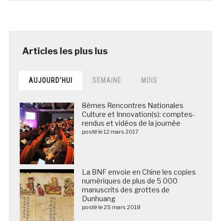
AUJOURD’HUI
SEMAINE
MOIS
8èmes Rencontres Nationales
Culture et Innovation(s): comptes-
rendus et vidéos de la journée
posté le 12 mars 2017
La BNF envoie en Chine les copies
numériques de plus de 5 000
manuscrits des grottes de
Dunhuang
posté le 25 mars 2018