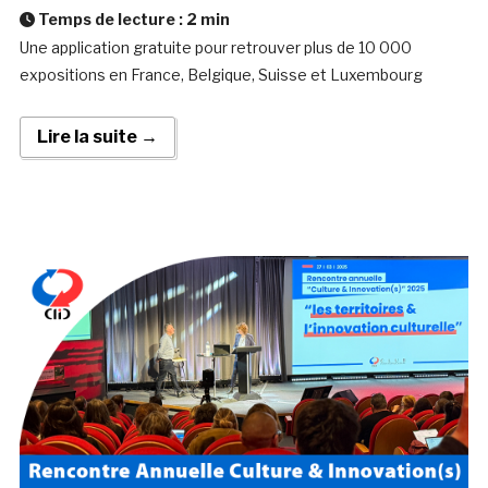
Temps de lecture :
2
min
Une application gratuite pour retrouver plus de 10 000
expositions en France, Belgique, Suisse et Luxembourg
Lire la suite →