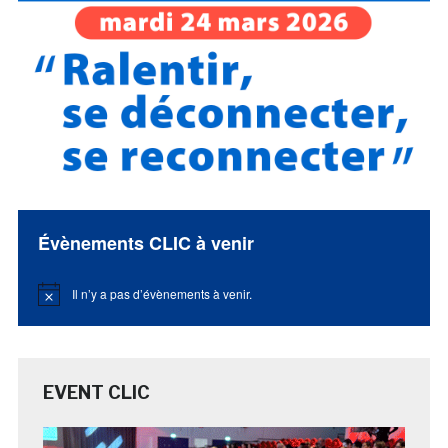
Évènements CLIC à venir
Il n’y a pas d’évènements à venir.
Notice
EVENT CLIC