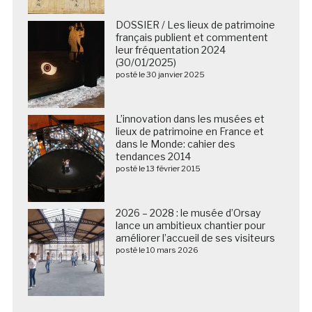
DOSSIER / Les lieux de patrimoine
français publient et commentent
leur fréquentation 2024
(30/01/2025)
posté le 30 janvier 2025
L’innovation dans les musées et
lieux de patrimoine en France et
dans le Monde: cahier des
tendances 2014
posté le 13 février 2015
2026 – 2028 : le musée d’Orsay
lance un ambitieux chantier pour
améliorer l’accueil de ses visiteurs
posté le 10 mars 2026