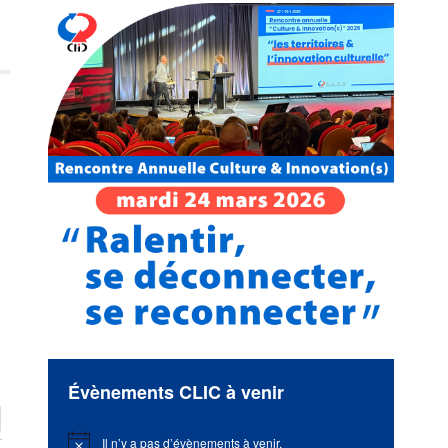
Évènements CLIC à venir
Il n’y a pas d’évènements à venir.