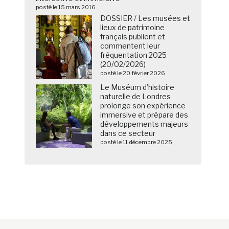
posté le 15 mars 2016
DOSSIER / Les musées et
lieux de patrimoine
français publient et
commentent leur
fréquentation 2025
(20/02/2026)
posté le 20 février 2026
Le Muséum d’histoire
naturelle de Londres
prolonge son expérience
immersive et prépare des
développements majeurs
dans ce secteur
posté le 11 décembre 2025