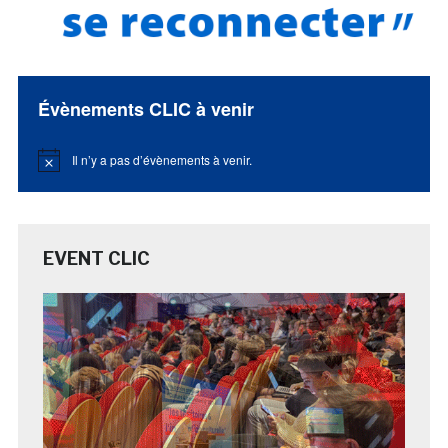
Évènements CLIC à venir
Il n’y a pas d’évènements à venir.
Notice
EVENT CLIC