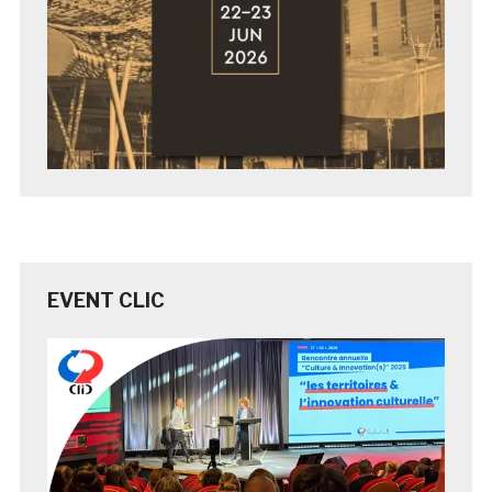
EVENT CLIC