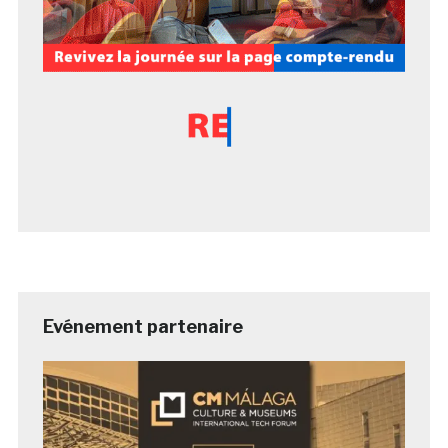
Evénement partenaire