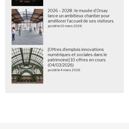
2026 – 2028 : le musée d’Orsay
lance un ambitieux chantier pour
améliorer l’accueil de ses visiteurs
posté le 10 mars 2026
[Offres d’emplois innovations
numériques et sociales dans le
patrimoine] 10 offres en cours
(04/03/2026)
posté le 4 mars 2026