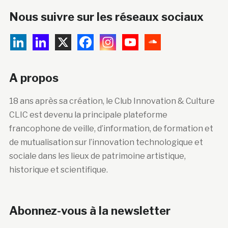
Nous suivre sur les réseaux sociaux
A propos
18 ans après sa création, le Club Innovation & Culture
CLIC est devenu la principale plateforme
francophone de veille, d’information, de formation et
de mutualisation sur l’innovation technologique et
sociale dans les lieux de patrimoine artistique,
historique et scientifique.
Abonnez-vous à la newsletter