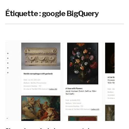
Étiquette :
google BigQuery