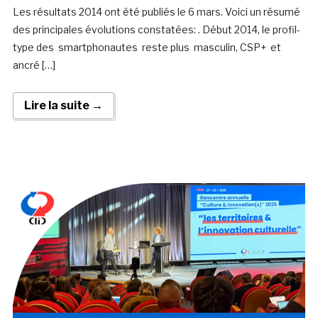
Les résultats 2014 ont été publiés le 6 mars. Voici un résumé
des principales évolutions constatées: . Début 2014, le profil-
type des smartphonautes reste plus masculin, CSP+ et
ancré […]
Lire la suite →