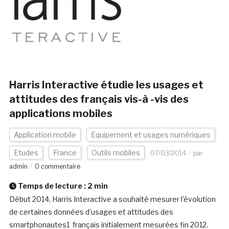
Harris Interactive étudie les usages et
attitudes des français vis-à -vis des
applications mobiles
Application mobile
Equipement et usages numériques
Etudes
France
Outils mobiles
07/03/2014
par
admin
0 commentaire
Temps de lecture :
2
min
Début 2014, Harris Interactive a souhaité mesurer l’évolution
de certaines données d’usages et attitudes des
smartphonautes1 français initialement mesurées fin 2012.