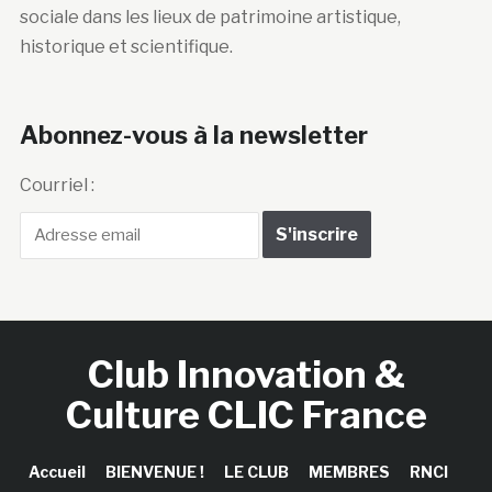
sociale dans les lieux de patrimoine artistique,
historique et scientifique.
Abonnez-vous à la newsletter
Courriel :
Club Innovation &
Culture CLIC France
Accueil
BIENVENUE !
LE CLUB
MEMBRES
RNCI