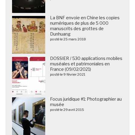
La BNF envoie en Chine les copies
numériques de plus de 5 000
manuscrits des grottes de
Dunhuang
posté le 25 mars 2018
DOSSIER / 530 applications mobiles
muséales et patrimoniales en
France (09/02/2021)
posté le 9 février 2021
Focus juridique #1: Photographier au
musée
posté le 29 avril 2015