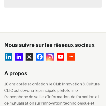
Nous suivre sur les réseaux sociaux
A propos
18 ans après sa création, le Club Innovation & Culture
CLIC est devenu la principale plateforme
francophone de veille, d’information, de formation et
de mutualisation sur l’innovation technologique et