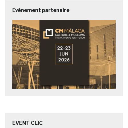
Evénement partenaire
EVENT CLIC