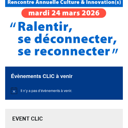
Évènements CLIC à venir
Il n’y a pas d’évènements à venir.
Notice
EVENT CLIC