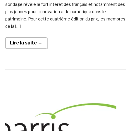
sondage révèle le fort intérêt des français et notamment des
plus jeunes pour l’innovation et le numérique dans le
patrimoine. Pour cette quatrième édition du prix, les membres
de la […]
Lire la suite →