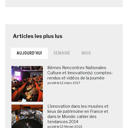
AUJOURD’HUI
SEMAINE
MOIS
8èmes Rencontres Nationales
Culture et Innovation(s): comptes-
rendus et vidéos de la journée
posté le 12 mars 2017
L’innovation dans les musées et
lieux de patrimoine en France et
dans le Monde: cahier des
tendances 2014
posté le 13 février 2015