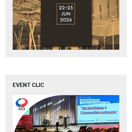
EVENT CLIC