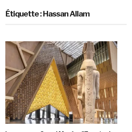
Étiquette :
Hassan Allam