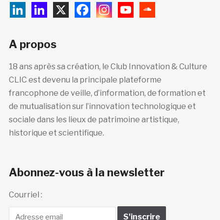
A propos
18 ans après sa création, le Club Innovation & Culture
CLIC est devenu la principale plateforme
francophone de veille, d’information, de formation et
de mutualisation sur l’innovation technologique et
sociale dans les lieux de patrimoine artistique,
historique et scientifique.
Abonnez-vous à la newsletter
Courriel :