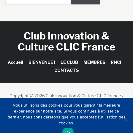
Club Innovation &
Culture CLIC France
Accueil
BIENVENUE !
LE CLUB
MEMBRES
RNCI
CONTACTS
Copyright © 2026 Club Innovation & Culture CLIC France /
Sinapses Conseils
Nous utilisons des cookies pour vous garantir la meilleure
expérience sur notre site. Si vous continuez à utiliser ce
dernier, nous considérerons que vous acceptez l'utilisation des
cookies.
Ok