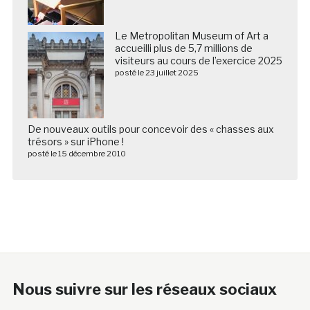
Le Metropolitan Museum of Art a
accueilli plus de 5,7 millions de
visiteurs au cours de l’exercice 2025
posté le 23 juillet 2025
De nouveaux outils pour concevoir des « chasses aux
trésors » sur iPhone !
posté le 15 décembre 2010
Nous suivre sur les réseaux sociaux