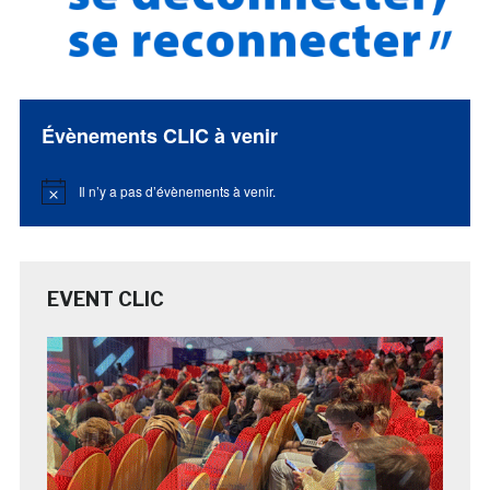
Évènements CLIC à venir
Il n’y a pas d’évènements à venir.
Notice
EVENT CLIC