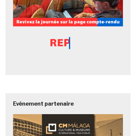
Evénement partenaire