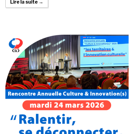
Lire la suite →