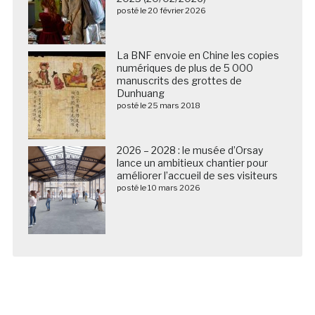
posté le 20 février 2026
La BNF envoie en Chine les copies
numériques de plus de 5 000
manuscrits des grottes de
Dunhuang
posté le 25 mars 2018
2026 – 2028 : le musée d’Orsay
lance un ambitieux chantier pour
améliorer l’accueil de ses visiteurs
posté le 10 mars 2026