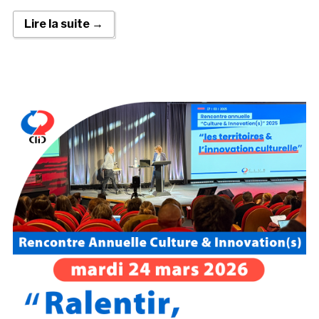
Lire la suite →