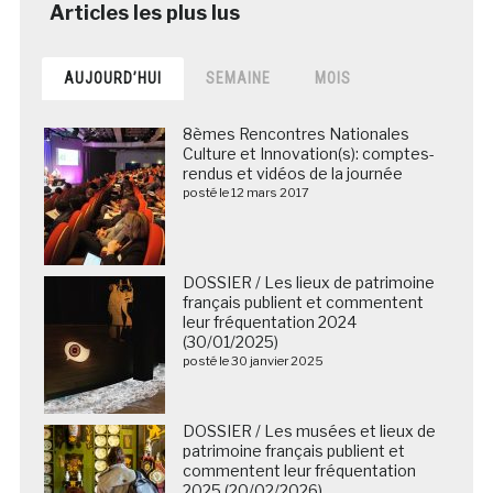
AUJOURD’HUI
SEMAINE
MOIS
8èmes Rencontres Nationales
Culture et Innovation(s): comptes-
rendus et vidéos de la journée
posté le 12 mars 2017
DOSSIER / Les lieux de patrimoine
français publient et commentent
leur fréquentation 2024
(30/01/2025)
posté le 30 janvier 2025
DOSSIER / Les musées et lieux de
patrimoine français publient et
commentent leur fréquentation
2025 (20/02/2026)