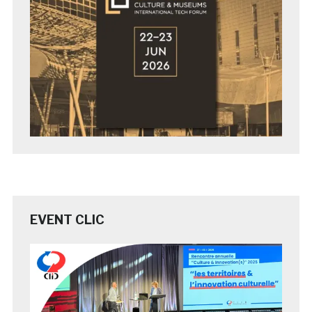
EVENT CLIC