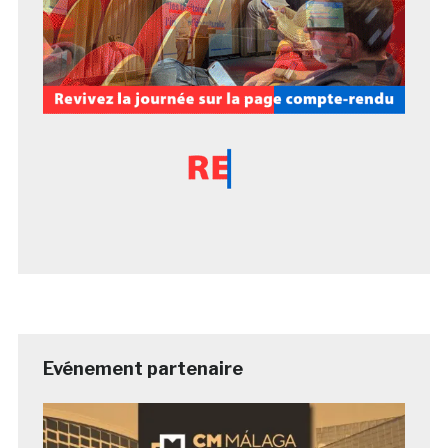
Evénement partenaire