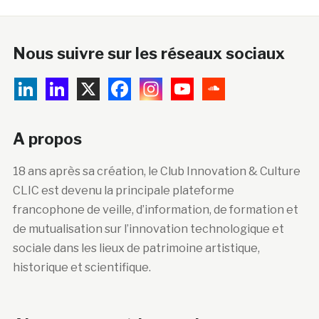
Nous suivre sur les réseaux sociaux
A propos
18 ans après sa création, le Club Innovation & Culture
CLIC est devenu la principale plateforme
francophone de veille, d’information, de formation et
de mutualisation sur l’innovation technologique et
sociale dans les lieux de patrimoine artistique,
historique et scientifique.