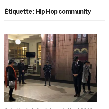
Étiquette :
Hip Hop community