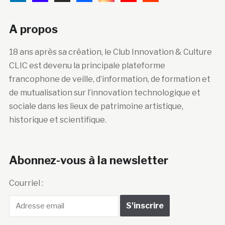
A propos
18 ans après sa création, le Club Innovation & Culture
CLIC est devenu la principale plateforme
francophone de veille, d’information, de formation et
de mutualisation sur l’innovation technologique et
sociale dans les lieux de patrimoine artistique,
historique et scientifique.
Abonnez-vous à la newsletter
Courriel :