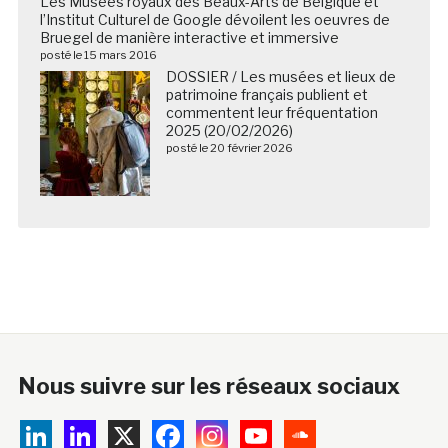
Les Musées royaux des Beaux-Arts de Belgique et
l’Institut Culturel de Google dévoilent les oeuvres de
Bruegel de manière interactive et immersive
posté le 15 mars 2016
DOSSIER / Les musées et lieux de
patrimoine français publient et
commentent leur fréquentation
2025 (20/02/2026)
posté le 20 février 2026
Nous suivre sur les réseaux sociaux