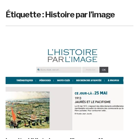
Étiquette :
Histoire par l’image