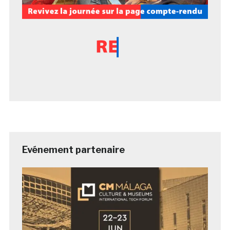
Evénement partenaire