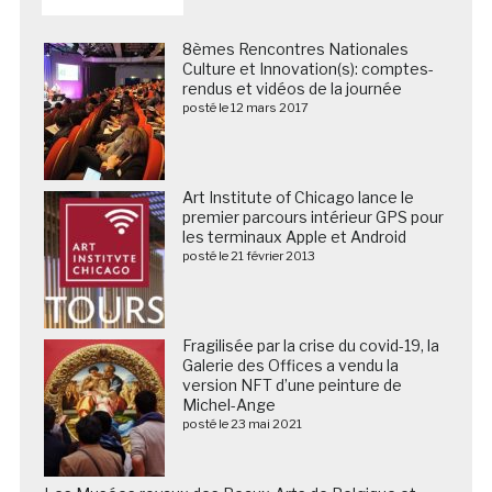
8èmes Rencontres Nationales
Culture et Innovation(s): comptes-
rendus et vidéos de la journée
posté le 12 mars 2017
Art Institute of Chicago lance le
premier parcours intérieur GPS pour
les terminaux Apple et Android
posté le 21 février 2013
Fragilisée par la crise du covid-19, la
Galerie des Offices a vendu la
version NFT d’une peinture de
Michel-Ange
posté le 23 mai 2021