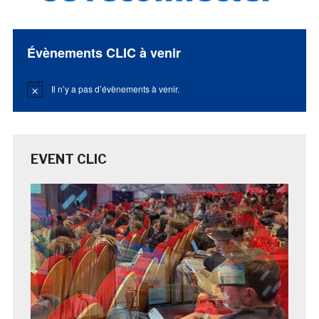
Évènements CLIC à venir
Il n’y a pas d’évènements à venir.
Notice
EVENT CLIC