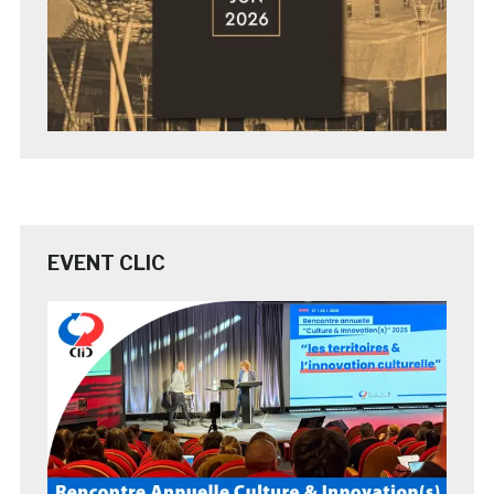
EVENT CLIC