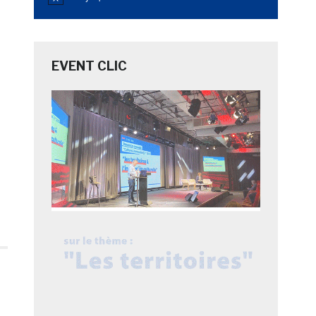
Notice
EVENT CLIC