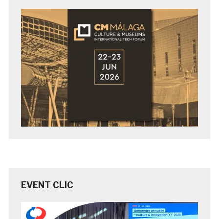
EVENT CLIC