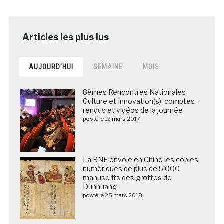
AUJOURD’HUI
SEMAINE
MOIS
8èmes Rencontres Nationales
Culture et Innovation(s): comptes-
rendus et vidéos de la journée
posté le 12 mars 2017
La BNF envoie en Chine les copies
numériques de plus de 5 000
manuscrits des grottes de
Dunhuang
posté le 25 mars 2018