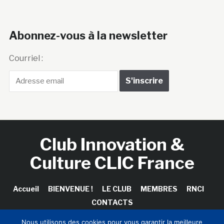
Abonnez-vous à la newsletter
Courriel :
Club Innovation &
Culture CLIC France
Accueil
BIENVENUE !
LE CLUB
MEMBRES
RNCI
CONTACTS
Nous utilisons des cookies pour vous garantir la meilleure