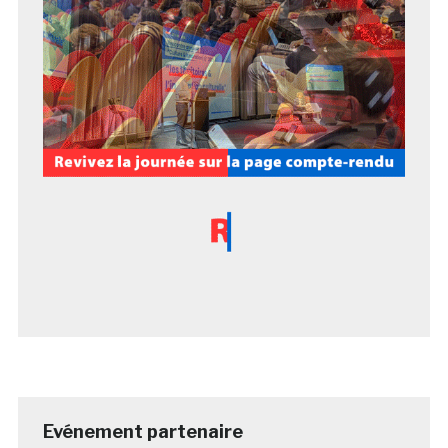
Evénement partenaire