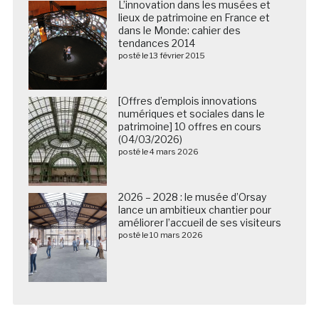
L’innovation dans les musées et
lieux de patrimoine en France et
dans le Monde: cahier des
tendances 2014
posté le 13 février 2015
[Offres d’emplois innovations
numériques et sociales dans le
patrimoine] 10 offres en cours
(04/03/2026)
posté le 4 mars 2026
2026 – 2028 : le musée d’Orsay
lance un ambitieux chantier pour
améliorer l’accueil de ses visiteurs
posté le 10 mars 2026