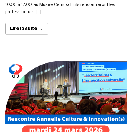
10.00 à 12.00, au Musée Cernuschi, ils rencontreront les
professionnels […]
Lire la suite →