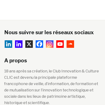
Nous suivre sur les réseaux sociaux
A propos
18 ans après sa création, le Club Innovation & Culture
CLIC est devenu la principale plateforme
francophone de veille, d’information, de formation et
de mutualisation sur l’innovation technologique et
sociale dans les lieux de patrimoine artistique,
historique et scientifique.