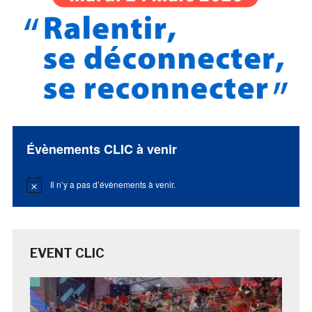
Évènements CLIC à venir
Il n’y a pas d’évènements à venir.
Notice
EVENT CLIC