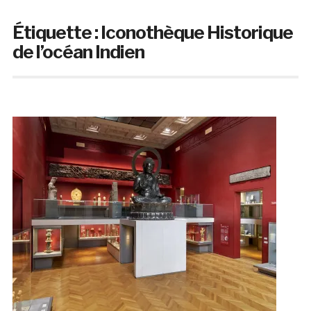
Étiquette :
Iconothèque Historique
de l’océan Indien