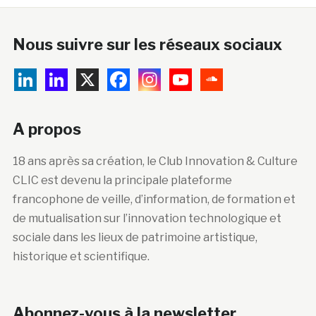
Nous suivre sur les réseaux sociaux
A propos
18 ans après sa création, le Club Innovation & Culture
CLIC est devenu la principale plateforme
francophone de veille, d’information, de formation et
de mutualisation sur l’innovation technologique et
sociale dans les lieux de patrimoine artistique,
historique et scientifique.
Abonnez-vous à la newsletter