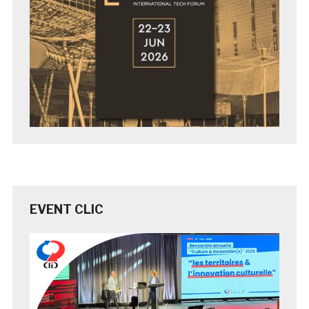
EVENT CLIC