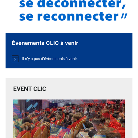
Évènements CLIC à venir
Il n’y a pas d’évènements à venir.
Notice
EVENT CLIC