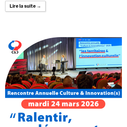
Lire la suite →