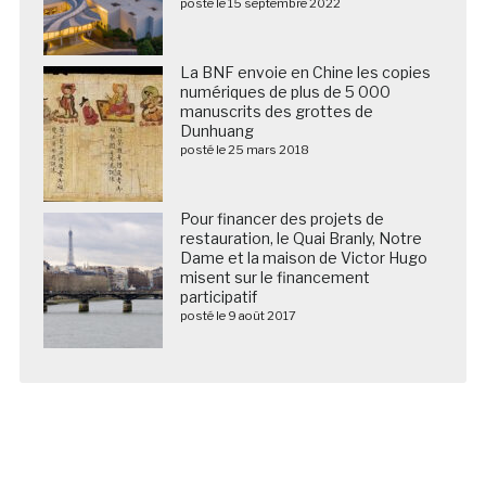
posté le 15 septembre 2022
La BNF envoie en Chine les copies
numériques de plus de 5 000
manuscrits des grottes de
Dunhuang
posté le 25 mars 2018
Pour financer des projets de
restauration, le Quai Branly, Notre
Dame et la maison de Victor Hugo
misent sur le financement
participatif
posté le 9 août 2017