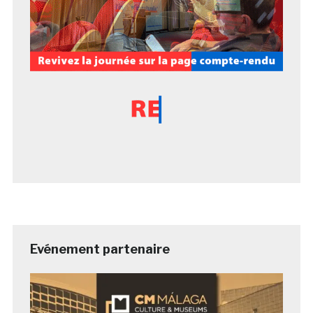
Evénement partenaire