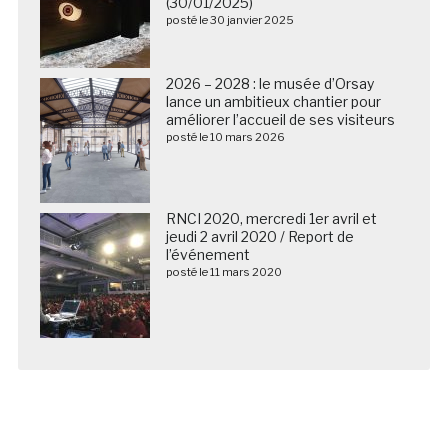
(30/01/2025)
posté le 30 janvier 2025
2026 – 2028 : le musée d’Orsay
lance un ambitieux chantier pour
améliorer l’accueil de ses visiteurs
posté le 10 mars 2026
RNCI 2020, mercredi 1er avril et
jeudi 2 avril 2020 / Report de
l’événement
posté le 11 mars 2020