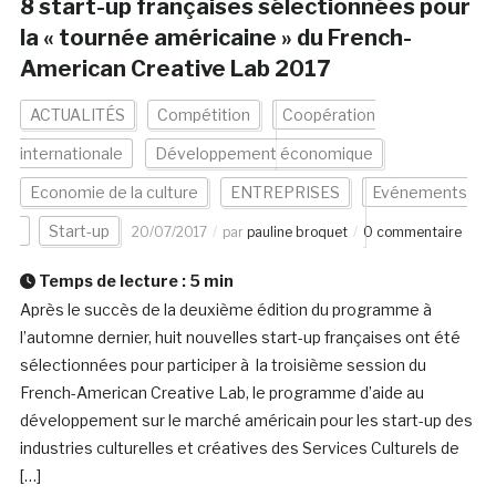
8 start-up françaises sélectionnées pour
la « tournée américaine » du French-
American Creative Lab 2017
ACTUALITÉS
Compétition
Coopération
internationale
Développement économique
Economie de la culture
ENTREPRISES
Evénements
Start-up
20/07/2017
par
pauline broquet
0 commentaire
Temps de lecture :
5
min
Après le succès de la deuxième édition du programme à
l’automne dernier, huit nouvelles start-up françaises ont été
sélectionnées pour participer à la troisième session du
French-American Creative Lab, le programme d’aide au
développement sur le marché américain pour les start-up des
industries culturelles et créatives des Services Culturels de
[…]