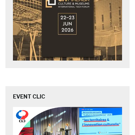
EVENT CLIC