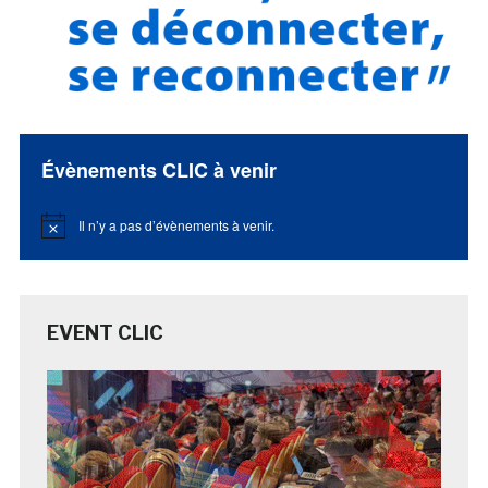
Évènements CLIC à venir
Il n’y a pas d’évènements à venir.
Notice
EVENT CLIC