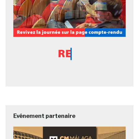
Evénement partenaire