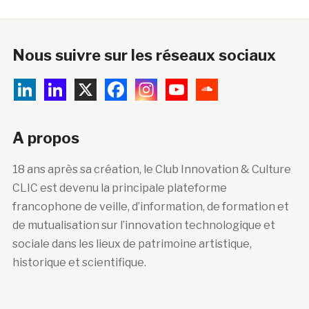
Nous suivre sur les réseaux sociaux
A propos
18 ans après sa création, le Club Innovation & Culture
CLIC est devenu la principale plateforme
francophone de veille, d’information, de formation et
de mutualisation sur l’innovation technologique et
sociale dans les lieux de patrimoine artistique,
historique et scientifique.