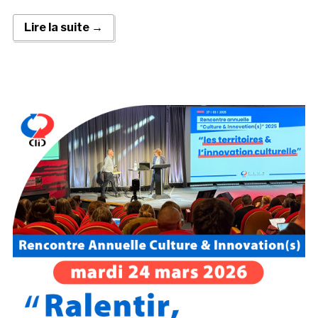
Lire la suite →