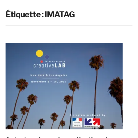
Étiquette :
IMATAG