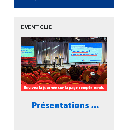
Notice
EVENT CLIC