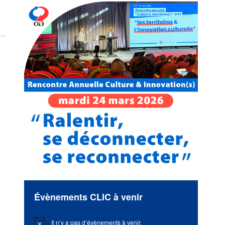
Évènements CLIC à venir
Il n’y a pas d’évènements à venir.