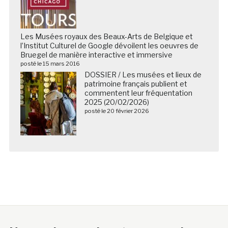
Les Musées royaux des Beaux-Arts de Belgique et
l’Institut Culturel de Google dévoilent les oeuvres de
Bruegel de manière interactive et immersive
posté le 15 mars 2016
DOSSIER / Les musées et lieux de
patrimoine français publient et
commentent leur fréquentation
2025 (20/02/2026)
posté le 20 février 2026