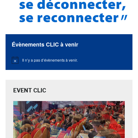
Évènements CLIC à venir
Il n’y a pas d’évènements à venir.
Notice
EVENT CLIC