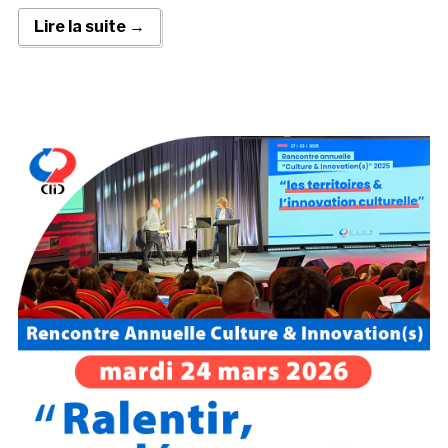
Lire la suite →