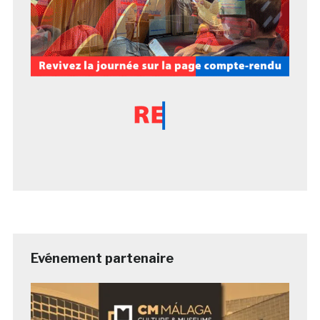
Evénement partenaire