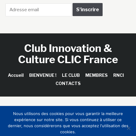
Club Innovation &
Culture CLIC France
Accueil
BIENVENUE !
LE CLUB
MEMBRES
RNCI
CONTACTS
Copyright © 2026 Club Innovation & Culture CLIC France /
Nous utilisons des cookies pour vous garantir la meilleure
Sinapses Conseils
expérience sur notre site. Si vous continuez à utiliser ce
dernier, nous considérerons que vous acceptez l'utilisation des
cookies.