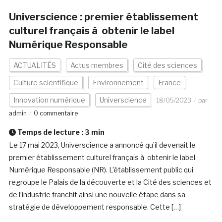
Universcience : premier établissement
culturel français à obtenir le label
Numérique Responsable
ACTUALITÉS
Actus membres
Cité des sciences
Culture scientifique
Environnement
France
Innovation numérique
Universcience
18/05/2023
par
admin
0 commentaire
Temps de lecture :
3
min
Le 17 mai 2023, Universcience a annoncé qu’il devenait le
premier établissement culturel français à obtenir le label
Numérique Responsable (NR). L’établissement public qui
regroupe le Palais de la découverte et la Cité des sciences et
de l’industrie franchit ainsi une nouvelle étape dans sa
stratégie de développement responsable. Cette […]