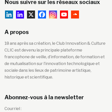
Nous suivre sur les réseaux sociaux
A propos
18 ans après sa création, le Club Innovation & Culture
CLIC est devenu la principale plateforme
francophone de veille, d’information, de formation et
de mutualisation sur l’innovation technologique et
sociale dans les lieux de patrimoine artistique,
historique et scientifique.
Abonnez-vous à la newsletter
Courriel :