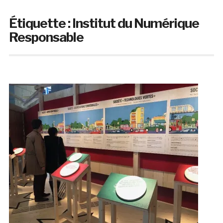
Étiquette :
Institut du Numérique
Responsable