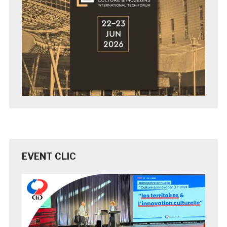
EVENT CLIC