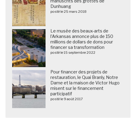
manuscrits des grottes de
Dunhuang
posté le 25 mars 2018
Le musée des beaux-arts de
l’Arkansas annonce plus de 150
millions de dollars de dons pour
financer sa transformation
posté le 15 septembre 2022
Pour financer des projets de
restauration, le Quai Branly, Notre
Dame et la maison de Victor Hugo
misent sur le financement
participatif
posté le 9 août 2017