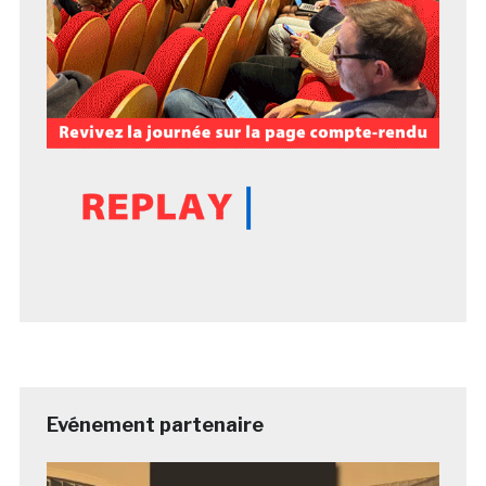
Evénement partenaire