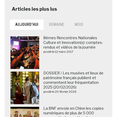
AUJOURD’HUI
SEMAINE
MOIS
8èmes Rencontres Nationales
Culture et Innovation(s): comptes-
rendus et vidéos de la journée
posté le 12 mars 2017
DOSSIER / Les musées et lieux de
patrimoine français publient et
commentent leur fréquentation
2025 (20/02/2026)
posté le 20 février 2026
La BNF envoie en Chine les copies
numériques de plus de 5 000