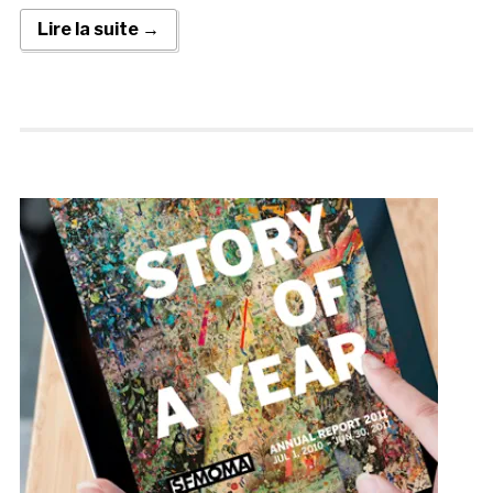
Lire la suite →