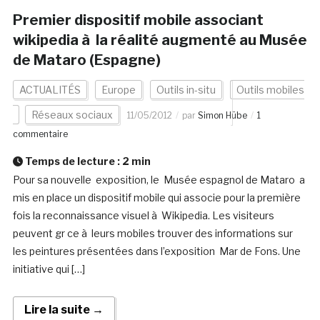
Premier dispositif mobile associant
wikipedia à la réalité augmenté au Musée
de Mataro (Espagne)
ACTUALITÉS
Europe
Outils in-situ
Outils mobiles
Réseaux sociaux
11/05/2012
par
Simon Hübe
1
commentaire
Temps de lecture :
2
min
Pour sa nouvelle exposition, le Musée espagnol de Mataro a
mis en place un dispositif mobile qui associe pour la première
fois la reconnaissance visuel à Wikipedia. Les visiteurs
peuvent gr ce à leurs mobiles trouver des informations sur
les peintures présentées dans l’exposition Mar de Fons. Une
initiative qui […]
Lire la suite →