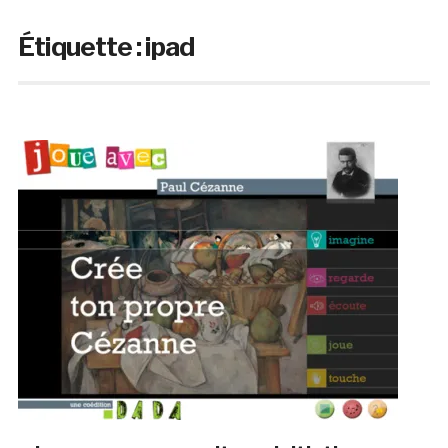
Étiquette :
ipad