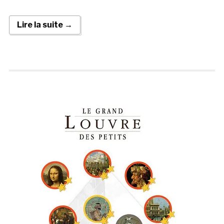
Lire la suite →