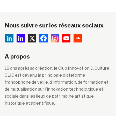
Nous suivre sur les réseaux sociaux
A propos
18 ans après sa création, le Club Innovation & Culture
CLIC est devenu la principale plateforme
francophone de veille, d’information, de formation et
de mutualisation sur l’innovation technologique et
sociale dans les lieux de patrimoine artistique,
historique et scientifique.