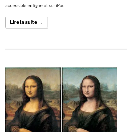
accessible en ligne et sur iPad
Lire la suite →