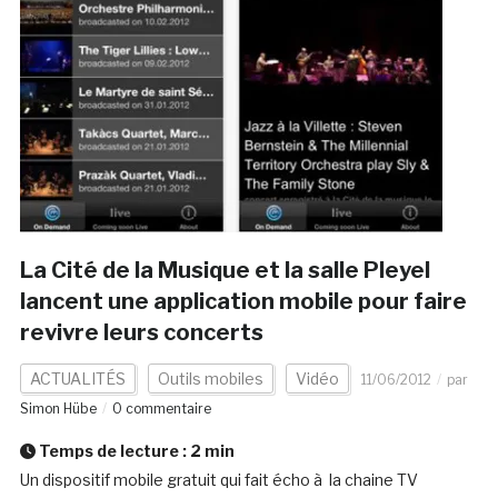
La Cité de la Musique et la salle Pleyel
lancent une application mobile pour faire
revivre leurs concerts
ACTUALITÉS
Outils mobiles
Vidéo
11/06/2012
par
Simon Hübe
0 commentaire
Temps de lecture :
2
min
Un dispositif mobile gratuit qui fait écho à la chaine TV