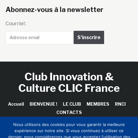
Abonnez-vous à la newsletter
Courriel :
Club Innovation &
Culture CLIC France
Accueil
BIENVENUE !
LE CLUB
MEMBRES
RNCI
CONTACTS
Nous utilisons des cookies pour vous garantir la meilleure
expérience sur notre site. Si vous continuez à utiliser ce
dernier, nous considérerons que vous acceptez l'utilisation des