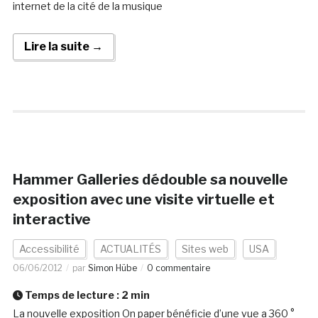
internet de la cité de la musique
Lire la suite →
Hammer Galleries dédouble sa nouvelle
exposition avec une visite virtuelle et
interactive
Accessibilité
ACTUALITÉS
Sites web
USA
06/06/2012
par
Simon Hübe
0 commentaire
Temps de lecture :
2
min
La nouvelle exposition On paper bénéficie d’une vue a 360 °