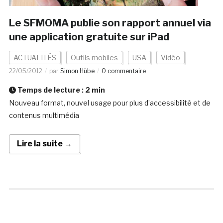
Le SFMOMA publie son rapport annuel via
une application gratuite sur iPad
ACTUALITÉS
Outils mobiles
USA
Vidéo
22/05/2012
par
Simon Hübe
0 commentaire
Temps de lecture :
2
min
Nouveau format, nouvel usage pour plus d’accessibilité et de
contenus multimédia
Lire la suite →