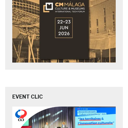
EVENT CLIC