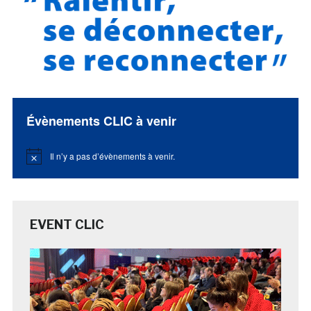
Évènements CLIC à venir
Il n’y a pas d’évènements à venir.
Notice
EVENT CLIC