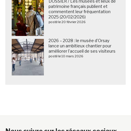
DOSSIER / Les musées et lieux de
patrimoine français publient et
commentent leur fréquentation
2025 (20/02/2026)
posté le 20 février 2026
2026 – 2028 : le musée d’Orsay
lance un ambitieux chantier pour
améliorer l’accueil de ses visiteurs
posté le 10 mars 2026
Nous suivre sur les réseaux sociaux