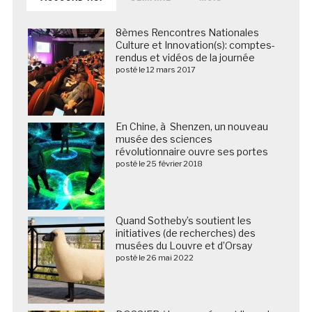
8èmes Rencontres Nationales
Culture et Innovation(s): comptes-
rendus et vidéos de la journée
posté le 12 mars 2017
En Chine, à Shenzen, un nouveau
musée des sciences
révolutionnaire ouvre ses portes
posté le 25 février 2018
Quand Sotheby’s soutient les
initiatives (de recherches) des
musées du Louvre et d’Orsay
posté le 26 mai 2022