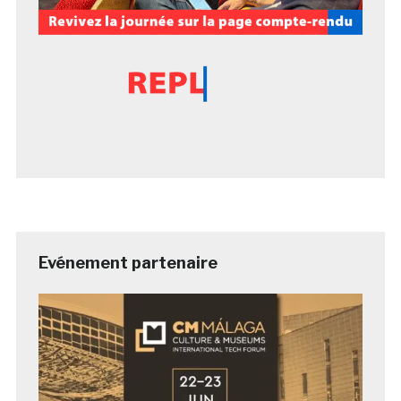
Evénement partenaire