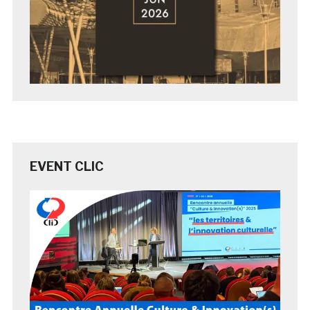
EVENT CLIC