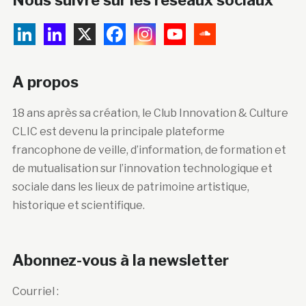
A propos
18 ans après sa création, le Club Innovation & Culture
CLIC est devenu la principale plateforme
francophone de veille, d’information, de formation et
de mutualisation sur l’innovation technologique et
sociale dans les lieux de patrimoine artistique,
historique et scientifique.
Abonnez-vous à la newsletter
Courriel :